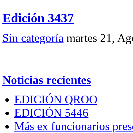
Edición 3437
Sin categoría
martes 21, A
Noticias recientes
EDICIÓN QROO
EDICIÓN 5446
Más ex funcionarios pres