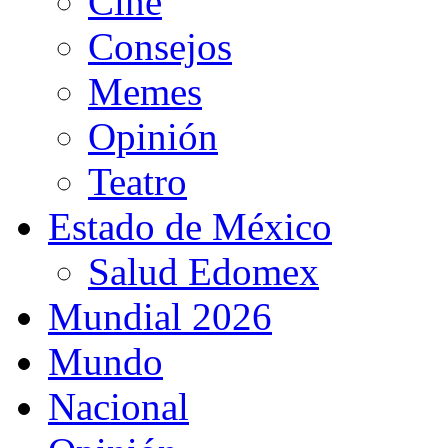
Cine
Consejos
Memes
Opinión
Teatro
Estado de México
Salud Edomex
Mundial 2026
Mundo
Nacional