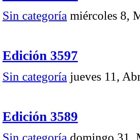
Sin categoría
miércoles 8,
Edición 3597
Sin categoría
jueves 11, Ab
Edición 3589
Sin categoría
domingo 31, 