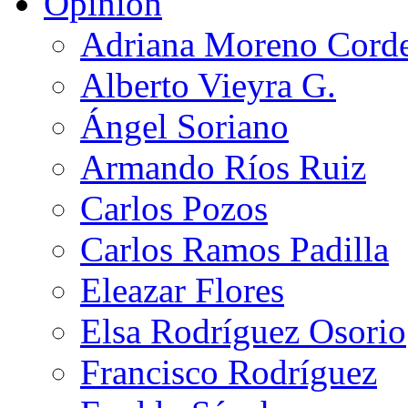
Opinión
Adriana Moreno Cord
Alberto Vieyra G.
Ángel Soriano
Armando Ríos Ruiz
Carlos Pozos
Carlos Ramos Padilla
Eleazar Flores
Elsa Rodríguez Osorio
Francisco Rodríguez