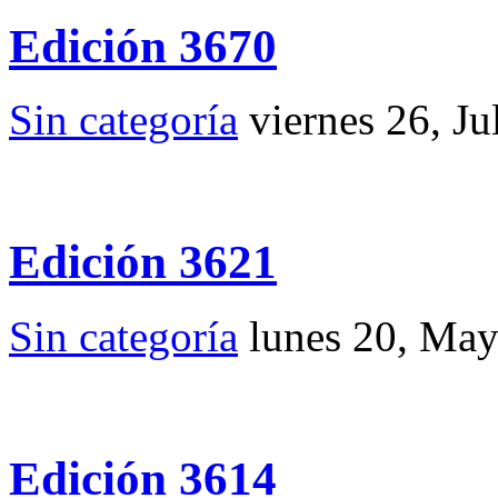
Edición 3670
Sin categoría
viernes 26, Ju
Edición 3621
Sin categoría
lunes 20, Ma
Edición 3614