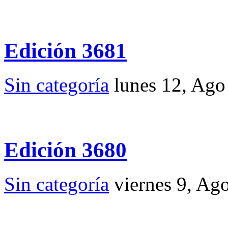
Edición 3681
Sin categoría
lunes 12, Ago
Edición 3680
Sin categoría
viernes 9, Ag