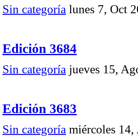
Sin categoría
lunes 7, Oct 
Edición 3684
Sin categoría
jueves 15, Ag
Edición 3683
Sin categoría
miércoles 14,