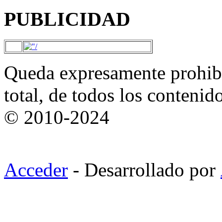
PUBLICIDAD
Queda expresamente prohibi
total, de todos los contenid
© 2010-2024
Acceder
- Desarrollado por