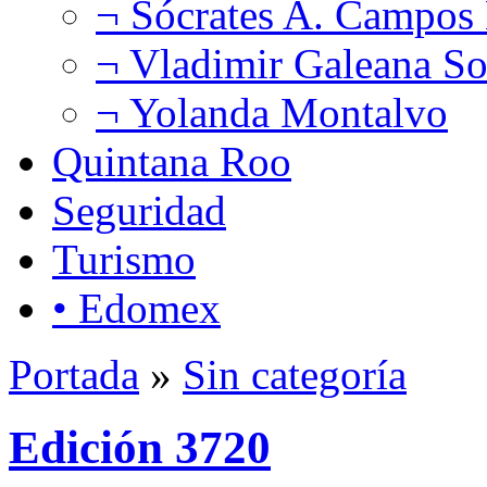
¬ Sócrates A. Campos
¬ Vladimir Galeana So
¬ Yolanda Montalvo
Quintana Roo
Seguridad
Turismo
• Edomex
Portada
»
Sin categoría
Edición 3720