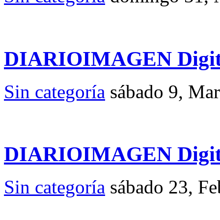
DIARIOIMAGEN Digita
Sin categoría
sábado 9, Ma
DIARIOIMAGEN Digita
Sin categoría
sábado 23, F