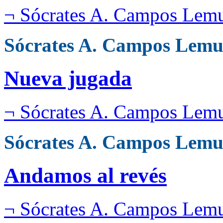
¬ Sócrates A. Campos Lem
Sócrates A. Campos Lemu
Nueva jugada
¬ Sócrates A. Campos Lem
Sócrates A. Campos Lemu
Andamos al revés
¬ Sócrates A. Campos Lem