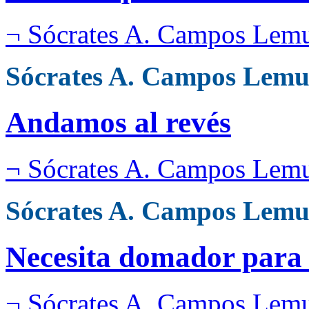
¬ Sócrates A. Campos Lem
Sócrates A. Campos Lemu
Andamos al revés
¬ Sócrates A. Campos Lem
Sócrates A. Campos Lemu
Necesita domador para
¬ Sócrates A. Campos Lem