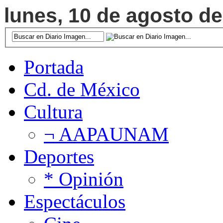
lunes, 10 de agosto de
Portada
Cd. de México
Cultura
¬ AAPAUNAM
Deportes
* Opinión
Espectáculos