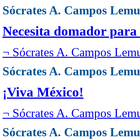
Sócrates A. Campos Lemu
Necesita domador para
¬ Sócrates A. Campos Lem
Sócrates A. Campos Lemu
¡Viva México!
¬ Sócrates A. Campos Lem
Sócrates A. Campos Lemu