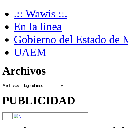
.:: Wawis ::.
En la línea
Gobierno del Estado de 
UAEM
Archivos
Archivos
PUBLICIDAD