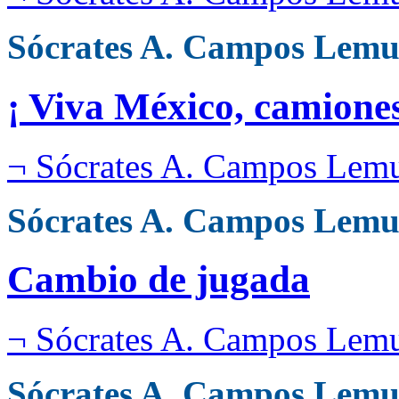
Sócrates A. Campos Lemu
¡ Viva México, camione
¬ Sócrates A. Campos Lem
Sócrates A. Campos Lemu
Cambio de jugada
¬ Sócrates A. Campos Lem
Sócrates A. Campos Lemu