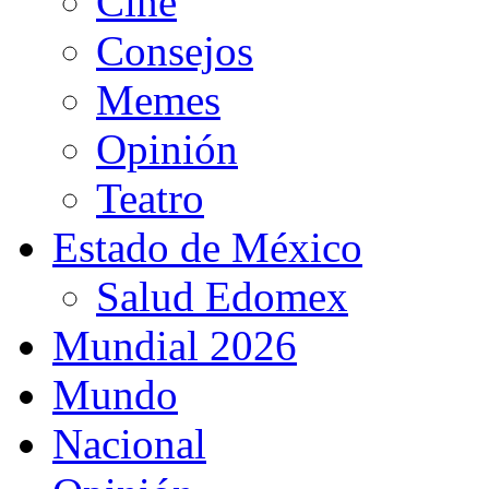
Cine
Consejos
Memes
Opinión
Teatro
Estado de México
Salud Edomex
Mundial 2026
Mundo
Nacional