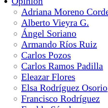
Opinión
Adriana Moreno Cord
Alberto Vieyra G.
Ángel Soriano
Armando Ríos Ruiz
Carlos Pozos
Carlos Ramos Padilla
Eleazar Flores
Elsa Rodríguez Osorio
Francisco Rodríguez