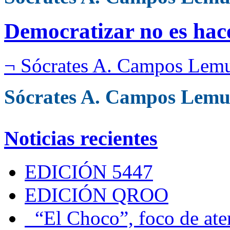
Democratizar no es hace
¬ Sócrates A. Campos Lem
Sócrates A. Campos Lemu
Noticias recientes
EDICIÓN 5447
EDICIÓN QROO
“El Choco”, foco de at