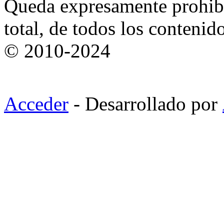
Queda expresamente prohibi
total, de todos los contenid
© 2010-2024
Acceder
- Desarrollado por