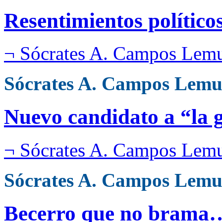
Resentimientos político
¬ Sócrates A. Campos Lem
Sócrates A. Campos Lemu
Nuevo candidato a “la 
¬ Sócrates A. Campos Lem
Sócrates A. Campos Lemu
Becerro que no brama