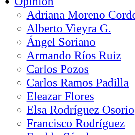
Opinión
Adriana Moreno Cord
Alberto Vieyra G.
Ángel Soriano
Armando Ríos Ruiz
Carlos Pozos
Carlos Ramos Padilla
Eleazar Flores
Elsa Rodríguez Osorio
Francisco Rodríguez