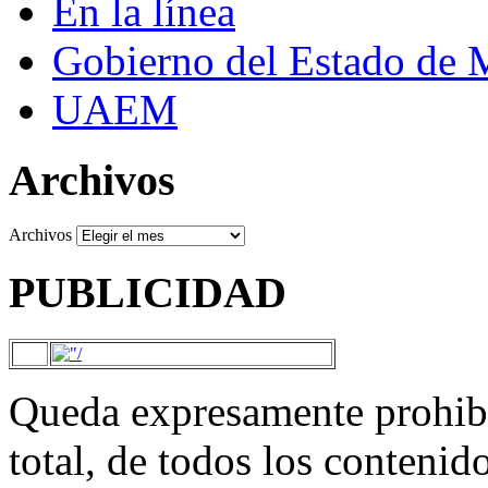
En la línea
Gobierno del Estado de 
UAEM
Archivos
Archivos
PUBLICIDAD
Queda expresamente prohibi
total, de todos los contenid