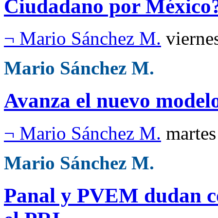
Ciudadano por México
¬ Mario Sánchez M.
vierne
Mario Sánchez M.
Avanza el nuevo modelo
¬ Mario Sánchez M.
martes
Mario Sánchez M.
Panal y PVEM dudan con