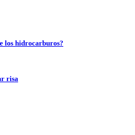
e los hidrocarburos?
r risa