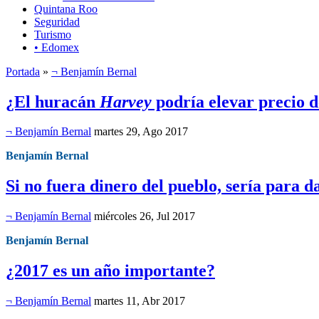
Quintana Roo
Seguridad
Turismo
• Edomex
Portada
»
¬ Benjamín Bernal
¿El huracán
Harvey
podría elevar precio d
¬ Benjamín Bernal
martes 29, Ago 2017
Benjamín Bernal
Si no fuera dinero del pueblo, sería para da
¬ Benjamín Bernal
miércoles 26, Jul 2017
Benjamín Bernal
¿2017 es un año importante?
¬ Benjamín Bernal
martes 11, Abr 2017