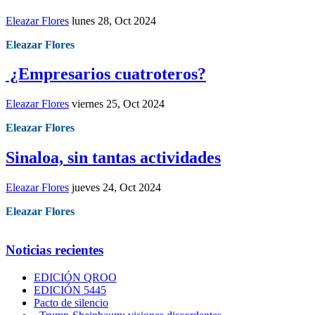
Eleazar Flores
lunes 28, Oct 2024
Eleazar Flores
¿Empresarios cuatroteros?
Eleazar Flores
viernes 25, Oct 2024
Eleazar Flores
Sinaloa, sin tantas actividades
Eleazar Flores
jueves 24, Oct 2024
Eleazar Flores
Noticias recientes
EDICIÓN QROO
EDICIÓN 5445
Pacto de silencio