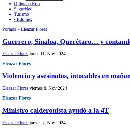
Quintana Roo
Seguridad
Turismo
• Edomex
Portada
»
Eleazar Flores
Guerrero, Sinaloa, Querétaro… y contand
Eleazar Flores
lunes 11, Nov 2024
Eleazar Flores
Violencia y asesinatos, intocables en maña
Eleazar Flores
viernes 8, Nov 2024
Eleazar Flores
Ministro calderonista ayudó a la 4T
Eleazar Flores
jueves 7, Nov 2024