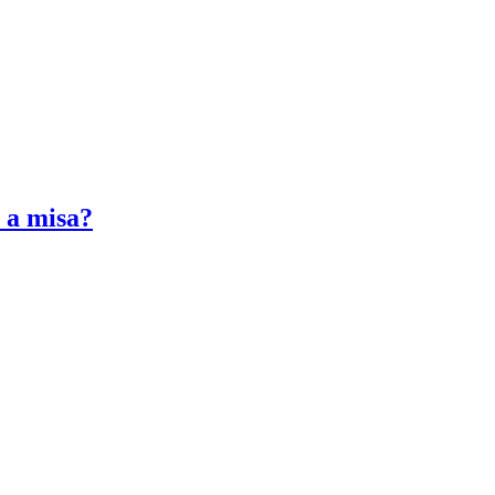
s a misa?