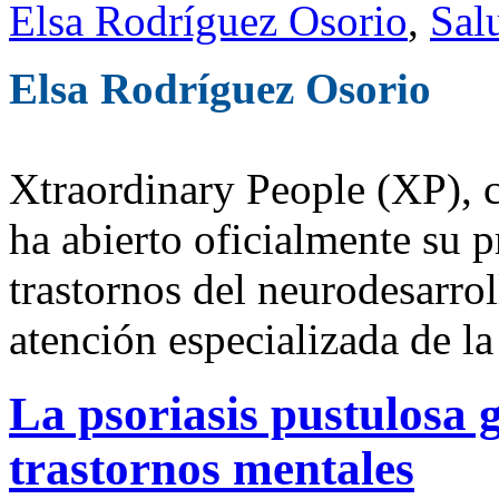
Elsa Rodríguez Osorio
,
Sal
Elsa Rodríguez Osorio
Xtraordinary People (XP), 
ha abierto oficialmente su p
trastornos del neurodesarro
atención especializada de la
La psoriasis pustulosa
trastornos mentales