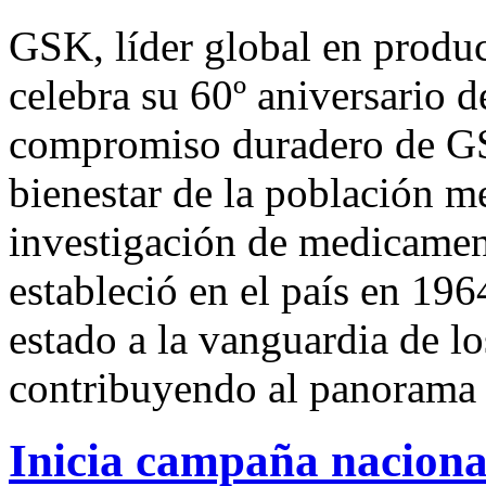
GSK, líder global en produc
celebra su 60º aniversario 
compromiso duradero de GSK
bienestar de la población me
investigación de medicamen
estableció en el país en 196
estado a la vanguardia de l
contribuyendo al panorama d
Inicia campaña naciona