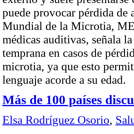
puede provocar pérdida de 
Mundial de la Microtia, ME
médicas auditivas, señala l
temprana en casos de pérdid
microtia, ya que esto permit
lenguaje acorde a su edad.
Más de 100 países disc
Elsa Rodríguez Osorio
,
Sal