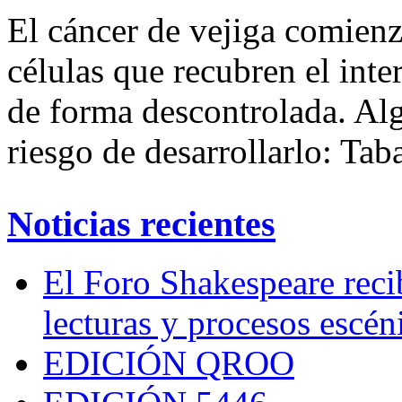
El cáncer de vejiga comienz
células que recubren el inte
de forma descontrolada. Al
riesgo de desarrollarlo: Tab
Noticias recientes
El Foro Shakespeare reci
lecturas y procesos escén
EDICIÓN QROO