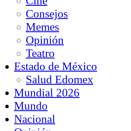
Cine
Consejos
Memes
Opinión
Teatro
Estado de México
Salud Edomex
Mundial 2026
Mundo
Nacional