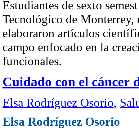
Estudiantes de sexto semest
Tecnológico de Monterrey,
elaboraron artículos científi
campo enfocado en la creaci
funcionales.
Cuidado con el cáncer d
Elsa Rodríguez Osorio
,
Sal
Elsa Rodríguez Osorio