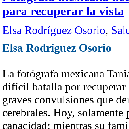
para recuperar la vista
Elsa Rodríguez Osorio
,
Sal
Elsa Rodríguez Osorio
La fotógrafa mexicana Tani
difícil batalla por recuperar
graves convulsiones que de
cerebrales. Hoy, solamente 
capacidad; mientras su fami