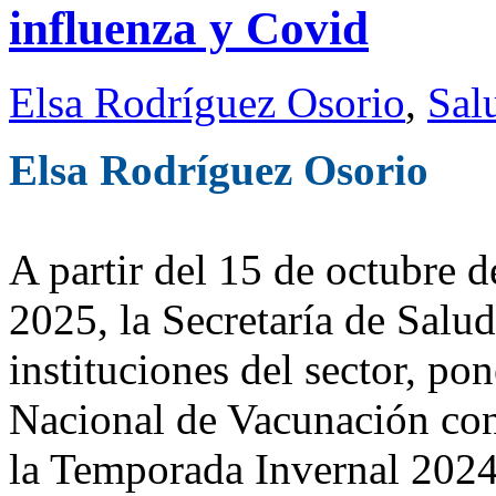
influenza y Covid
Elsa Rodríguez Osorio
,
Sal
Elsa Rodríguez Osorio
A partir del 15 de octubre 
2025, la Secretaría de Salu
instituciones del sector, p
Nacional de Vacunación cont
la Temporada Invernal 202