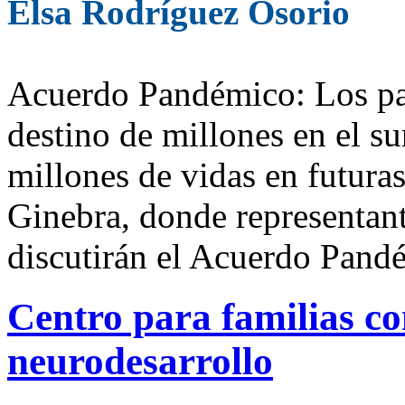
Elsa Rodríguez Osorio
Acuerdo Pandémico: Los paí
destino de millones en el su
millones de vidas en futura
Ginebra, donde representan
discutirán el Acuerdo Pand
Centro para familias co
neurodesarrollo