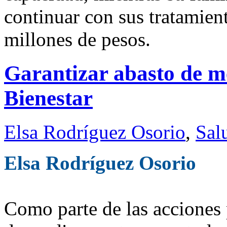
continuar con sus tratamien
millones de pesos.
Garantizar abasto de 
Bienestar
Elsa Rodríguez Osorio
,
Sal
Elsa Rodríguez Osorio
Como parte de las acciones p