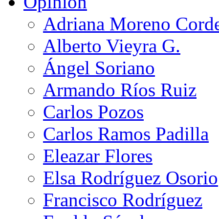
Opinión
Adriana Moreno Cord
Alberto Vieyra G.
Ángel Soriano
Armando Ríos Ruiz
Carlos Pozos
Carlos Ramos Padilla
Eleazar Flores
Elsa Rodríguez Osorio
Francisco Rodríguez