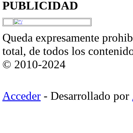
PUBLICIDAD
Queda expresamente prohibi
total, de todos los contenid
© 2010-2024
Acceder
- Desarrollado por