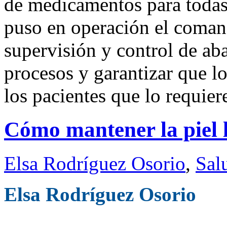
de medicamentos para todas
puso en operación el comand
supervisión y control de ab
procesos y garantizar que l
los pacientes que lo requier
Cómo mantener la piel 
Elsa Rodríguez Osorio
,
Sal
Elsa Rodríguez Osorio