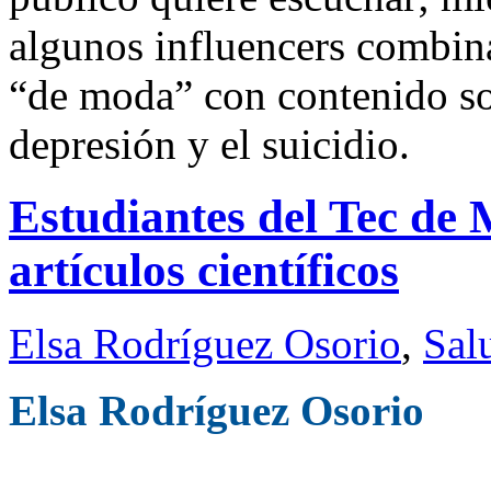
algunos influencers combina
“de moda” con contenido so
depresión y el suicidio.
Estudiantes del Tec de
artículos científicos
Elsa Rodríguez Osorio
,
Sal
Elsa Rodríguez Osorio