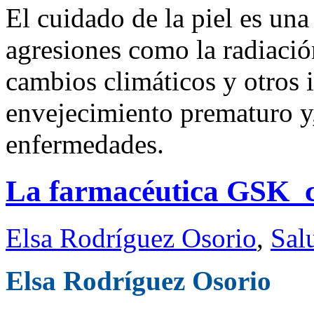
El cuidado de la piel es un
agresiones como la radiación
cambios climáticos y otros 
envejecimiento prematuro y,
enfermedades.
La farmacéutica GSK c
Elsa Rodríguez Osorio
,
Sal
Elsa Rodríguez Osorio