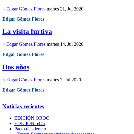
¬ Edgar Gómez Flores
martes 21, Jul 2020
Edgar Gómez Flores
La visita furtiva
¬ Edgar Gómez Flores
martes 14, Jul 2020
Edgar Gómez Flores
Dos años
¬ Edgar Gómez Flores
martes 7, Jul 2020
Edgar Gómez Flores
Noticias recientes
EDICIÓN QROO
EDICIÓN 5445
Pacto de silencio