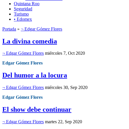
Quintana Roo
Seguridad
Turismo
• Edomex
Portada
»
¬ Edgar Gómez Flores
La divina comedia
¬ Edgar Gómez Flores
miércoles 7, Oct 2020
Edgar Gómez Flores
Del humor a la locura
¬ Edgar Gómez Flores
miércoles 30, Sep 2020
Edgar Gómez Flores
El show debe continuar
¬ Edgar Gómez Flores
martes 22, Sep 2020