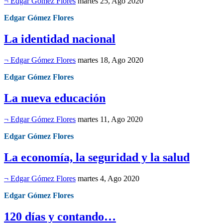
¬ Edgar Gómez Flores
martes 25, Ago 2020
Edgar Gómez Flores
La identidad nacional
¬ Edgar Gómez Flores
martes 18, Ago 2020
Edgar Gómez Flores
La nueva educación
¬ Edgar Gómez Flores
martes 11, Ago 2020
Edgar Gómez Flores
La economía, la seguridad y la salud
¬ Edgar Gómez Flores
martes 4, Ago 2020
Edgar Gómez Flores
120 días y contando…