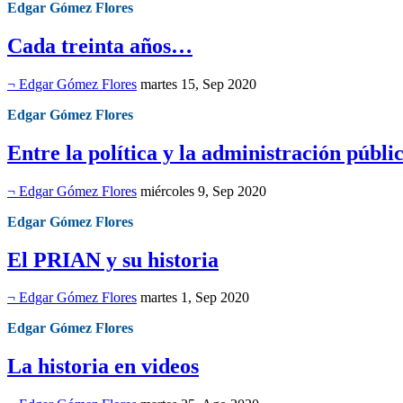
Edgar Gómez Flores
Cada treinta años…
¬ Edgar Gómez Flores
martes 15, Sep 2020
Edgar Gómez Flores
Entre la política y la administración públi
¬ Edgar Gómez Flores
miércoles 9, Sep 2020
Edgar Gómez Flores
El PRIAN y su historia
¬ Edgar Gómez Flores
martes 1, Sep 2020
Edgar Gómez Flores
La historia en videos