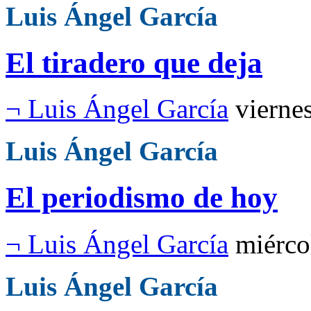
Luis Ángel García
El tiradero que deja
¬ Luis Ángel García
vierne
Luis Ángel García
El periodismo de hoy
¬ Luis Ángel García
miérco
Luis Ángel García