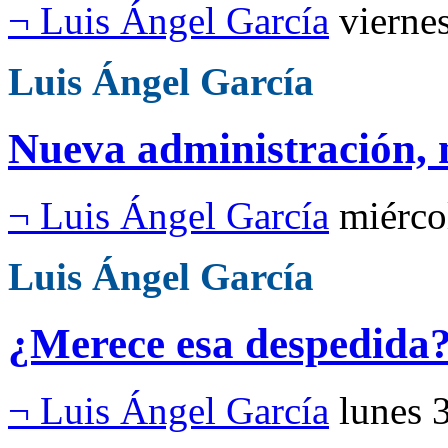
¬ Luis Ángel García
vierne
Luis Ángel García
Nueva administración, 
¬ Luis Ángel García
miérco
Luis Ángel García
¿Merece esa despedida
¬ Luis Ángel García
lunes 