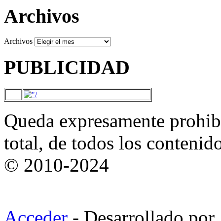
Archivos
Archivos
PUBLICIDAD
Queda expresamente prohibi
total, de todos los contenid
© 2010-2024
Acceder
- Desarrollado por