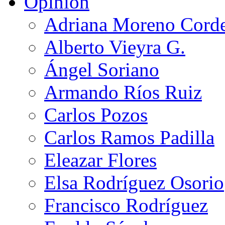
Opinión
Adriana Moreno Cord
Alberto Vieyra G.
Ángel Soriano
Armando Ríos Ruiz
Carlos Pozos
Carlos Ramos Padilla
Eleazar Flores
Elsa Rodríguez Osorio
Francisco Rodríguez