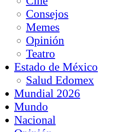
Cine
Consejos
Memes
Opinión
Teatro
Estado de México
Salud Edomex
Mundial 2026
Mundo
Nacional