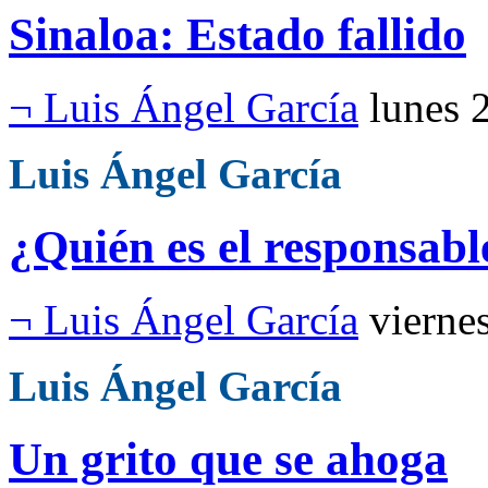
Sinaloa: Estado fallido
¬ Luis Ángel García
lunes 
Luis Ángel García
¿Quién es el responsab
¬ Luis Ángel García
vierne
Luis Ángel García
Un grito que se ahoga