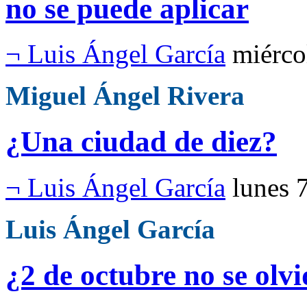
no se puede aplicar
¬ Luis Ángel García
miérco
Miguel Ángel Rivera
¿Una ciudad de diez?
¬ Luis Ángel García
lunes 
Luis Ángel García
¿2 de octubre no se olv