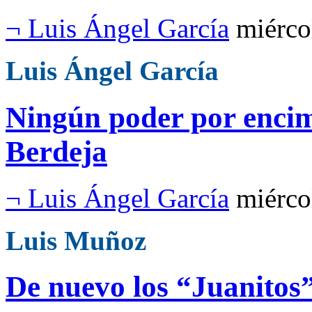
¬ Luis Ángel García
miérco
Luis Ángel García
Ningún poder por encim
Berdeja
¬ Luis Ángel García
miérco
Luis Muñoz
De nuevo los “Juanitos