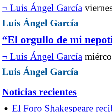
¬ Luis Ángel García
vierne
Luis Ángel García
“El orgullo de mi nepo
¬ Luis Ángel García
miérco
Luis Ángel García
Noticias recientes
El Foro Shakespeare reci