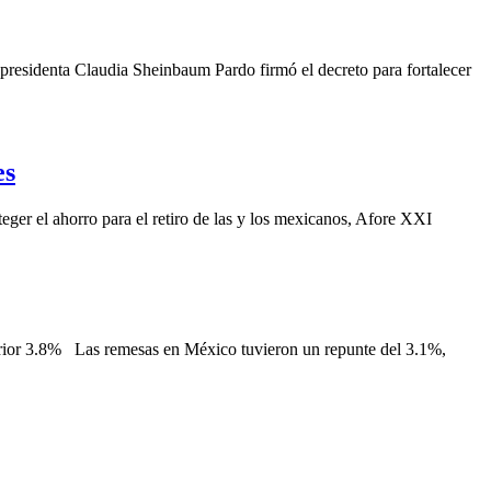
 presidenta Claudia Sheinbaum Pardo firmó el decreto para fortalecer
es
eger el ahorro para el retiro de las y los mexicanos, Afore XXI
nterior 3.8% Las remesas en México tuvieron un repunte del 3.1%,