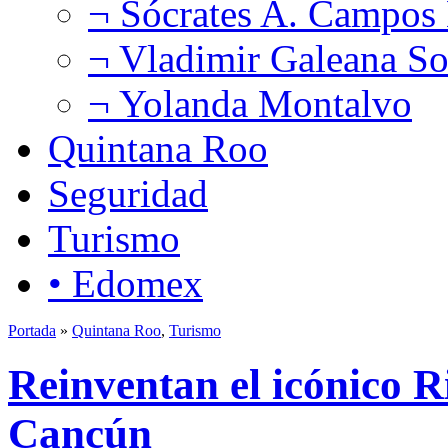
¬ Sócrates A. Campos
¬ Vladimir Galeana So
¬ Yolanda Montalvo
Quintana Roo
Seguridad
Turismo
• Edomex
Portada
»
Quintana Roo
,
Turismo
Reinventan el icónico 
Cancún