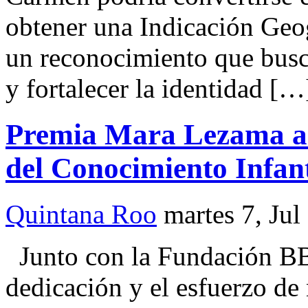
obtener una Indicación Geog
un reconocimiento que busca 
y fortalecer la identidad […
Premia Mara Lezama a 
del Conocimiento Infant
Quintana Roo
martes 7, Jul
Junto con la Fundación BB
dedicación y el esfuerzo de