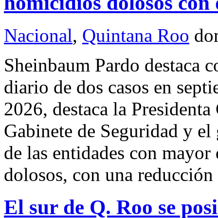
homicidios dolosos co
Nacional
,
Quintana Roo
do
Sheinbaum Pardo destaca c
diario de dos casos en sept
2026, destaca la Presidenta 
Gabinete de Seguridad y el
de las entidades con mayor
dolosos, con una reducción
El sur de Q. Roo se po