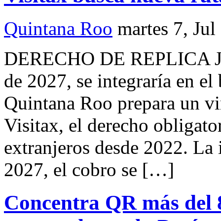
Quintana Roo
martes 7, Jul
DERECHO DE REPLICA Jos
de 2027, se integraría en el
Quintana Roo prepara un vir
Visitax, el derecho obligato
extranjeros desde 2022. La i
2027, el cobro se […]
Concentra QR más del 