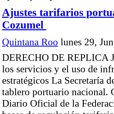
Ajustes tarifarios portu
Cozumel
Quintana Roo
lunes 29, Ju
DERECHO DE REPLICA Jo
los servicios y el uso de inf
estratégicos La Secretaría 
tablero portuario nacional.
Diario Oficial de la Federac