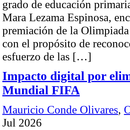
grado de educación primari
Mara Lezama Espinosa, enc
premiación de la Olimpiada
con el propósito de reconoce
esfuerzo de las […]
Impacto digital por eli
Mundial FIFA
Mauricio Conde Olivares
,
O
Jul 2026