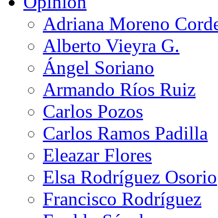
Opinión
Adriana Moreno Cord
Alberto Vieyra G.
Ángel Soriano
Armando Ríos Ruiz
Carlos Pozos
Carlos Ramos Padilla
Eleazar Flores
Elsa Rodríguez Osorio
Francisco Rodríguez