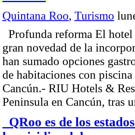
Quintana Roo
,
Turismo
lun
Profunda reforma El hotel h
gran novedad de la incorpor
han sumado opciones gastr
de habitaciones con piscina
Cancún.- RIU Hotels & Reso
Peninsula en Cancún, tras 
QRoo es de los estados