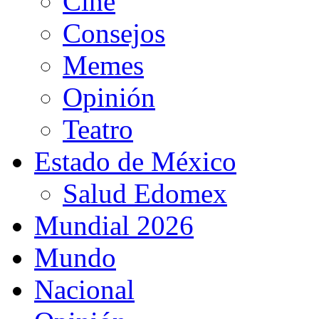
Cine
Consejos
Memes
Opinión
Teatro
Estado de México
Salud Edomex
Mundial 2026
Mundo
Nacional