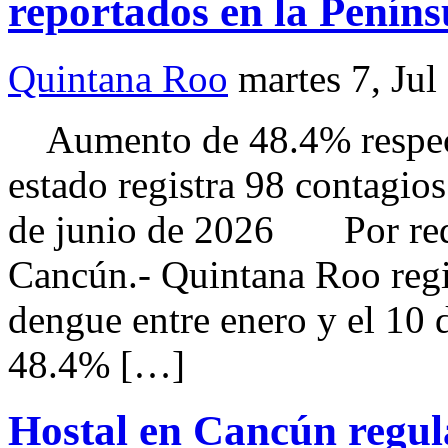
reportados en la Peníns
Quintana Roo
martes 7, Jul
Aumento de 48.4% respect
estado registra 98 contagios
de junio de 2026 Por 
Cancún.- Quintana Roo regi
dengue entre enero y el 10 
48.4% […]
Hostal en Cancún regula