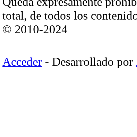
Queda expresamente prohibi
total, de todos los contenid
© 2010-2024
Acceder
- Desarrollado por