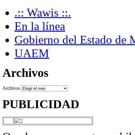
.:: Wawis ::.
En la línea
Gobierno del Estado de 
UAEM
Archivos
Archivos
PUBLICIDAD