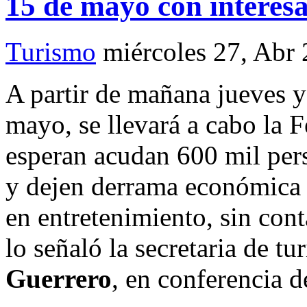
15 de mayo con interes
Turismo
miércoles 27, Abr
A partir de mañana jueves 
mayo, se llevará a cabo la F
esperan acudan 600 mil pers
y dejen derrama económica 
en entretenimiento, sin cont
lo señaló la secretaria de t
Guerrero
, en conferencia 