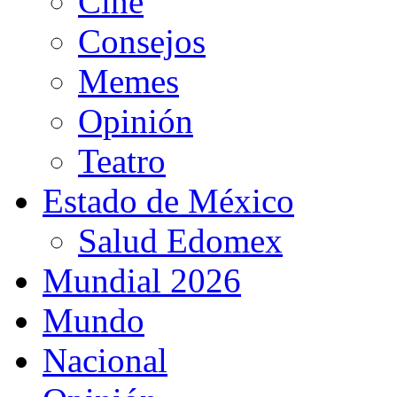
Cine
Consejos
Memes
Opinión
Teatro
Estado de México
Salud Edomex
Mundial 2026
Mundo
Nacional