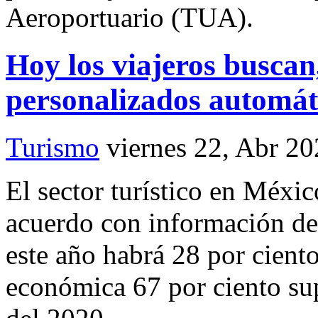
Aeroportuario (TUA).
Hoy los viajeros buscan,
personalizados automát
Turismo
viernes 22, Abr 2
El sector turístico en Méxic
acuerdo con información de 
este año habrá 28 por cient
económica 67 por ciento su