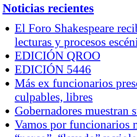
Noticias recientes
El Foro Shakespeare reci
lecturas y procesos escén
EDICIÓN QROO
EDICIÓN 5446
Más ex funcionarios pres
culpables, libres
Gobernadores muestran su
Vamos por funcionarios 