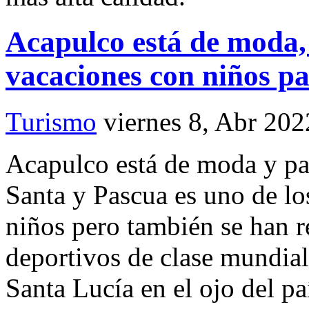
Acapulco está de moda,
vacaciones con niños pa
Turismo
viernes 8, Abr 202
Acapulco está de moda y pa
Santa y Pascua es uno de lo
niños pero también se han r
deportivos de clase mundial
Santa Lucía en el ojo del p