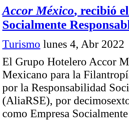
Accor México
, recibió 
Socialmente Responsab
Turismo
lunes 4, Abr 2022
El Grupo Hotelero Accor Mé
Mexicano para la Filantrop
por la Responsabilidad Soc
(AliaRSE), por decimosexto 
como Empresa Socialmente