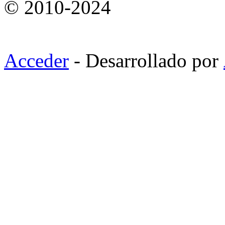
© 2010-2024
Acceder
- Desarrollado por