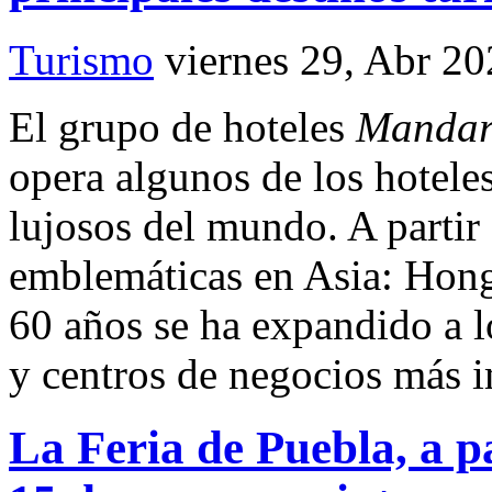
Turismo
viernes 29, Abr 2
El grupo de hoteles
Mandari
opera algunos de los hoteles
lujosos del mundo. A partir
emblemáticas en Asia: Hon
60 años se ha expandido a lo
y centros de negocios más 
La Feria de Puebla, a p