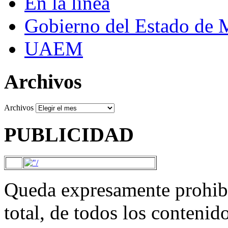
En la línea
Gobierno del Estado de 
UAEM
Archivos
Archivos
PUBLICIDAD
Queda expresamente prohibi
total, de todos los contenid