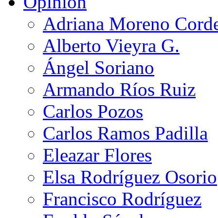
Opinión
Adriana Moreno Cord
Alberto Vieyra G.
Ángel Soriano
Armando Ríos Ruiz
Carlos Pozos
Carlos Ramos Padilla
Eleazar Flores
Elsa Rodríguez Osorio
Francisco Rodríguez