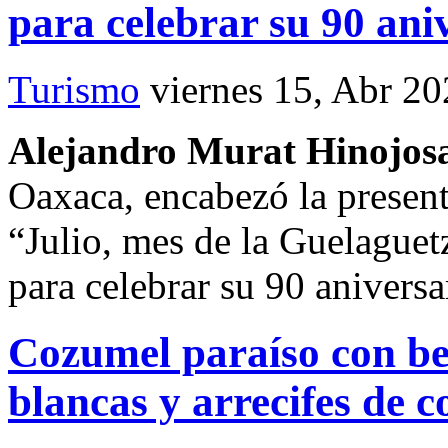
para celebrar su 90 ani
Turismo
viernes 15, Abr 2
Alejandro Murat Hinojos
Oaxaca, encabezó la present
“Julio, mes de la Guelague
para celebrar su 90 aniversa
Cozumel paraíso con bel
blancas y arrecifes de c