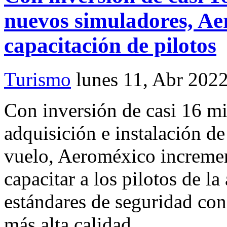
nuevos simuladores, Ae
capacitación de pilotos
Turismo
lunes 11, Abr 202
Con inversión de casi 16 mi
adquisición e instalación d
vuelo, Aeroméxico increment
capacitar a los pilotos de l
estándares de seguridad con
más alta calidad.