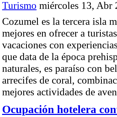
Turismo
miércoles 13, Abr
Cozumel es la tercera isla 
mejores en ofrecer a turista
vacaciones con experiencias 
que data de la época prehis
naturales, es paraíso con be
arrecifes de coral, combinac
mejores actividades de avent
Ocupación hotelera con