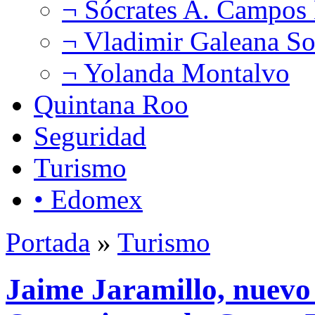
¬ Sócrates A. Campos
¬ Vladimir Galeana So
¬ Yolanda Montalvo
Quintana Roo
Seguridad
Turismo
• Edomex
Portada
»
Turismo
Jaime Jaramillo, nuevo