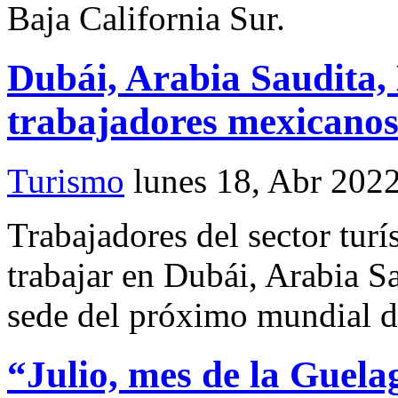
Baja California Sur.
Dubái, Arabia Saudita,
trabajadores mexicanos 
Turismo
lunes 18, Abr 202
Trabajadores del sector turí
trabajar en Dubái, Arabia Sa
sede del próximo mundial d
“Julio, mes de la Guel