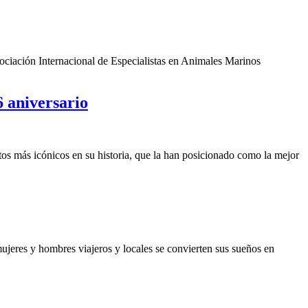
sociación Internacional de Especialistas en Animales Marinos
6 aniversario
tos más icónicos en su historia, que la han posicionado como la mejor
mujeres y hombres viajeros y locales se convierten sus sueños en