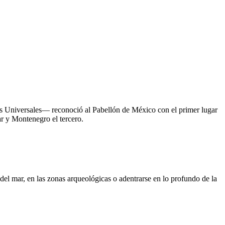
s Universales— reconoció al Pabellón de México con el primer lugar
ar y Montenegro el tercero.
del mar, en las zonas arqueológicas o adentrarse en lo profundo de la