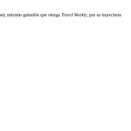
ard, máximo galardón que otorga
Travel Weekly
, por su trayectoria