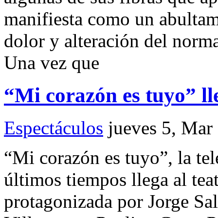
manifiesta como un abultam
dolor y alteración del norm
Una vez que
“Mi corazón es tuyo” lle
Espectáculos
jueves 5, Mar
“Mi corazón es tuyo”, la te
últimos tiempos llega al te
protagonizada por Jorge Sal