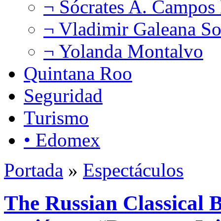
¬ Sócrates A. Campos
¬ Vladimir Galeana So
¬ Yolanda Montalvo
Quintana Roo
Seguridad
Turismo
• Edomex
Portada
»
Espectáculos
The Russian Classical B