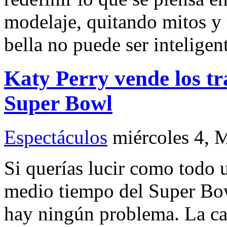
modelaje, quitando mitos y
bella no puede ser inteligen
Katy Perry vende los tra
Super Bowl
Espectáculos
miércoles 4, 
Si querías lucir como todo 
medio tiempo del Super Bow
hay ningún problema. La ca