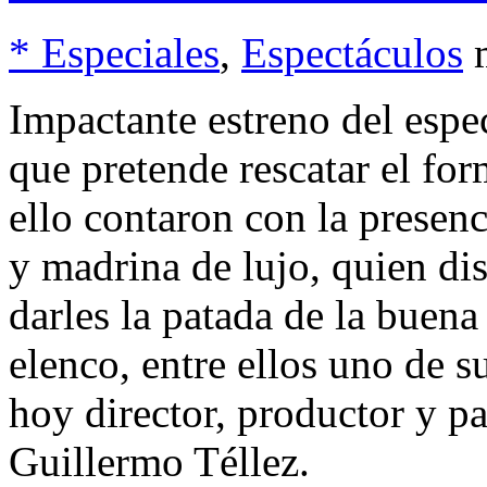
* Especiales
,
Espectáculos
Impactante estreno del esp
que pretende rescatar el fo
ello contaron con la presen
y madrina de lujo, quien dis
darles la patada de la buen
elenco, entre ellos uno de s
hoy director, productor y pa
Guillermo Téllez.