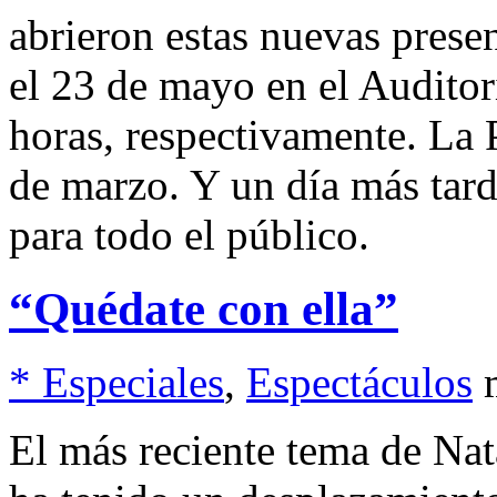
abrieron estas nuevas prese
el 23 de mayo en el Auditor
horas, respectivamente. La 
de marzo. Y un día más tarde
para todo el público.
“Quédate con ella”
* Especiales
,
Espectáculos
El más reciente tema de Na