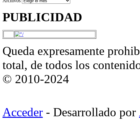
Archivos
PUBLICIDAD
Queda expresamente prohibi
total, de todos los contenid
© 2010-2024
Acceder
- Desarrollado por