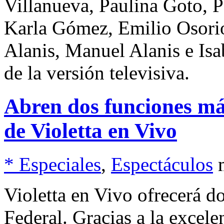
Villanueva, Paulina Goto, 
Karla Gómez, Emilio Osorio
Alanis, Manuel Alanis e Isa
de la versión televisiva.
Abren dos funciones má
de Violetta en Vivo
* Especiales
,
Espectáculos
Violetta en Vivo ofrecerá do
Federal. Gracias a la excele