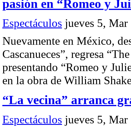
pasión en “Romeo y Jui
Espectáculos
jueves 5, Mar
Nuevamente en México, desp
Cascanueces”, regresa “The 
presentando “Romeo y Julie
en la obra de William Shake
“La vecina” arranca gr
Espectáculos
jueves 5, Mar