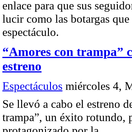
enlace para que sus seguidor
lucir como las botargas que
espectáculo.
“Amores con trampa” c
estreno
Espectáculos
miércoles 4, 
Se llevó a cabo el estreno 
trampa”, un éxito rotundo, 
protagonizado por la