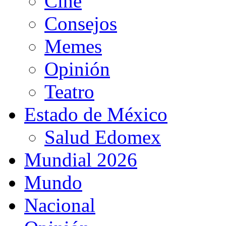
Cine
Consejos
Memes
Opinión
Teatro
Estado de México
Salud Edomex
Mundial 2026
Mundo
Nacional