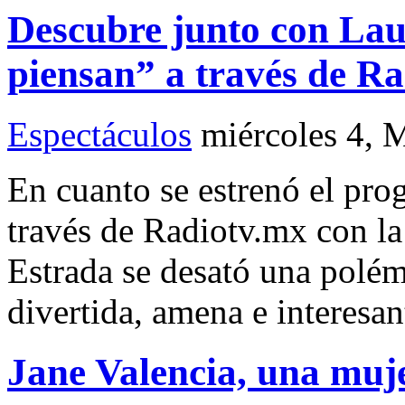
Descubre junto con Lau
piensan” a través de R
Espectáculos
miércoles 4, 
En cuanto se estrenó el pro
través de Radiotv.mx con l
Estrada se desató una polém
divertida, amena e interesan
Jane Valencia, una muj