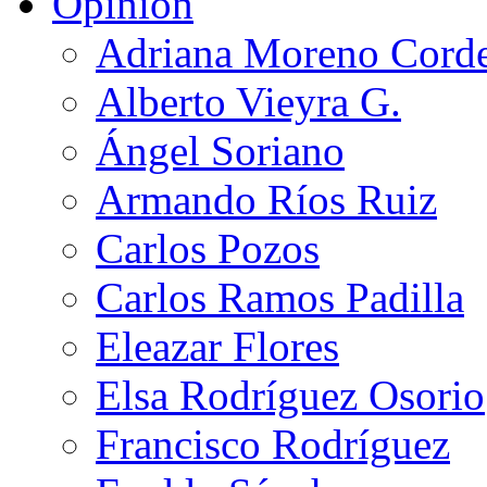
Opinión
Adriana Moreno Cord
Alberto Vieyra G.
Ángel Soriano
Armando Ríos Ruiz
Carlos Pozos
Carlos Ramos Padilla
Eleazar Flores
Elsa Rodríguez Osorio
Francisco Rodríguez