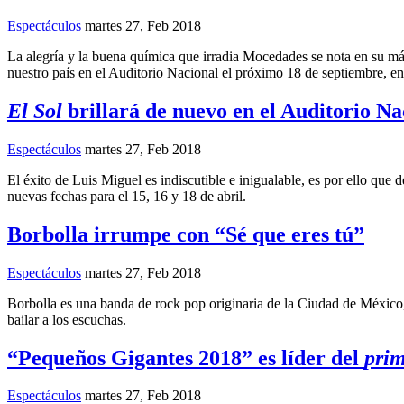
Espectáculos
martes 27, Feb 2018
La alegría y la buena química que irradia Mocedades se nota en su más
nuestro país en el Auditorio Nacional el próximo 18 de septiembre, 
El Sol
brillará de nuevo en el Auditorio Na
Espectáculos
martes 27, Feb 2018
El éxito de Luis Miguel es indiscutible e inigualable, es por ello q
nuevas fechas para el 15, 16 y 18 de abril.
Borbolla irrumpe con “Sé que eres tú”
Espectáculos
martes 27, Feb 2018
Borbolla es una banda de rock pop originaria de la Ciudad de México,
bailar a los escuchas.
“Pequeños Gigantes 2018” es líder del
prim
Espectáculos
martes 27, Feb 2018