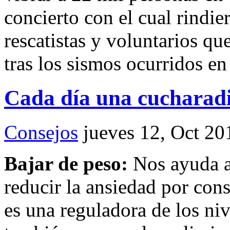
concierto con el cual rindi
rescatistas y voluntarios q
tras los sismos ocurridos en
Cada día una cucharadi
Consejos
jueves 12, Oct 20
Bajar de peso:
Nos ayuda a
reducir la ansiedad por con
es una reguladora de los ni