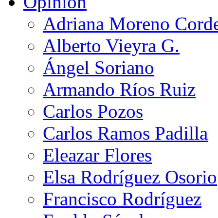
Opinión
Adriana Moreno Cord
Alberto Vieyra G.
Ángel Soriano
Armando Ríos Ruiz
Carlos Pozos
Carlos Ramos Padilla
Eleazar Flores
Elsa Rodríguez Osorio
Francisco Rodríguez