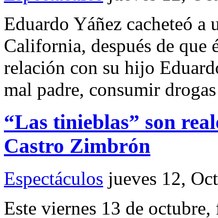
Eduardo Yáñez cacheteó a u
California, después de que é
relación con su hijo Eduardo
mal padre, consumir drogas y
“Las tinieblas” son real
Castro Zimbrón
Espectáculos
jueves 12, Oc
Este viernes 13 de octubre,