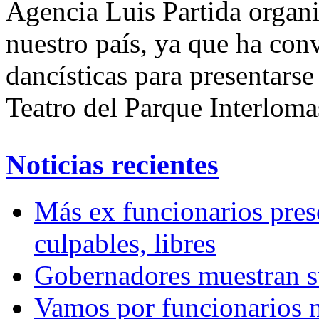
Agencia Luis Partida organi
nuestro país, ya que ha con
dancísticas para presentarse
Teatro del Parque Interloma
Noticias recientes
Más ex funcionarios pres
culpables, libres
Gobernadores muestran su
Vamos por funcionarios 