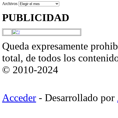
Archivos
PUBLICIDAD
Queda expresamente prohibi
total, de todos los contenid
© 2010-2024
Acceder
- Desarrollado por