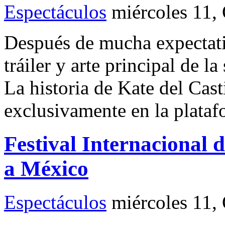
Espectáculos
miércoles 11,
Después de mucha expectativ
tráiler y arte principal de 
La historia de Kate del Casti
exclusivamente en la plataf
Festival Internacional 
a México
Espectáculos
miércoles 11,