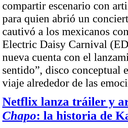
compartir escenario con artis
para quien abrió un concier
cautivó a los mexicanos con
Electric Daisy Carnival (ED
nueva cuenta con el lanzam
sentido”, disco conceptual 
viaje alrededor de las emo
Netflix lanza tráiler y 
Chapo
: la historia de K