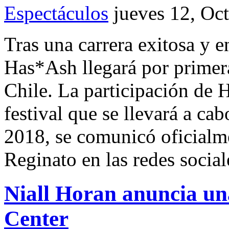
Espectáculos
jueves 12, Oc
Tras una carrera exitosa y
Has*Ash llegará por primera
Chile. La participación de 
festival que se llevará a cab
2018, se comunicó oficialme
Reginato en las redes socia
Niall Horan anuncia una
Center