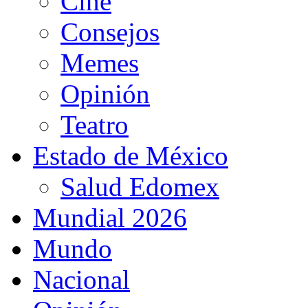
Cine
Consejos
Memes
Opinión
Teatro
Estado de México
Salud Edomex
Mundial 2026
Mundo
Nacional