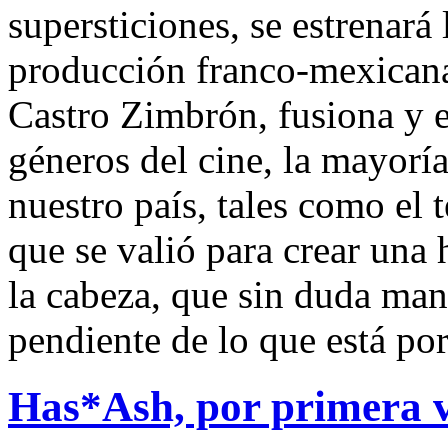
supersticiones, se estrenará 
producción franco-mexicana,
Castro Zimbrón, fusiona y 
géneros del cine, la mayoría
nuestro país, tales como el t
que se valió para crear una h
la cabeza, que sin duda man
pendiente de lo que está por
Has*Ash, por primera v