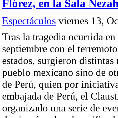
Flórez, en la Sala Neza
Espectáculos
viernes 13, O
Tras la tragedia ocurrida e
septiembre con el terremoto
estados, surgieron distintas
pueblo mexicano sino de otr
de Perú, quien por iniciativ
embajada de Perú, el Claust
organizado una serie de eve