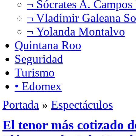
¬ Sócrates A. Campos
¬ Vladimir Galeana So
¬ Yolanda Montalvo
Quintana Roo
Seguridad
Turismo
• Edomex
Portada
»
Espectáculos
El tenor más cotizado 