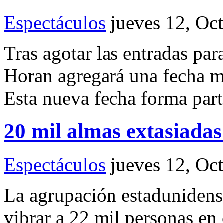
Espectáculos
jueves 12, Oc
Tras agotar las entradas par
Horan agregará una fecha má
Esta nueva fecha forma part
20 mil almas extasiada
Espectáculos
jueves 12, Oc
La agrupación estadunidens
vibrar a 22 mil personas en 