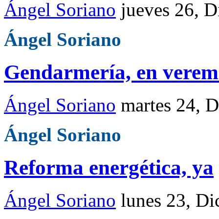
Ángel Soriano
jueves 26, D
Ángel Soriano
Gendarmería, en verem
Ángel Soriano
martes 24, 
Ángel Soriano
Reforma energética, ya
Ángel Soriano
lunes 23, Di