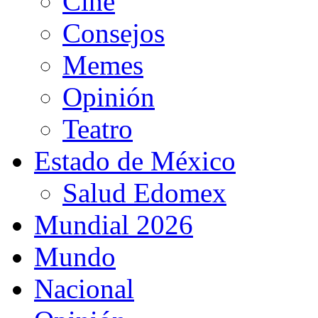
Cine
Consejos
Memes
Opinión
Teatro
Estado de México
Salud Edomex
Mundial 2026
Mundo
Nacional