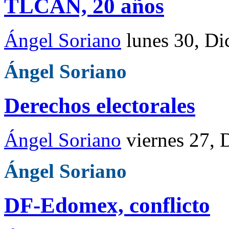
TLCAN, 20 años
Ángel Soriano
lunes 30, Di
Ángel Soriano
Derechos electorales
Ángel Soriano
viernes 27, 
Ángel Soriano
DF-Edomex, conflicto