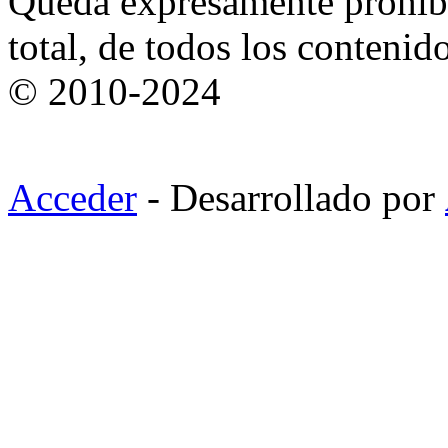
Queda expresamente prohibi
total, de todos los contenid
© 2010-2024
Acceder
- Desarrollado por