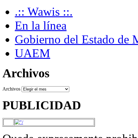
.:: Wawis ::.
En la línea
Gobierno del Estado de 
UAEM
Archivos
Archivos
PUBLICIDAD