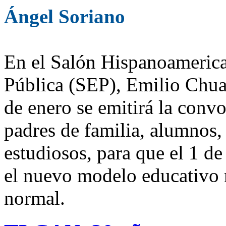
Ángel Soriano
En el Salón Hispanoamerica
Pública (SEP), Emilio Chua
de enero se emitirá la convo
padres de familia, alumnos,
estudiosos, para que el 1 de
el nuevo modelo educativo 
normal.