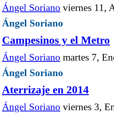
Ángel Soriano
viernes 11, 
Ángel Soriano
Campesinos y el Metro
Ángel Soriano
martes 7, E
Ángel Soriano
Aterrizaje en 2014
Ángel Soriano
viernes 3, E