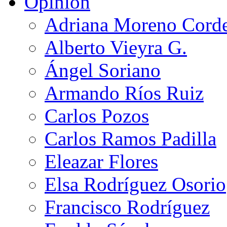
Opinión
Adriana Moreno Cord
Alberto Vieyra G.
Ángel Soriano
Armando Ríos Ruiz
Carlos Pozos
Carlos Ramos Padilla
Eleazar Flores
Elsa Rodríguez Osorio
Francisco Rodríguez