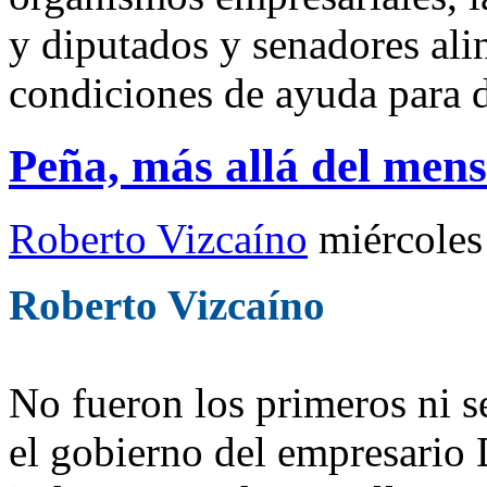
y diputados y senadores alin
condiciones de ayuda para 
Peña, más allá del mens
Roberto Vizcaíno
miércoles
Roberto Vizcaíno
No fueron los primeros ni s
el gobierno del empresario