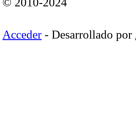
© 2010-2024
Acceder
- Desarrollado por