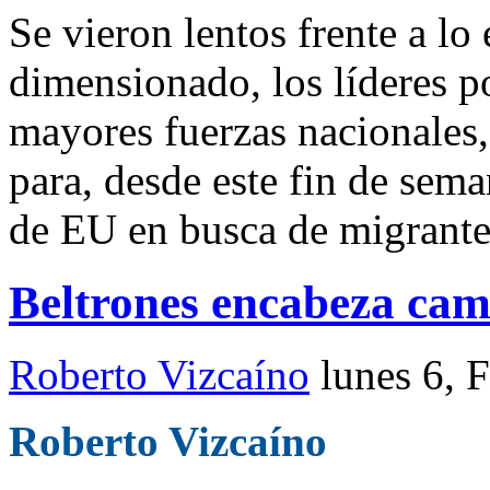
Se vieron lentos frente a lo
dimensionado, los líderes po
mayores fuerzas nacionales
para, desde este fin de sema
de EU en busca de migrante
Beltrones encabeza cam
Roberto Vizcaíno
lunes 6, 
Roberto Vizcaíno