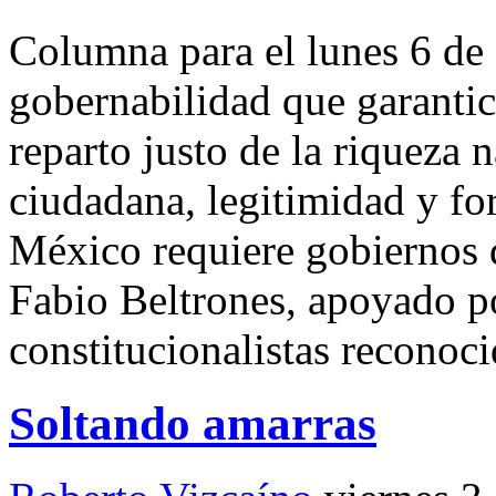
Columna para el lunes 6 de 
gobernabilidad que garantic
reparto justo de la riqueza 
ciudadana, legitimidad y fo
México requiere gobiernos 
Fabio Beltrones, apoyado po
constitucionalistas reconoci
Soltando amarras