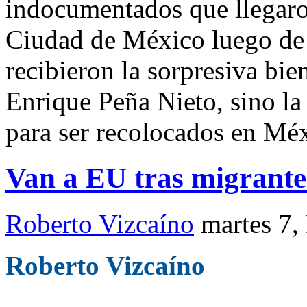
indocumentados que llegaron
Ciudad de México luego de 
recibieron la sorpresiva bie
Enrique Peña Nieto, sino l
para ser recolocados en Mé
Van a EU tras migrante
Roberto Vizcaíno
martes 7,
Roberto Vizcaíno