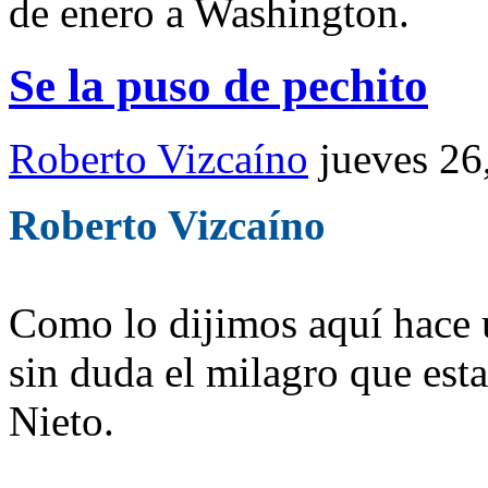
de enero a Washington.
Se la puso de pechito
Roberto Vizcaíno
jueves 26
Roberto Vizcaíno
Como lo dijimos aquí hace 
sin duda el milagro que es
Nieto.