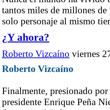
tantos miles de millones de
solo personaje al mismo ti
¿Y ahora?
Roberto Vizcaíno
viernes 2
Roberto Vizcaíno
Finalmente, presionado por
presidente Enrique Peña Nie