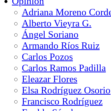
Opinión
Adriana Moreno Cord
Alberto Vieyra G.
Ángel Soriano
Armando Ríos Ruiz
Carlos Pozos
Carlos Ramos Padilla
Eleazar Flores
Elsa Rodríguez Osorio
Francisco Rodríguez