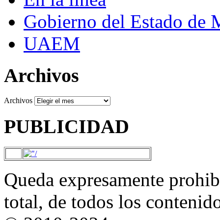
Gobierno del Estado de 
UAEM
Archivos
Archivos
PUBLICIDAD
Queda expresamente prohibi
total, de todos los contenid