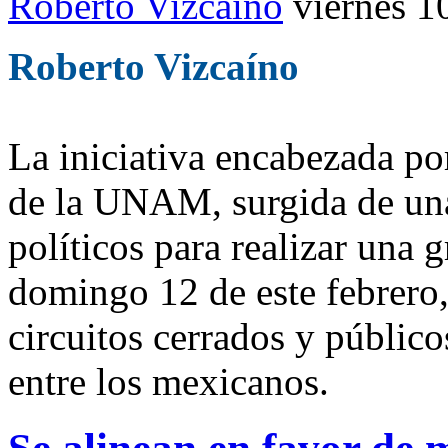
Roberto Vizcaíno
viernes 1
Roberto Vizcaíno
La iniciativa encabezada po
de la UNAM, surgida de una
políticos para realizar una 
domingo 12 de este febrero,
circuitos cerrados y público
entre los mexicanos.