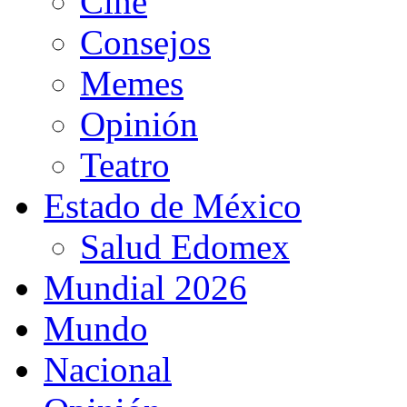
Cine
Consejos
Memes
Opinión
Teatro
Estado de México
Salud Edomex
Mundial 2026
Mundo
Nacional