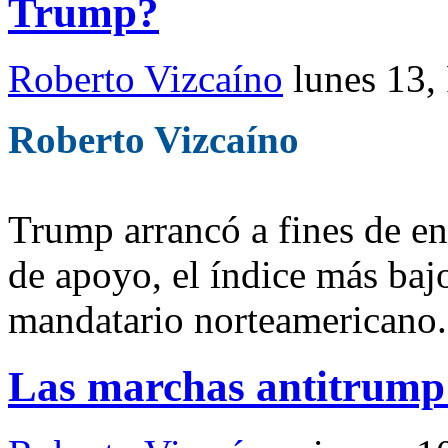
Trump?
Roberto Vizcaíno
lunes 13,
Roberto Vizcaíno
Trump arrancó a fines de en
de apoyo, el índice más baj
mandatario norteamericano.
Las marchas antitrump