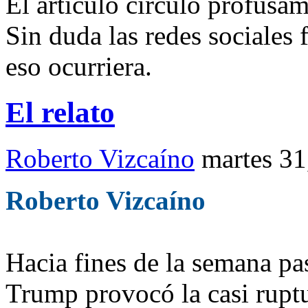
El artículo circuló profusa
Sin duda las redes sociales 
eso ocurriera.
El relato
Roberto Vizcaíno
martes 31
Roberto Vizcaíno
Hacia fines de la semana p
Trump provocó la casi rupt