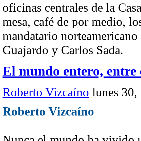
oficinas centrales de la Cas
mesa, café de por medio, lo
mandatario norteamericano 
Guajardo y Carlos Sada.
El mundo entero, entre 
Roberto Vizcaíno
lunes 30,
Roberto Vizcaíno
Nunca el mundo ha vivido