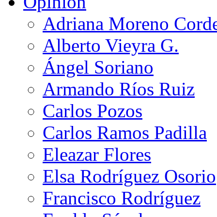
Opinión
Adriana Moreno Cord
Alberto Vieyra G.
Ángel Soriano
Armando Ríos Ruiz
Carlos Pozos
Carlos Ramos Padilla
Eleazar Flores
Elsa Rodríguez Osorio
Francisco Rodríguez