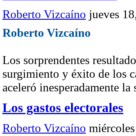
Roberto Vizcaíno
jueves 18
Roberto Vizcaíno
Los sorprendentes resultado
surgimiento y éxito de los 
aceleró inesperadamente la 
Los gastos electorales
Roberto Vizcaíno
miércoles