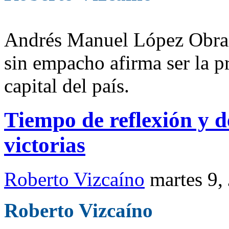
Andrés Manuel López Obrad
sin empacho afirma ser la pr
capital del país.
Tiempo de reflexión y d
victorias
Roberto Vizcaíno
martes 9,
Roberto Vizcaíno