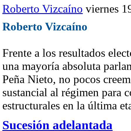
Roberto Vizcaíno
viernes 1
Roberto Vizcaíno
Frente a los resultados elec
una mayoría absoluta parlam
Peña Nieto, no pocos creem
sustancial al régimen para c
estructurales en la última e
Sucesión adelantada