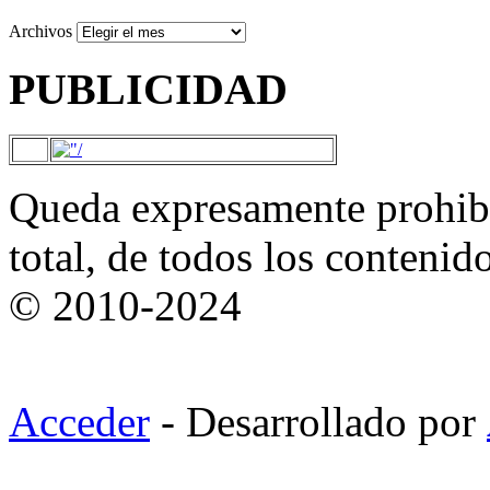
Archivos
PUBLICIDAD
Queda expresamente prohibi
total, de todos los contenid
© 2010-2024
Acceder
- Desarrollado por