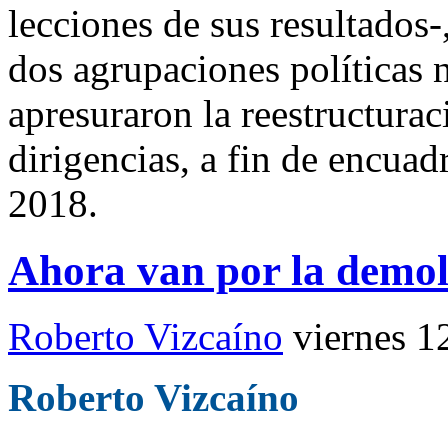
lecciones de sus resultados-
dos agrupaciones políticas
apresuraron la reestructurac
dirigencias, a fin de encuadr
2018.
Ahora van por la demo
Roberto Vizcaíno
viernes 1
Roberto Vizcaíno