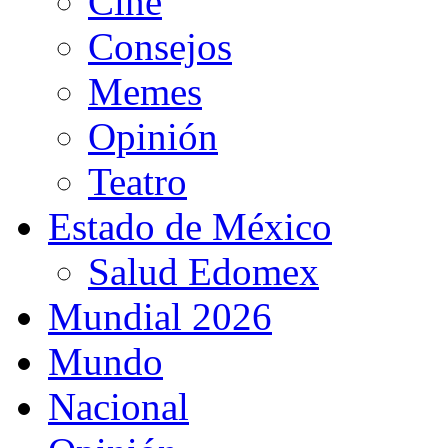
Cine
Consejos
Memes
Opinión
Teatro
Estado de México
Salud Edomex
Mundial 2026
Mundo
Nacional