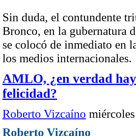
Sin duda, el contundente tr
Bronco, en la gubernatura 
se colocó de inmediato en l
los medios internacionales.
AMLO, ¿en verdad hay 
felicidad?
Roberto Vizcaíno
miércoles
Roberto Vizcaíno