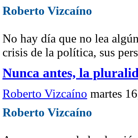
Roberto Vizcaíno
No hay día que no lea algú
crisis de la política, sus per
Nunca antes, la plurali
Roberto Vizcaíno
martes 16
Roberto Vizcaíno