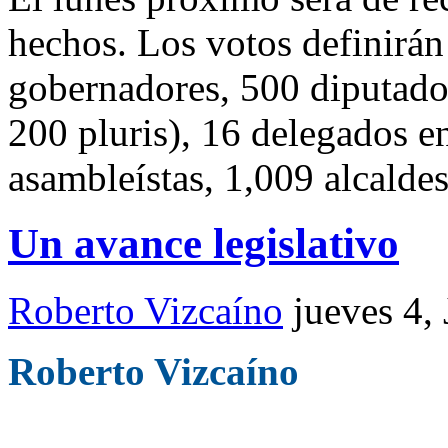
hechos. Los votos definirán
gobernadores, 500 diputado
200 pluris), 16 delegados en
asambleístas, 1,009 alcalde
Un avance legislativo
Roberto Vizcaíno
jueves 4,
Roberto Vizcaíno