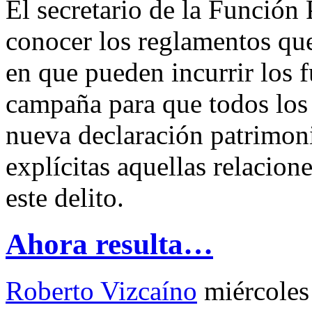
El secretario de la Función 
conocer los reglamentos que 
en que pueden incurrir los f
campaña para que todos los 
nueva declaración patrimoni
explícitas aquellas relacion
este delito.
Ahora resulta…
Roberto Vizcaíno
miércoles