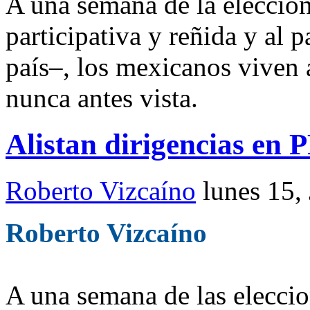
A una semana de la elección
participativa y reñida y al p
país–, los mexicanos viven a
nunca antes vista.
Alistan dirigencias en 
Roberto Vizcaíno
lunes 15,
Roberto Vizcaíno
A una semana de las eleccion