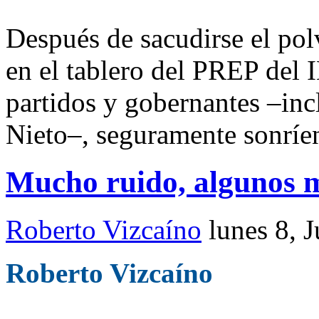
Después de sacudirse el pol
en el tablero del PREP del 
partidos y gobernantes –inc
Nieto–, seguramente sonríe
Mucho ruido, algunos 
Roberto Vizcaíno
lunes 8, 
Roberto Vizcaíno