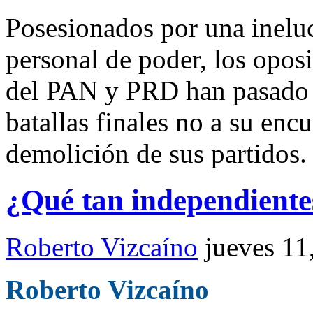
Posesionados por una inelu
personal de poder, los oposi
del PAN y PRD han pasado h
batallas finales no a su enc
demolición de sus partidos.
¿Qué tan independientes
Roberto Vizcaíno
jueves 11
Roberto Vizcaíno