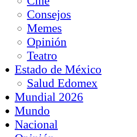
Cine
Consejos
Memes
Opinión
Teatro
Estado de México
Salud Edomex
Mundial 2026
Mundo
Nacional