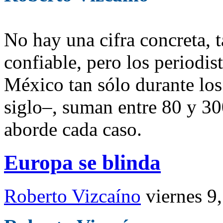
No hay una cifra concreta, 
confiable, pero los periodis
México tan sólo durante los
siglo–, suman entre 80 y 3
aborde cada caso.
Europa se blinda
Roberto Vizcaíno
viernes 9