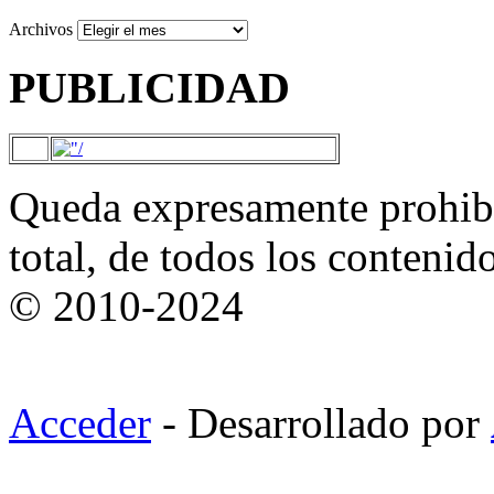
Archivos
PUBLICIDAD
Queda expresamente prohibi
total, de todos los contenid
© 2010-2024
Acceder
- Desarrollado por