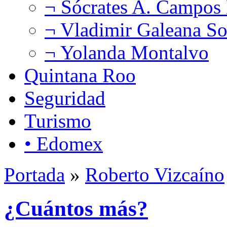
¬ Sócrates A. Campos
¬ Vladimir Galeana So
¬ Yolanda Montalvo
Quintana Roo
Seguridad
Turismo
• Edomex
Portada
»
Roberto Vizcaíno
¿Cuántos más?