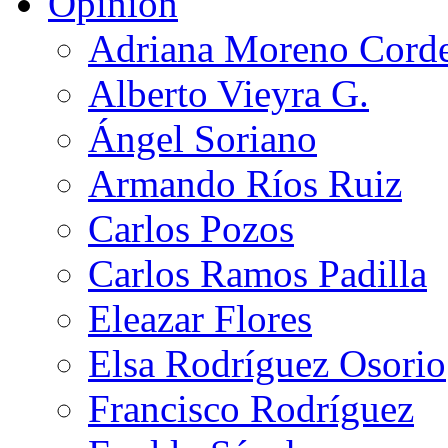
Opinión
Adriana Moreno Cord
Alberto Vieyra G.
Ángel Soriano
Armando Ríos Ruiz
Carlos Pozos
Carlos Ramos Padilla
Eleazar Flores
Elsa Rodríguez Osorio
Francisco Rodríguez