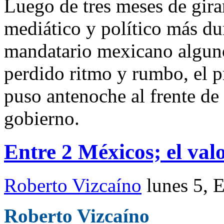
Luego de tres meses de gira
mediático y político más du
mandatario mexicano alguno
perdido ritmo y rumbo, el p
puso antenoche al frente de
gobierno.
Entre 2 Méxicos; el valo
Roberto Vizcaíno
lunes 5, 
Roberto Vizcaíno