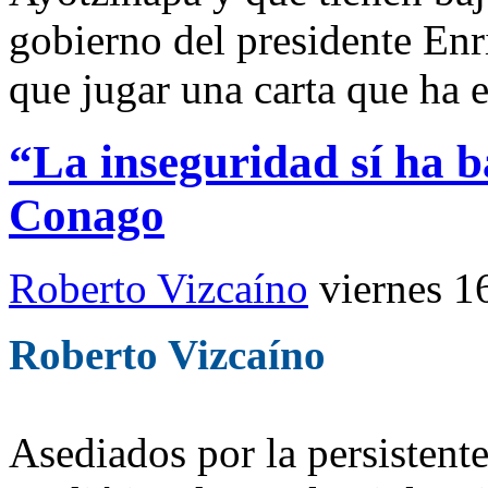
gobierno del presidente Enr
que jugar una carta que ha e
“La inseguridad sí ha b
Conago
Roberto Vizcaíno
viernes 1
Roberto Vizcaíno
Asediados por la persistent