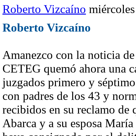
Roberto Vizcaíno
miércoles
Roberto Vizcaíno
Amanezco con la noticia de 
CETEG quemó ahora una cam
juzgados primero y séptimo
con padres de los 43 y norm
recibidos en su reclamo de q
Abarca y a su esposa María 