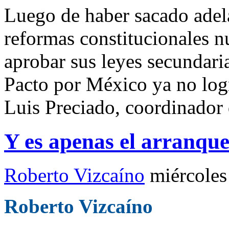
Luego de haber sacado adel
reformas constitucionales nu
aprobar sus leyes secundaria
Pacto por México ya no log
Luis Preciado, coordinador
Y es apenas el arranq
Roberto Vizcaíno
miércoles
Roberto Vizcaíno