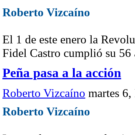
Roberto Vizcaíno
El 1 de este enero la Revo
Fidel Castro cumplió su 56 
Peña pasa a la acción
Roberto Vizcaíno
martes 6,
Roberto Vizcaíno