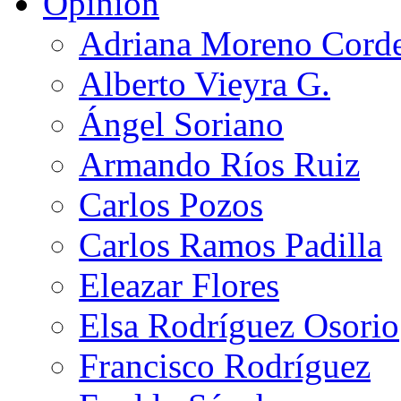
Opinión
Adriana Moreno Cord
Alberto Vieyra G.
Ángel Soriano
Armando Ríos Ruiz
Carlos Pozos
Carlos Ramos Padilla
Eleazar Flores
Elsa Rodríguez Osorio
Francisco Rodríguez