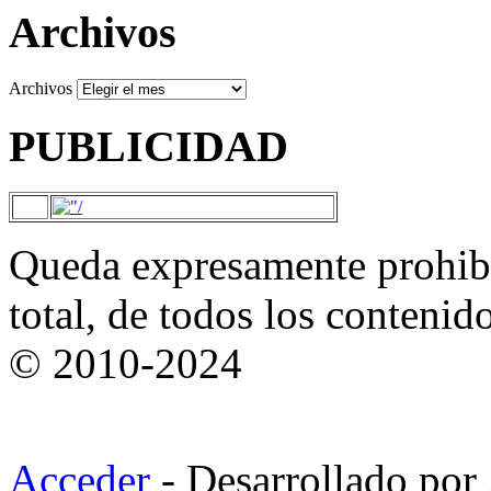
Archivos
Archivos
PUBLICIDAD
Queda expresamente prohibi
total, de todos los contenid
© 2010-2024
Acceder
- Desarrollado por