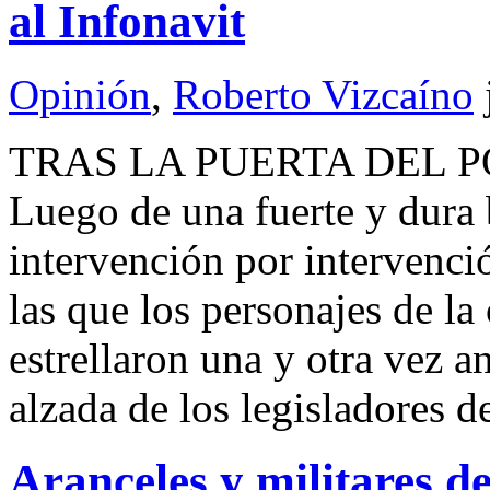
al Infonavit
Opinión
,
Roberto Vizcaíno
TRAS LA PUERTA DEL P
Luego de una fuerte y dura 
intervención por intervenció
las que los personajes de la
estrellaron una y otra vez a
alzada de los legisladores
Aranceles y militares d