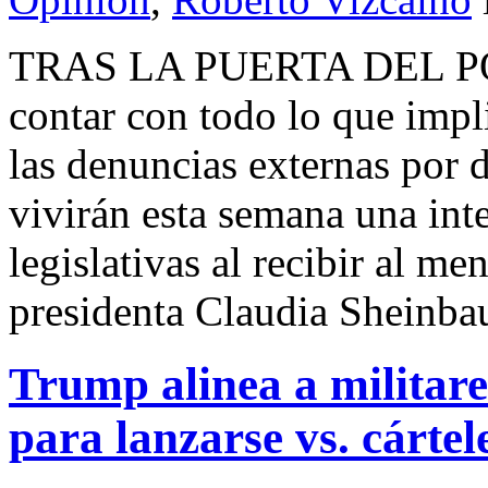
TRAS LA PUERTA DEL P
contar con todo lo que impl
las denuncias externas por 
vivirán esta semana una inte
legislativas al recibir al me
presidenta Claudia Sheinbau
Trump alinea a militare
para lanzarse vs. cártel