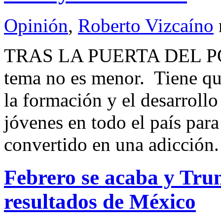
Opinión
,
Roberto Vizcaíno
TRAS LA PUERTA DEL P
tema no es menor. Tiene que
la formación y el desarroll
jóvenes en todo el país para
convertido en una adicción.
Febrero se acaba y Tru
resultados de México