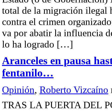
total de la migración ilegal
contra el crimen organizado 
va por abatir la influencia 
lo ha logrado […]
Aranceles en pausa hast
fentanilo…
Opinión
,
Roberto Vizcaíno
TRAS LA PUERTA DEL PO