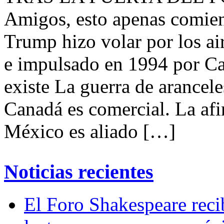
Amigos, esto apenas comien
Trump hizo volar por los ai
e impulsado en 1994 por Car
existe La guerra de arance
Canadá es comercial. La afi
México es aliado […]
Noticias recientes
El Foro Shakespeare reci