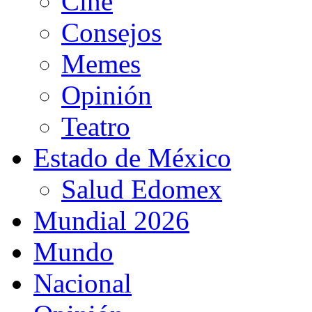
Cine
Consejos
Memes
Opinión
Teatro
Estado de México
Salud Edomex
Mundial 2026
Mundo
Nacional