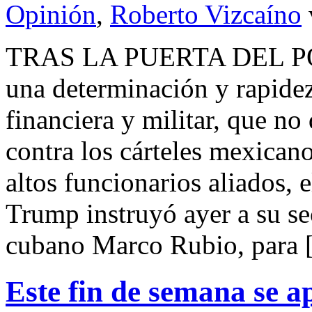
Opinión
,
Roberto Vizcaíno
TRAS LA PUERTA DEL P
una determinación y rapidez 
financiera y militar, que no
contra los cárteles mexican
altos funcionarios aliados, 
Trump instruyó ayer a su sec
cubano Marco Rubio, para
Este fin de semana se 