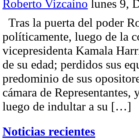
Roberto Vizcaíno
lunes 9, 
Tras la puerta del poder 
políticamente, luego de la 
vicepresidenta Kamala Harri
de su edad; perdidos sus equi
predominio de sus opositor
cámara de Representantes, y
luego de indultar a su […]
Noticias recientes