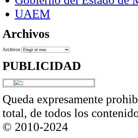
UAEM
Archivos
Archivos
PUBLICIDAD
Queda expresamente prohibi
total, de todos los contenid
© 2010-2024