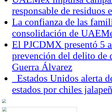
responsable de residuos e
La confianza de las famil
consolidación de UAEMéx
El PJCDMX presentó 5 ac
prevención del delito de
Guerra Álvarez
Estados Unidos alerta de
estados por chiles jala