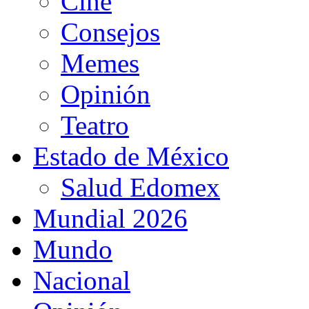
Cine
Consejos
Memes
Opinión
Teatro
Estado de México
Salud Edomex
Mundial 2026
Mundo
Nacional