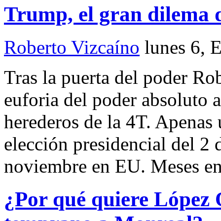
Trump, el gran dilema
Roberto Vizcaíno
lunes 6, 
Tras la puerta del poder Ro
euforia del poder absoluto a
herederos de la 4T. Apenas 
elección presidencial del 2 
noviembre en EU. Meses en 
¿Por qué quiere López 