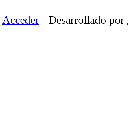
Acceder
- Desarrollado por