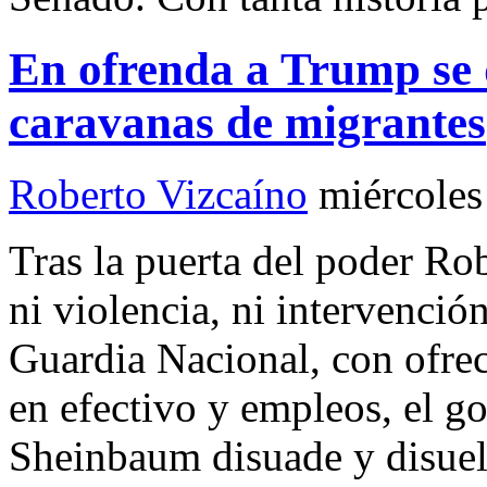
En ofrenda a Trump se 
caravanas de migrantes
Roberto Vizcaíno
miércoles
Tras la puerta del poder R
ni violencia, ni intervención
Guardia Nacional, con ofrec
en efectivo y empleos, el g
Sheinbaum disuade y disuel