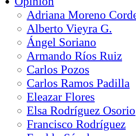
Opinión
Adriana Moreno Cord
Alberto Vieyra G.
Ángel Soriano
Armando Ríos Ruiz
Carlos Pozos
Carlos Ramos Padilla
Eleazar Flores
Elsa Rodríguez Osorio
Francisco Rodríguez