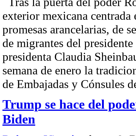
Tras la puerta del poder 
exterior mexicana centrada 
promesas arancelarias, de s
de migrantes del presidente
presidenta Claudia Sheinba
semana de enero la tradicio
de Embajadas y Cónsules d
Trump se hace del poder
Biden