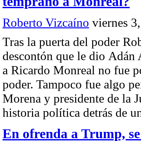
temprano a Monreal?
Roberto Vizcaíno
viernes 3
Tras la puerta del poder R
descontón que le dio Adán
a Ricardo Monreal no fue p
poder. Tampoco fue algo per
Morena y presidente de la 
historia política detrás de 
En ofrenda a Trump, se 