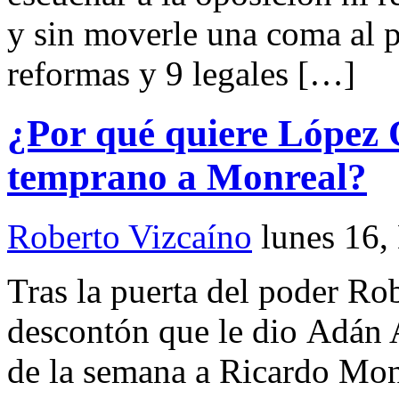
y sin moverle una coma al p
reformas y 9 legales […]
¿Por qué quiere López 
temprano a Monreal?
Roberto Vizcaíno
lunes 16,
Tras la puerta del poder R
descontón que le dio Adán 
de la semana a Ricardo Mon