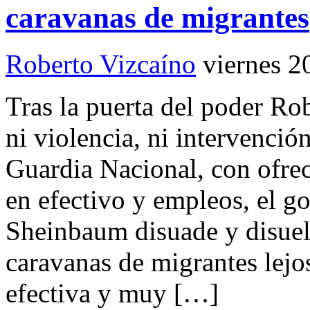
caravanas de migrantes
Roberto Vizcaíno
viernes 2
Tras la puerta del poder R
ni violencia, ni intervención
Guardia Nacional, con ofrec
en efectivo y empleos, el g
Sheinbaum disuade y disuel
caravanas de migrantes lejo
efectiva y muy […]