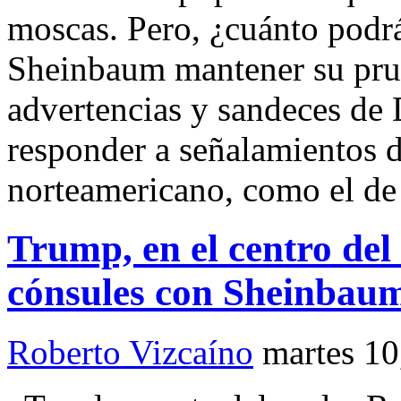
moscas. Pero, ¿cuánto podrá
Sheinbaum mantener su prud
advertencias y sandeces d
responder a señalamientos d
norteamericano, como el de
Trump, en el centro de
cónsules con Sheinbau
Roberto Vizcaíno
martes 10