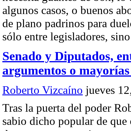
algunos casos, o buenos ab
de plano padrinos para duel
sólo entre legisladores, sin
Senado y Diputados, entr
argumentos o mayorías f
Roberto Vizcaíno
jueves 12
Tras la puerta del poder Ro
sabio dicho popular de que 