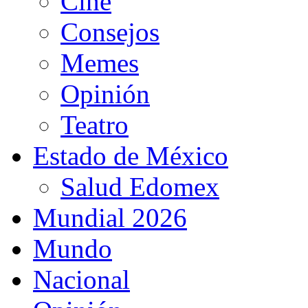
Cine
Consejos
Memes
Opinión
Teatro
Estado de México
Salud Edomex
Mundial 2026
Mundo
Nacional