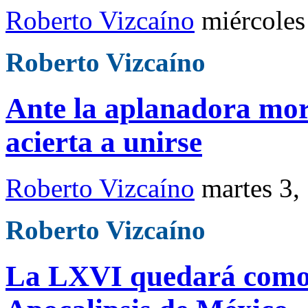
Roberto Vizcaíno
miércoles
Roberto Vizcaíno
Ante la aplanadora more
acierta a unirse
Roberto Vizcaíno
martes 3,
Roberto Vizcaíno
La LXVI quedará como l