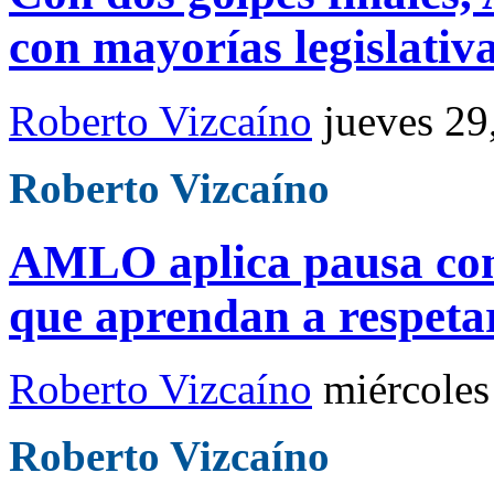
con mayorías legislativa
Roberto Vizcaíno
jueves 29
Roberto Vizcaíno
AMLO aplica pausa co
que aprendan a respeta
Roberto Vizcaíno
miércoles
Roberto Vizcaíno