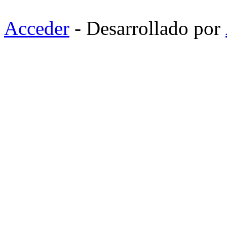
Acceder
- Desarrollado por