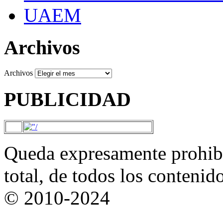
UAEM
Archivos
Archivos
PUBLICIDAD
Queda expresamente prohibi
total, de todos los contenid
© 2010-2024