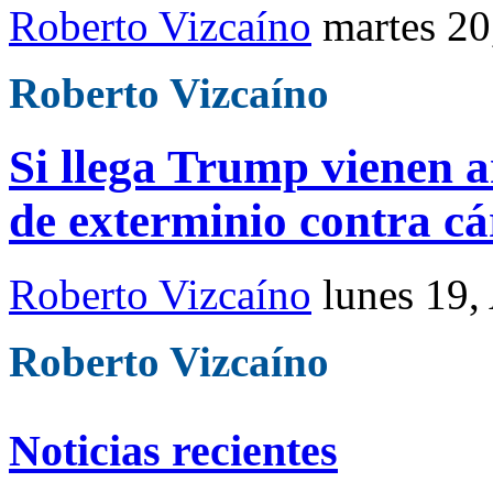
Roberto Vizcaíno
martes 2
Roberto Vizcaíno
Si llega Trump vienen a
de exterminio contra cá
Roberto Vizcaíno
lunes 19,
Roberto Vizcaíno
Noticias recientes