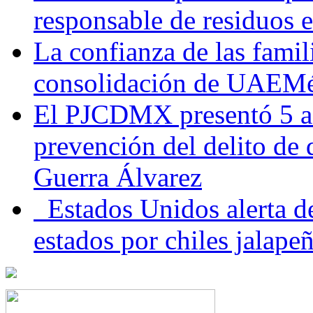
responsable de residuos e
La confianza de las famil
consolidación de UAEMéx
El PJCDMX presentó 5 ac
prevención del delito de
Guerra Álvarez
Estados Unidos alerta de
estados por chiles jala