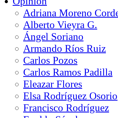
Opinión
Adriana Moreno Cord
Alberto Vieyra G.
Ángel Soriano
Armando Ríos Ruiz
Carlos Pozos
Carlos Ramos Padilla
Eleazar Flores
Elsa Rodríguez Osorio
Francisco Rodríguez