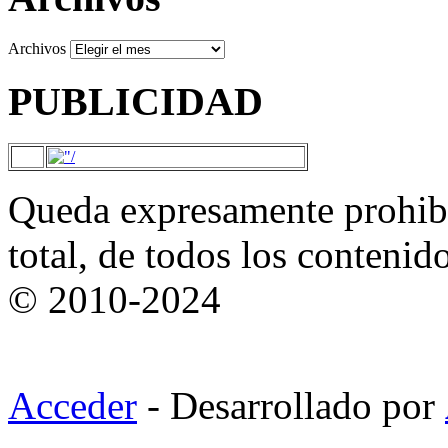
Archivos
PUBLICIDAD
Queda expresamente prohibi
total, de todos los contenid
© 2010-2024
Acceder
- Desarrollado por