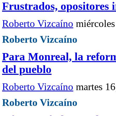
Frustrados, opositores 
Roberto Vizcaíno
miércoles
Roberto Vizcaíno
Para Monreal, la refor
del pueblo
Roberto Vizcaíno
martes 16
Roberto Vizcaíno