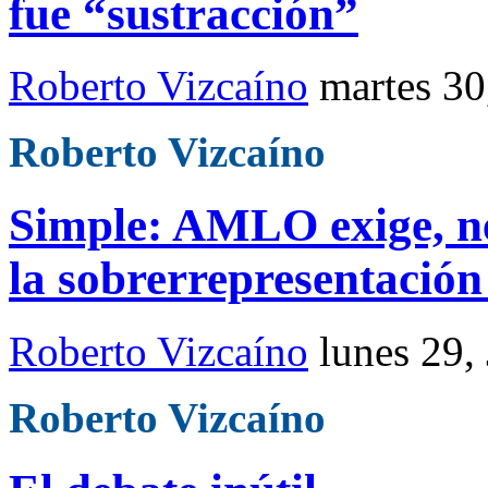
fue “sustracción”
Roberto Vizcaíno
martes 30
Roberto Vizcaíno
Simple: AMLO exige, ne
la sobrerrepresentació
Roberto Vizcaíno
lunes 29,
Roberto Vizcaíno