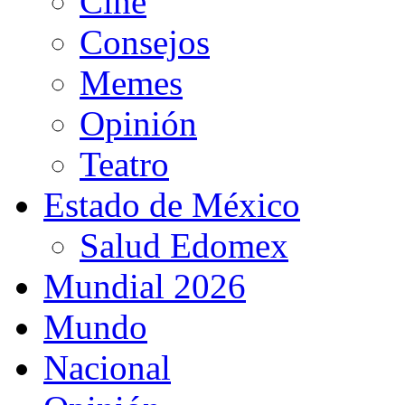
Cine
Consejos
Memes
Opinión
Teatro
Estado de México
Salud Edomex
Mundial 2026
Mundo
Nacional