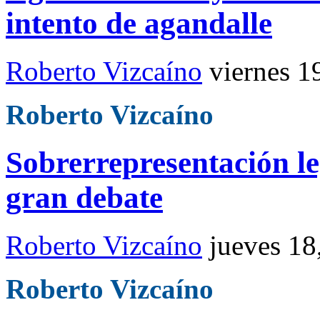
intento de agandalle
Roberto Vizcaíno
viernes 1
Roberto Vizcaíno
Sobrerrepresentación leg
gran debate
Roberto Vizcaíno
jueves 18
Roberto Vizcaíno