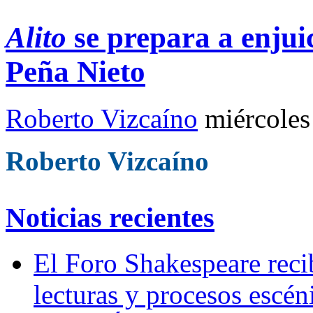
Alito
se prepara a enjui
Peña Nieto
Roberto Vizcaíno
miércoles
Roberto Vizcaíno
Noticias recientes
El Foro Shakespeare reci
lecturas y procesos escén