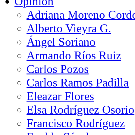
Opinión
Adriana Moreno Cord
Alberto Vieyra G.
Ángel Soriano
Armando Ríos Ruiz
Carlos Pozos
Carlos Ramos Padilla
Eleazar Flores
Elsa Rodríguez Osorio
Francisco Rodríguez