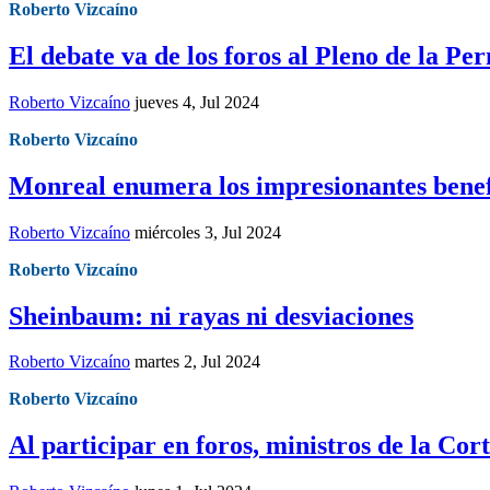
Roberto Vizcaíno
El debate va de los foros al Pleno de la P
Roberto Vizcaíno
jueves 4, Jul 2024
Roberto Vizcaíno
Monreal enumera los impresionantes benefi
Roberto Vizcaíno
miércoles 3, Jul 2024
Roberto Vizcaíno
Sheinbaum: ni rayas ni desviaciones
Roberto Vizcaíno
martes 2, Jul 2024
Roberto Vizcaíno
Al participar en foros, ministros de la Cor