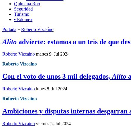
Quintana Roo
Seguridad
Turismo
• Edomex
Portada
»
Roberto Vizcaíno
Alito
advierte: estamos a un tris de que de
Roberto Vizcaíno
martes 9, Jul 2024
Roberto Vizcaíno
Con el voto de unos 3 mil delegados,
Alito
a
Roberto Vizcaíno
lunes 8, Jul 2024
Roberto Vizcaíno
Ambiciones y disputas internas desgarran 
Roberto Vizcaíno
viernes 5, Jul 2024