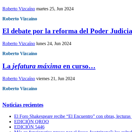
Roberto Vizcaíno
martes 25, Jun 2024
Roberto Vizcaíno
El debate por la reforma del Poder Judici
Roberto Vizcaíno
lunes 24, Jun 2024
Roberto Vizcaíno
La
jefatura máxima
en curso…
Roberto Vizcaíno
viernes 21, Jun 2024
Roberto Vizcaíno
Noticias recientes
El Foro Shakespeare recibe “El Encuentro” con obras, lecturas
EDICIÓN QROO
EDICIÓN 5446