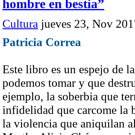
hombre en bestia”
Cultura
jueves 23, Nov 201
Patricia Correa
Este libro es un espejo de l
podemos tomar y que destru
ejemplo, la soberbia que ter
infidelidad que carcome la b
la violencia que aniquilan 