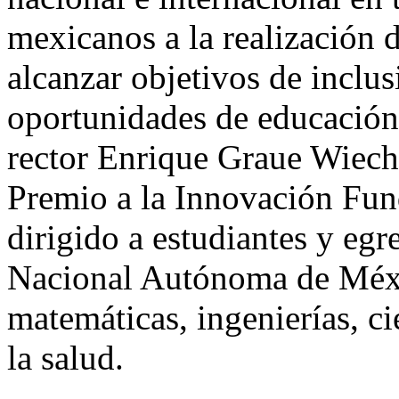
mexicanos a la realización d
alcanzar objetivos de inclu
oportunidades de educación 
rector Enrique Graue Wieche
Premio a la Innovación 
dirigido a estudiantes y eg
Nacional Autónoma de Méxic
matemáticas, ingenierías, ci
la salud.