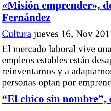
«Misión emprender», d
Fernández
Cultura
jueves 16, Nov 201
El mercado laboral vive un
empleos estables están desa
reinventarnos y a adaptarno
personas optan por emprend
“El chico sin nombre”,