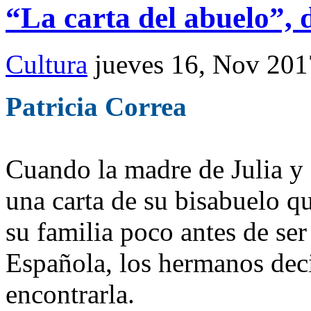
“La carta del abuelo”,
Cultura
jueves 16, Nov 201
Patricia Correa
Cuando la madre de Julia y 
una carta de su bisabuelo qu
su familia poco antes de ser
Española, los hermanos deci
encontrarla.