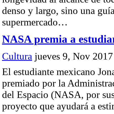
denso y largo, sino una guía
supermercado…
NASA premia a estudian
Cultura
jueves 9, Nov 2017
El estudiante mexicano Jon
premiado por la Administra
del Espacio (NASA, por sus 
proyecto que ayudará a esti