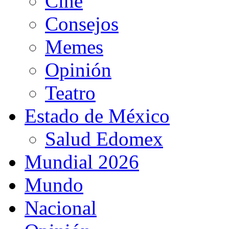
Cine
Consejos
Memes
Opinión
Teatro
Estado de México
Salud Edomex
Mundial 2026
Mundo
Nacional