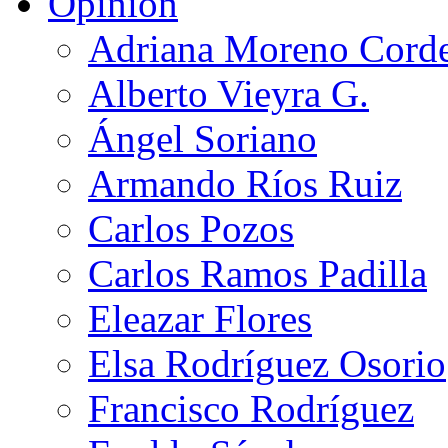
Opinión
Adriana Moreno Cord
Alberto Vieyra G.
Ángel Soriano
Armando Ríos Ruiz
Carlos Pozos
Carlos Ramos Padilla
Eleazar Flores
Elsa Rodríguez Osorio
Francisco Rodríguez