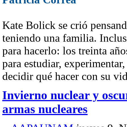
Kate Bolick se crió pensan
teniendo una familia. Inclus
para hacerlo: los treinta añ
para estudiar, experimentar,
decidir qué hacer con su vid
Invierno nuclear y oscur
armas nucleares