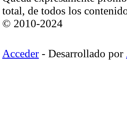
total, de todos los contenid
© 2010-2024
Acceder
- Desarrollado por