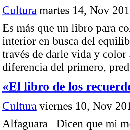
Cultura
martes 14, Nov 20
Es más que un libro para col
interior en busca del equili
través de darle vida y color
diferencia del primero, pre
«El libro de los recuer
Cultura
viernes 10, Nov 20
Alfaguara Dicen que mi me