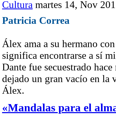
Cultura
martes 14, Nov 20
Patricia Correa
Álex ama a su hermano con t
significa encontrarse a sí m
Dante fue secuestrado hace
dejado un gran vacío en la 
Álex.
«Mandalas para el alma