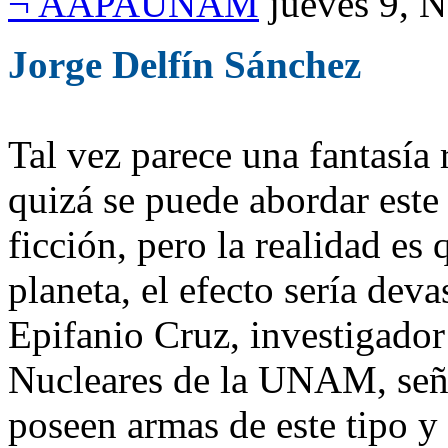
¬ AAPAUNAM
jueves 9, 
Jorge Delfín Sánchez
Tal vez parece una fantasía 
quizá se puede abordar este
ficción, pero la realidad es 
planeta, el efecto sería dev
Epifanio Cruz, investigador 
Nucleares de la UNAM, seña
poseen armas de este tipo y 