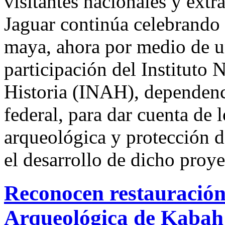
visitantes nacionales y extr
Jaguar continúa celebrando l
maya, ahora por medio de un 
participación del Instituto
Historia (INAH), dependenci
federal, para dar cuenta de 
arqueológica y protección 
el desarrollo de dicho proye
Reconocen restauración
Arqueológica de Kabah