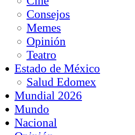
Cine
Consejos
Memes
Opinión
Teatro
Estado de México
Salud Edomex
Mundial 2026
Mundo
Nacional