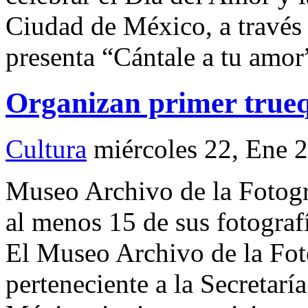
Ciudad de México, a través d
presenta “Cántale a tu amor
Organizan primer truequ
Cultura
miércoles 22, Ene 
Museo Archivo de la Fotogra
al menos 15 de sus fotograf
El Museo Archivo de la Fot
perteneciente a la Secretarí