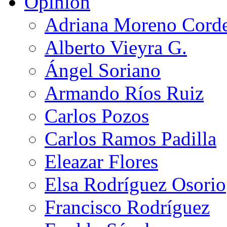
Opinión
Adriana Moreno Cord
Alberto Vieyra G.
Ángel Soriano
Armando Ríos Ruiz
Carlos Pozos
Carlos Ramos Padilla
Eleazar Flores
Elsa Rodríguez Osorio
Francisco Rodríguez