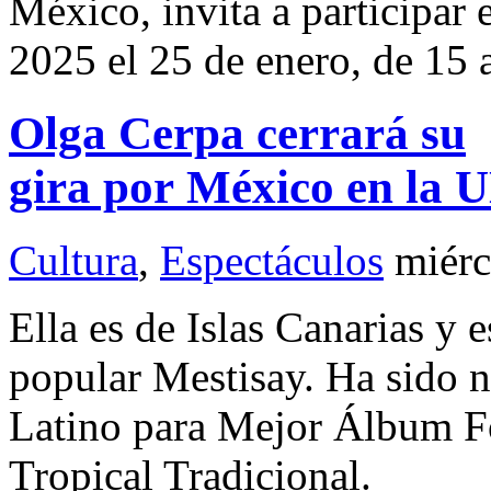
México, invita a participar
2025 el 25 de enero, de 15 
Olga Cerpa cerrará su
gira por México en la
Cultura
,
Espectáculos
miérc
Ella es de Islas Canarias y 
popular Mestisay. Ha sido
Latino para Mejor Álbum F
Tropical Tradicional.