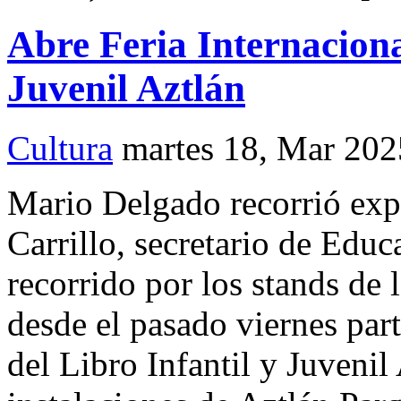
Abre Feria Internaciona
Juvenil Aztlán
Cultura
martes 18, Mar 202
Mario Delgado recorrió 
Carrillo, secretario de Educ
recorrido por los stands de 
desde el pasado viernes part
del Libro Infantil y Juvenil