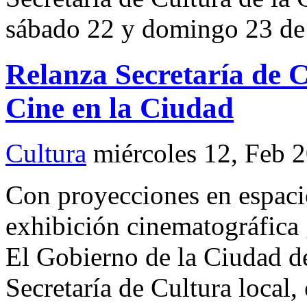
sábado 22 y domingo 23 d
Relanza Secretaría de 
Cine en la Ciudad
Cultura
miércoles 12, Feb 
Con proyecciones en espaci
exhibición cinematográfica
El Gobierno de la Ciudad de
Secretaría de Cultura local,