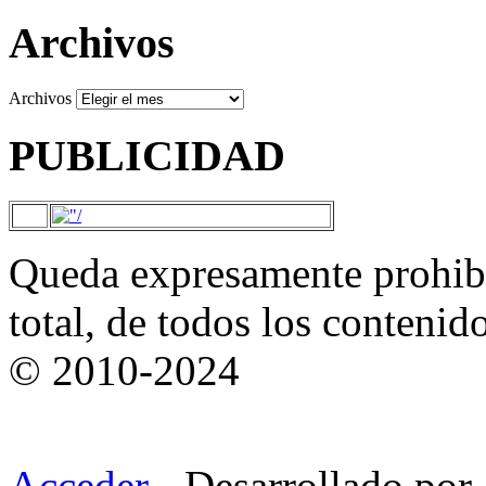
Archivos
Archivos
PUBLICIDAD
Queda expresamente prohibi
total, de todos los contenid
© 2010-2024
Acceder
- Desarrollado por