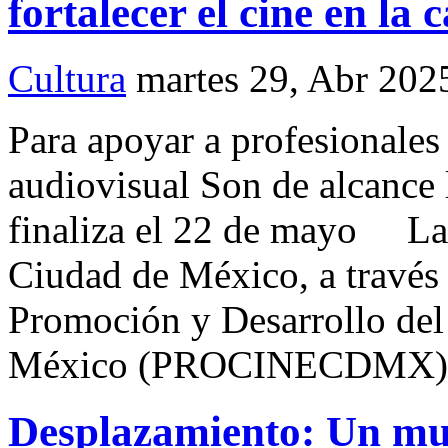
fortalecer el cine en la c
Cultura
martes 29, Abr 202
Para apoyar a profesionale
audiovisual Son de alcance 
finaliza el 22 de mayo La 
Ciudad de México, a través 
Promoción y Desarrollo del
México (PROCINECDMX), 
Desplazamiento: Un mur