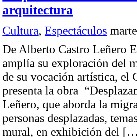
arquitectura
Cultura
,
Espectáculos
marte
De Alberto Castro Leñero E
amplía su exploración del 
de su vocación artística, el
presenta la obra “Desplaza
Leñero, que aborda la migra
personas desplazadas, temas
mural, en exhibición del [