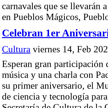
carnavales que se llevarán a 
en Pueblos Mágicos, Puebl
Celebran 1er Aniversar
Cultura
viernes 14, Feb 20
Esperan gran participación 
música y una charla con Pac
su primer aniversario, el Mu
de ciencia y tecnología para 
Secretaría de Cultura de la