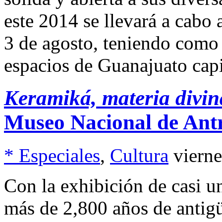
este 2014 se llevará a cabo a
3 de agosto, teniendo como
espacios de Guanajuato capi
Keramiká, materia divin
Museo Nacional de Ant
* Especiales
,
Cultura
viern
Con la exhibición de casi u
más de 2,800 años de antig