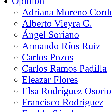
Opinión
Adriana Moreno Cord
Alberto Vieyra G.
Ángel Soriano
Armando Ríos Ruiz
Carlos Pozos
Carlos Ramos Padilla
Eleazar Flores
Elsa Rodríguez Osorio
Francisco Rodríguez