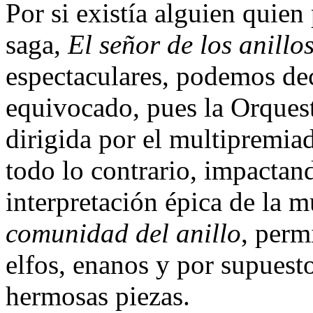
Por si existía alguien quien
saga,
El señor de los anillo
espectaculares, podemos de
equivocado, pues la Orques
dirigida por el multipremia
todo lo contrario, impactan
interpretación épica de la m
comunidad del anillo
, perm
elfos, enanos y por supuest
hermosas piezas.