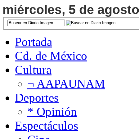
miércoles, 5 de agosto
Portada
Cd. de México
Cultura
¬ AAPAUNAM
Deportes
* Opinión
Espectáculos