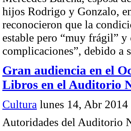
hijos Rodrigo y Gonzalo, e
reconocieron que la condici
estable pero “muy frágil” y 
complicaciones”, debido a s
Gran audiencia en el 
Libros en el Auditorio 
Cultura
lunes 14, Abr 2014
Autoridades del Auditorio N