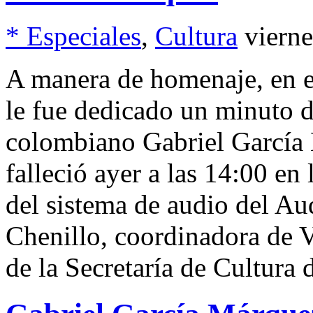
* Especiales
,
Cultura
viern
A manera de homenaje, en e
le fue dedicado un minuto d
colombiano Gabriel García
falleció ayer a las 14:00 en
del sistema de audio del Au
Chenillo, coordinadora de 
de la Secretaría de Cultura