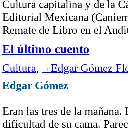
Cultura capitalina y de la C
Editorial Mexicana (Caniem
Remate de Libro en el Audi
El último cuento
Cultura
,
¬ Edgar Gómez Fl
Edgar Gómez
Eran las tres de la mañana.
dificultad de su cama. Parec