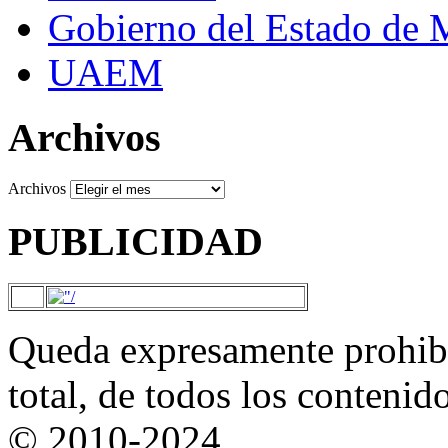
Gobierno del Estado de 
UAEM
Archivos
Archivos
PUBLICIDAD
Queda expresamente prohibi
total, de todos los contenid
© 2010-2024