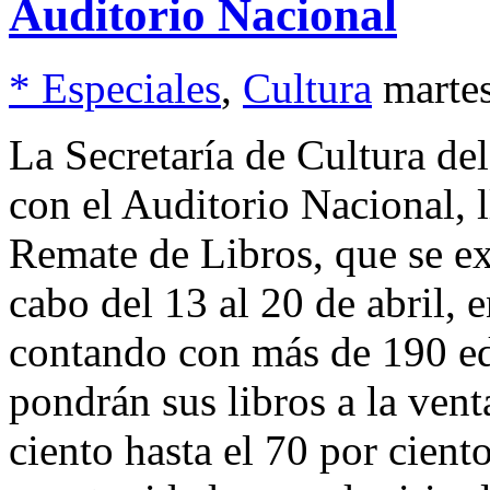
Auditorio Nacional
* Especiales
,
Cultura
marte
La Secretaría de Cultura de
con el Auditorio Nacional, 
Remate de Libros, que se ext
cabo del 13 al 20 de abril,
contando con más de 190 edi
pondrán sus libros a la ven
ciento hasta el 70 por cient