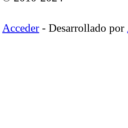
Acceder
- Desarrollado por