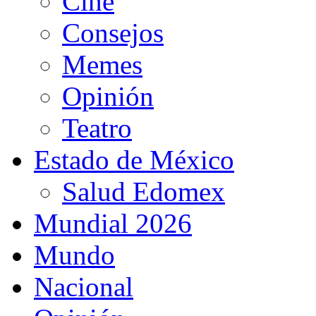
Cine
Consejos
Memes
Opinión
Teatro
Estado de México
Salud Edomex
Mundial 2026
Mundo
Nacional