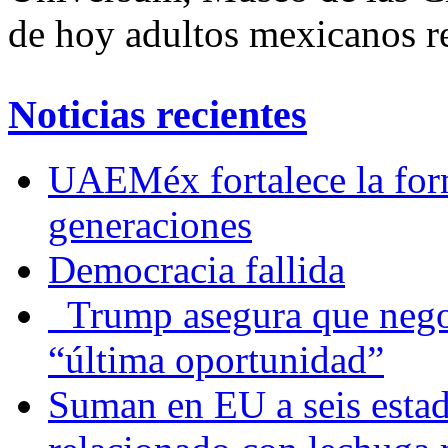
de hoy adultos mexicanos re
Noticias recientes
UAEMéx fortalece la for
generaciones
Democracia fallida
Trump asegura que negoc
“última oportunidad”
Suman en EU a seis estado