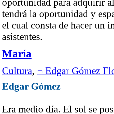
oportunidad para adquirir a
tendrá la oportunidad y esp
el cual consta de hacer un i
asistentes.
María
Cultura
,
¬ Edgar Gómez Fl
Edgar Gómez
Era medio día. El sol se pos