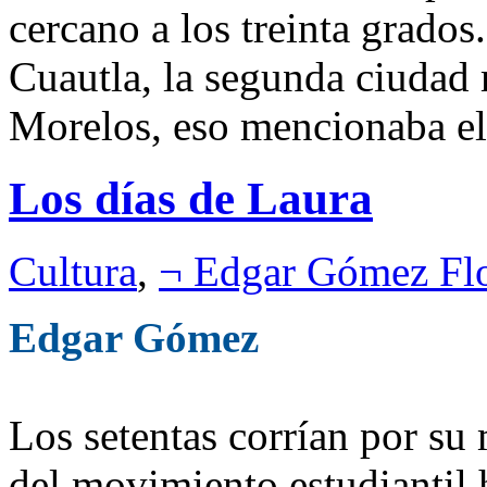
cercano a los treinta grados
Cuautla, la segunda ciudad 
Morelos, eso mencionaba el 
Los días de Laura
Cultura
,
¬ Edgar Gómez Fl
Edgar Gómez
Los setentas corrían por su m
del movimiento estudiantil 