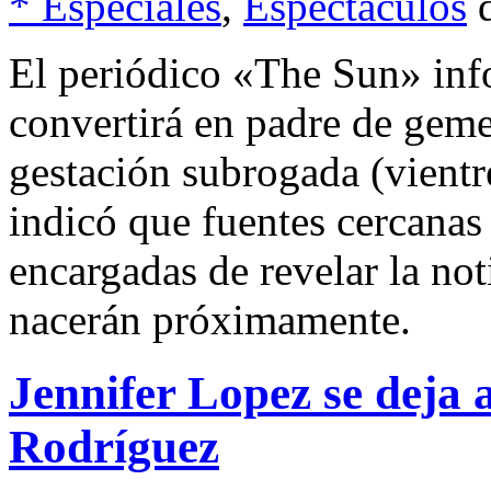
* Especiales
,
Espectáculos
El periódico «The Sun» inf
convertirá en padre de geme
gestación subrogada (vientre
indicó que fuentes cercanas 
encargadas de revelar la no
nacerán próximamente.
Jennifer Lopez se deja 
Rodríguez