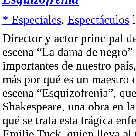
* Especiales
,
Espectáculos
Director y actor principal d
escena “La dama de negro” 
importantes de nuestro país
más por qué es un maestro d
escena “Esquizofrenia”, que
Shakespeare, una obra en la
qué se trata esta trágica en
Emilie Tuck, quien lleva al 