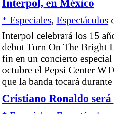
Interpol, en México
* Especiales
,
Espectáculos
Interpol celebrará los 15 a
debut Turn On The Bright Li
fin en un concierto especia
octubre el Pepsi Center WTC
que la banda tocará durante 
Cristiano Ronaldo será