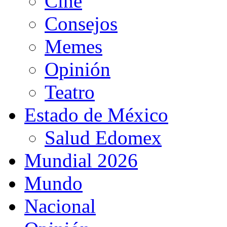
Cine
Consejos
Memes
Opinión
Teatro
Estado de México
Salud Edomex
Mundial 2026
Mundo
Nacional