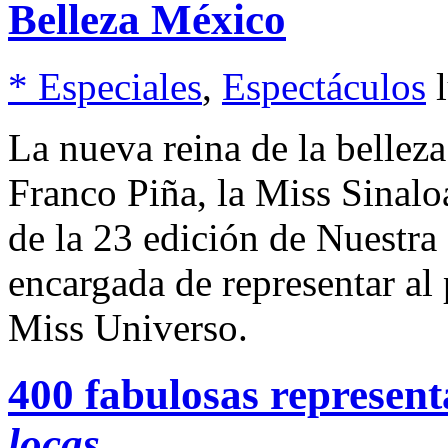
Belleza México
* Especiales
,
Espectáculos
La nueva reina de la bellez
Franco Piña, la Miss Sinal
de la 23 edición de Nuestra
encargada de representar al
Miss Universo.
400 fabulosas represen
locas