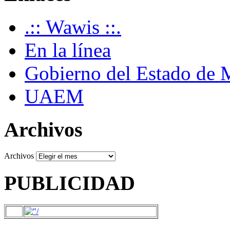
.:: Wawis ::.
En la línea
Gobierno del Estado de 
UAEM
Archivos
Archivos
PUBLICIDAD