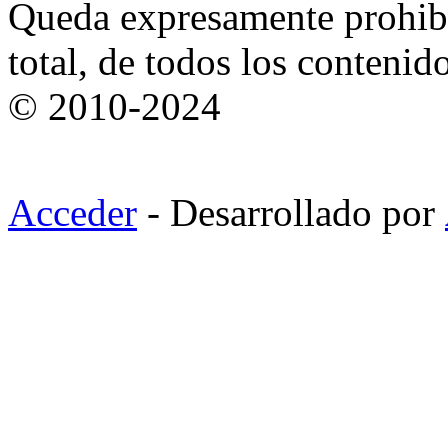
Queda expresamente prohibi
total, de todos los contenid
© 2010-2024
Acceder
- Desarrollado por