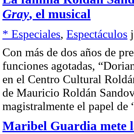
Gray
, el musical
* Especiales
,
Espectáculos
Con más de dos años de pre
funciones agotadas, “Dorian
en el Centro Cultural Roldá
de Mauricio Roldán Sandova
magistralmente el papel de
Maribel Guardia mete l