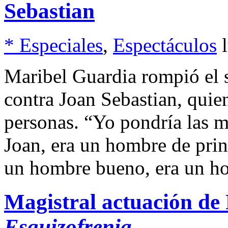
Sebastian
* Especiales
,
Espectáculos
Maribel Guardia rompió el s
contra Joan Sebastian, quien
personas. “Yo pondría las m
Joan, era un hombre de prin
un hombre bueno, era un h
Magistral actuación de 
Esquizofrenia