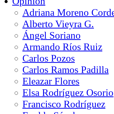
Opinión
Adriana Moreno Cord
Alberto Vieyra G.
Ángel Soriano
Armando Ríos Ruiz
Carlos Pozos
Carlos Ramos Padilla
Eleazar Flores
Elsa Rodríguez Osorio
Francisco Rodríguez