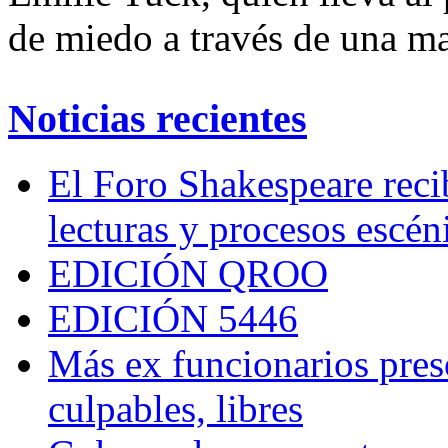
de miedo a través de una mag
Noticias recientes
El Foro Shakespeare reci
lecturas y procesos escén
EDICIÓN QROO
EDICIÓN 5446
Más ex funcionarios pres
culpables, libres