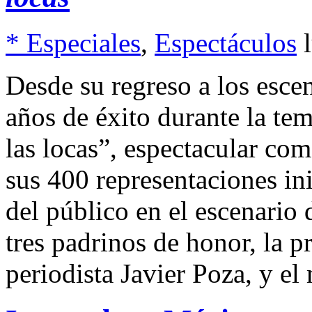
* Especiales
,
Espectáculos
Desde su regreso a los esce
años de éxito durante la te
las locas”, espectacular com
sus 400 representaciones in
del público en el escenario 
tres padrinos de honor, la p
periodista Javier Poza, y e