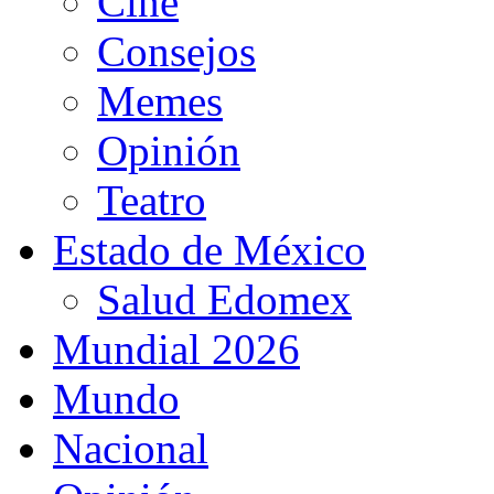
Cine
Consejos
Memes
Opinión
Teatro
Estado de México
Salud Edomex
Mundial 2026
Mundo
Nacional