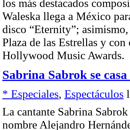
los más destacados composi
Waleska llega a México para
disco “Eternity”; asimismo,
Plaza de las Estrellas y con
Hollywood Music Awards.
Sabrina Sabrok se casa
* Especiales
,
Espectáculos
La cantante Sabrina Sabrok 
nombre Alejandro Hernández