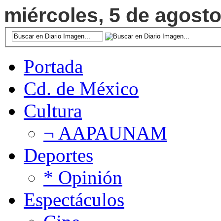
miércoles, 5 de agosto
Portada
Cd. de México
Cultura
¬ AAPAUNAM
Deportes
* Opinión
Espectáculos