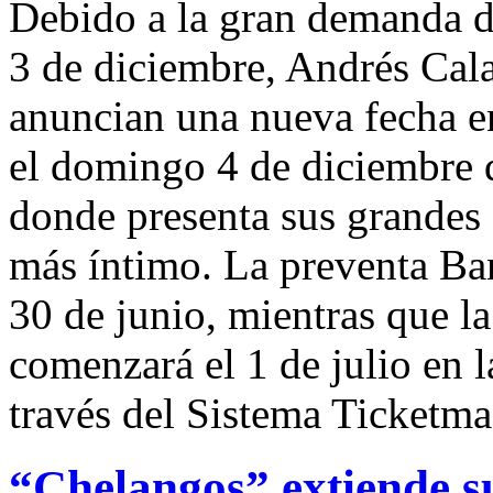
Debido a la gran demanda d
3 de diciembre, Andrés Cal
anuncian una nueva fecha e
el domingo 4 de diciembre d
donde presenta sus grandes 
más íntimo. La preventa Ban
30 de junio, mientras que la
comenzará el 1 de julio en l
través del Sistema Ticketma
“Chelangos” extiende 