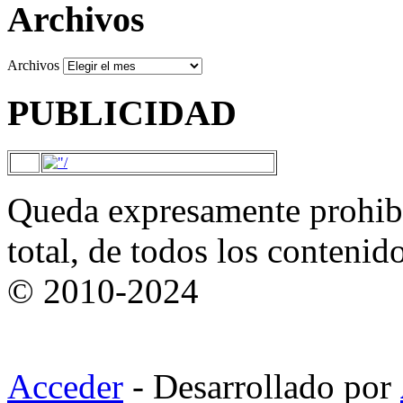
Archivos
Archivos
PUBLICIDAD
Queda expresamente prohibi
total, de todos los contenid
© 2010-2024
Acceder
- Desarrollado por