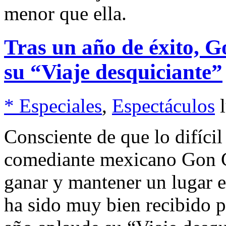
menor que ella.
Tras un año de éxito, G
su “Viaje desquiciante”
* Especiales
,
Espectáculos
Consciente de que lo difícil
comediante mexicano Gon Cu
ganar y mantener un lugar e
ha sido muy bien recibido p