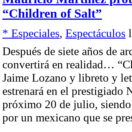
“Children of Salt”
* Especiales
,
Espectáculos
Después de siete años de ard
convertirá en realidad… “Ch
Jaime Lozano y libreto y le
estrenará en el prestigiado
próximo 20 de julio, siendo 
por un mexicano que se pre