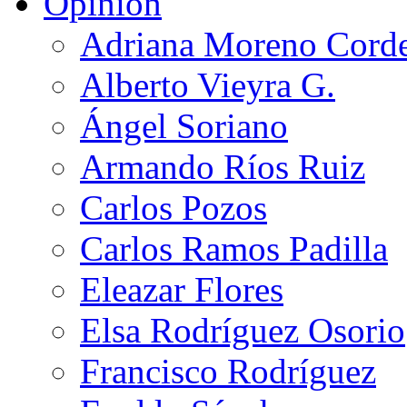
Opinión
Adriana Moreno Cord
Alberto Vieyra G.
Ángel Soriano
Armando Ríos Ruiz
Carlos Pozos
Carlos Ramos Padilla
Eleazar Flores
Elsa Rodríguez Osorio
Francisco Rodríguez