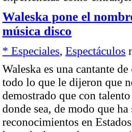
Waleska pone el nombre
música disco
* Especiales
,
Espectáculos
Waleska es una cantante de
todo lo que le dijeron que n
demostrado que con talento 
donde sea, de modo que ha 
reconocimientos en Estados