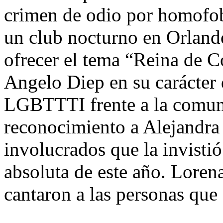
crimen de odio por homofob
un club nocturno en Orland
ofrecer el tema “Reina de Co
Angelo Diep en su carácter 
LGBTTTI frente a la comuni
reconocimiento a Alejandr
involucrados que la invisti
absoluta de este año. Lore
cantaron a las personas qu