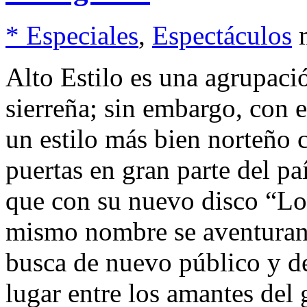
* Especiales
,
Espectáculos
Alto Estilo es una agrupac
sierreña; sin embargo, con 
un estilo más bien norteño c
puertas en gran parte del pa
que con su nuevo disco “Lo
mismo nombre se aventuran a
busca de nuevo público y de
lugar entre los amantes del 