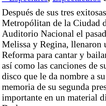
Después de sus tres exitosas
Metropólitan de la Ciudad 
Auditorio Nacional el pasad
Melissa y Regina, llenaron 
Reforma para cantar y bailar
así como las canciones de 
disco que le da nombre a su
memoria de su segunda prese
importante en un material d