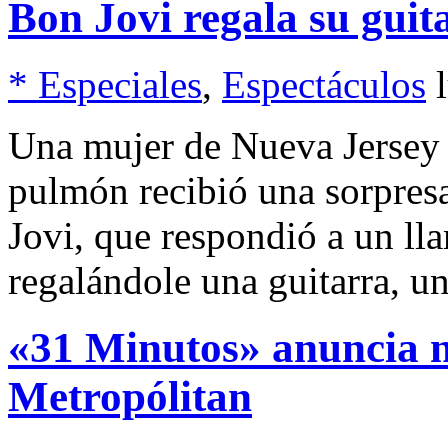
Bon Jovi regala su guit
* Especiales
,
Espectáculos
Una mujer de Nueva Jersey 
pulmón recibió una sorpresa
Jovi, que respondió a un lla
regalándole una guitarra, un
«31 Minutos» anuncia n
Metropólitan