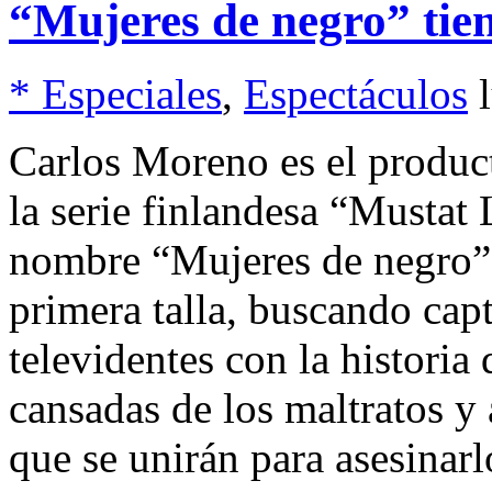
“Mujeres de negro” tie
* Especiales
,
Espectáculos
Carlos Moreno es el produc
la serie finlandesa “Mustat
nombre “Mujeres de negro”,
primera talla, buscando capt
televidentes con la historia
cansadas de los maltratos y
que se unirán para asesinarl