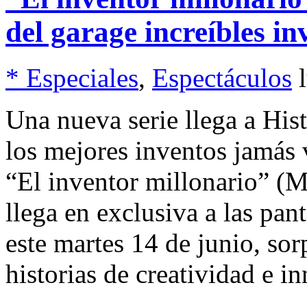
del garage increíbles in
* Especiales
,
Espectáculos
Una nueva serie llega a His
los mejores inventos jamás 
“El inventor millonario” (M
llega en exclusiva a las pant
este martes 14 de junio, so
historias de creatividad e i