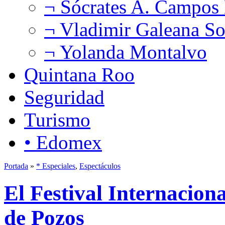
¬ Sócrates A. Campos
¬ Vladimir Galeana So
¬ Yolanda Montalvo
Quintana Roo
Seguridad
Turismo
• Edomex
Portada
»
* Especiales
,
Espectáculos
El Festival Internaciona
de Pozos