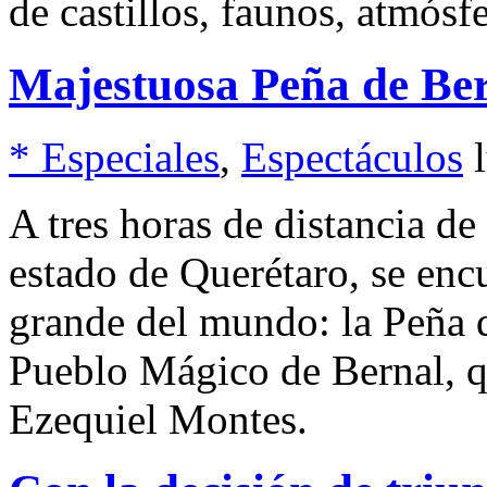
de castillos, faunos, atmósfe
Majestuosa Peña de Be
* Especiales
,
Espectáculos
A tres horas de distancia de
estado de Querétaro, se enc
grande del mundo: la Peña d
Pueblo Mágico de Bernal, q
Ezequiel Montes.