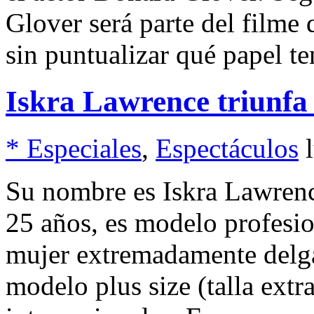
Glover será parte del filme
sin puntualizar qué papel te
Iskra Lawrence triunfa
* Especiales
,
Espectáculos
Su nombre es Iskra Lawrenc
25 años, es modelo profesio
mujer extremadamente delga
modelo plus size (talla extra