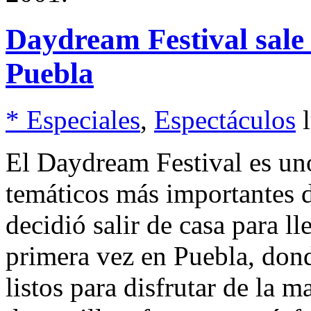
Daydream Festival sale
Puebla
* Especiales
,
Espectáculos
El Daydream Festival es un
temáticos más importantes 
decidió salir de casa para l
primera vez en Puebla, don
listos para disfrutar de la 