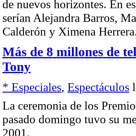
de nuevos horizontes. En es
serían Alejandra Barros, Ma
Calderón y Ximena Herrera
Más de 8 millones de te
Tony
* Especiales
,
Espectáculos
La ceremonia de los Premio
pasado domingo tuvo su mej
2001.