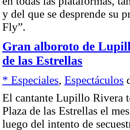
en todas las plataformas, ta
y del que se desprende su 
Fly”.
Gran alboroto de Lupill
de las Estrellas
* Especiales
,
Espectáculos
El cantante Lupillo Rivera t
Plaza de las Estrellas el m
luego del intento de secuest