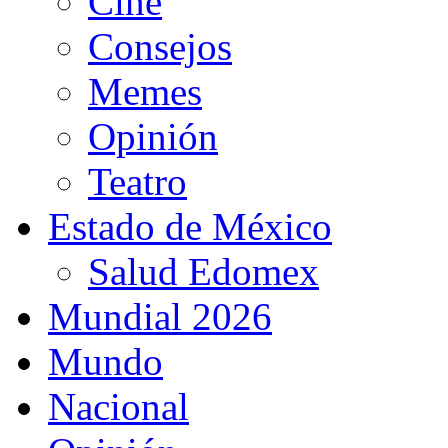
Cine
Consejos
Memes
Opinión
Teatro
Estado de México
Salud Edomex
Mundial 2026
Mundo
Nacional