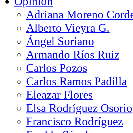
Opinión
Adriana Moreno Cord
Alberto Vieyra G.
Ángel Soriano
Armando Ríos Ruiz
Carlos Pozos
Carlos Ramos Padilla
Eleazar Flores
Elsa Rodríguez Osorio
Francisco Rodríguez