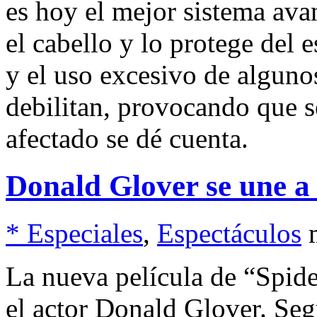
es hoy el mejor sistema ava
el cabello y lo protege del 
y el uso excesivo de algun
debilitan, provocando que s
afectado se dé cuenta.
Donald Glover se une 
* Especiales
,
Espectáculos
La nueva película de “Spide
el actor Donald Glover. Seg