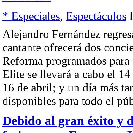
* Especiales
,
Espectáculos
Alejandro Fernández regresa
cantante ofrecerá dos conci
Reforma programados para e
Elite se llevará a cabo el 1
16 de abril; y un día más tar
disponibles para todo el púb
Debido al gran éxito y