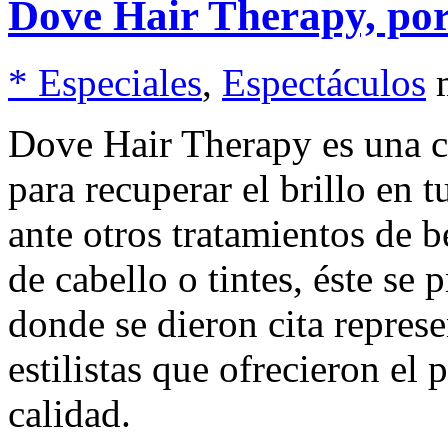
Dove Hair Therapy, por
* Especiales
,
Espectáculos
Dove Hair Therapy es una c
para recuperar el brillo en t
ante otros tratamientos de b
de cabello o tintes, éste se 
donde se dieron cita represe
estilistas que ofrecieron e
calidad.