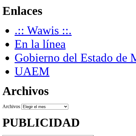
Enlaces
.:: Wawis ::.
En la línea
Gobierno del Estado de 
UAEM
Archivos
Archivos
PUBLICIDAD