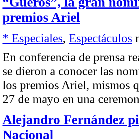
“Güeros”, la gran nomin
premios Ariel
* Especiales
,
Espectáculos
En conferencia de prensa re
se dieron a conocer las nom
los premios Ariel, mismos q
27 de mayo en una ceremonia
Alejandro Fernández pi
Nacional