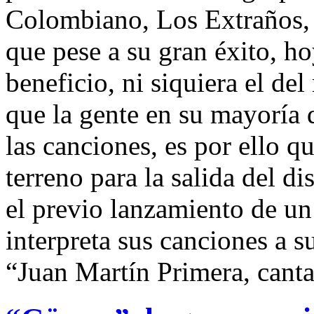
Colombiano, Los Extraños, 
que pese a su gran éxito, h
beneficio, ni siquiera el de
que la gente en su mayoría d
las canciones, es por ello q
terreno para la salida del d
el previo lanzamiento de un 
interpreta sus canciones a su
“Juan Martín Primera, canta