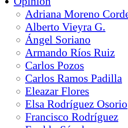
Opinión
Adriana Moreno Cord
Alberto Vieyra G.
Ángel Soriano
Armando Ríos Ruiz
Carlos Pozos
Carlos Ramos Padilla
Eleazar Flores
Elsa Rodríguez Osorio
Francisco Rodríguez