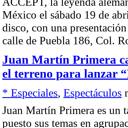
ACCEPT, la leyenda alemana
México el sábado 19 de abri
disco, con una presentación
calle de Puebla 186, Col. 
Juan Martín Primera ca
el terreno para lanzar 
* Especiales
,
Espectáculos
Juan Martín Primera es un t
puesto sus temas en agrupa