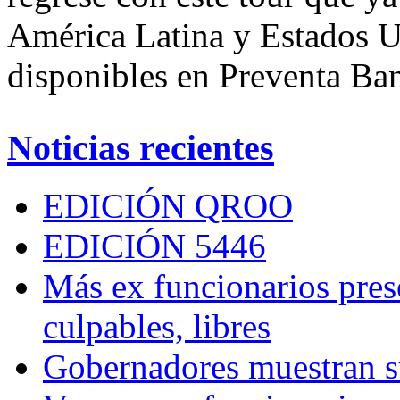
América Latina y Estados U
disponibles en Preventa Ban
Noticias recientes
EDICIÓN QROO
EDICIÓN 5446
Más ex funcionarios pres
culpables, libres
Gobernadores muestran su