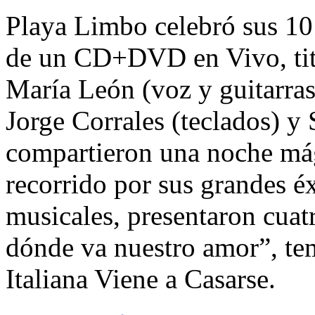
Playa Limbo celebró sus 10 
de un CD+DVD en Vivo, tit
María León (voz y guitarras
Jorge Corrales (teclados) y
compartieron una noche mág
recorrido por sus grandes é
musicales, presentaron cuat
dónde va nuestro amor”, te
Italiana Viene a Casarse.