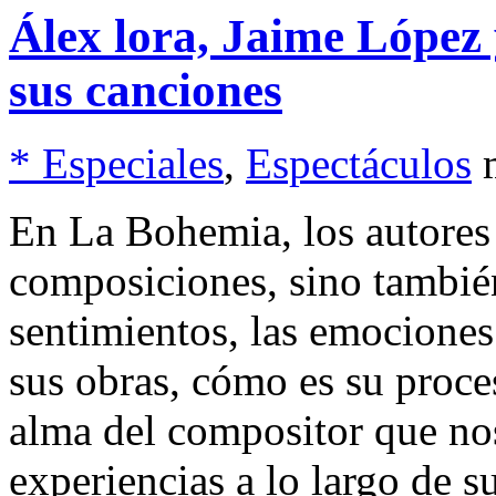
Álex lora, Jaime López
sus canciones
* Especiales
,
Espectáculos
En La Bohemia, los autores 
composiciones, sino también
sentimientos, las emociones
sus obras, cómo es su proce
alma del compositor que nos
experiencias a lo largo de s