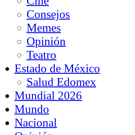
Cine
Consejos
Memes
Opinión
Teatro
Estado de México
Salud Edomex
Mundial 2026
Mundo
Nacional