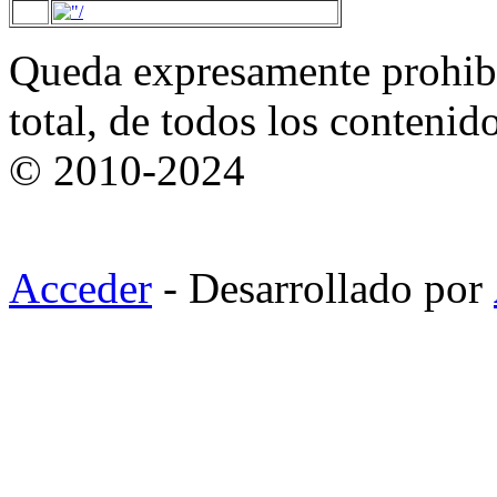
Queda expresamente prohibi
total, de todos los contenid
© 2010-2024
Acceder
- Desarrollado por