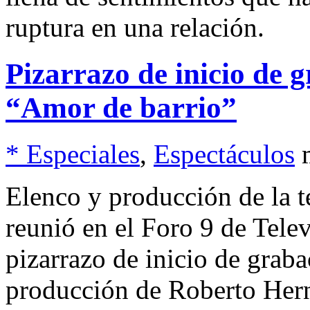
ruptura en una relación.
Pizarrazo de inicio de g
“Amor de barrio”
* Especiales
,
Espectáculos
Elenco y producción de la t
reunió en el Foro 9 de Telev
pizarrazo de inicio de grab
producción de Roberto Her