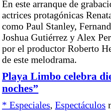
En este arranque de grabaci
actrices protagónicas Renat
como Paul Stanley, Fernanda
Joshua Gutiérrez y Alex Per
por el productor Roberto H
de este melodrama.
Playa Limbo celebra die
noches”
* Especiales
,
Espectáculos