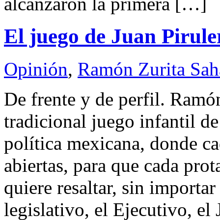
alcanzaron la primera […]
El juego de Juan Pirule
Opinión
,
Ramón Zurita Sa
De frente y de perfil. Ra
tradicional juego infantil de
política mexicana, donde ca
abiertas, para que cada pro
quiere resaltar, sin importar
legislativo, el Ejecutivo, el