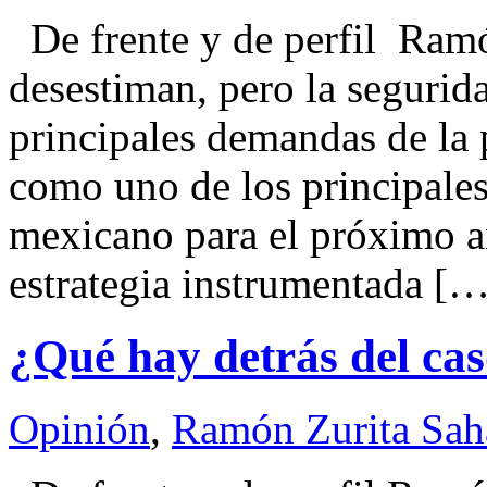
De frente y de perfil Ra
desestiman, pero la segurid
principales demandas de la
como uno de los principales
mexicano para el próximo añ
estrategia instrumentada […
¿Qué hay detrás del ca
Opinión
,
Ramón Zurita Sa