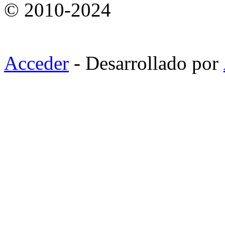
© 2010-2024
Acceder
- Desarrollado por