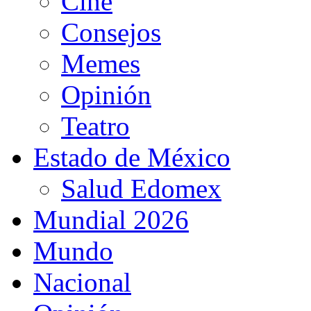
Cine
Consejos
Memes
Opinión
Teatro
Estado de México
Salud Edomex
Mundial 2026
Mundo
Nacional