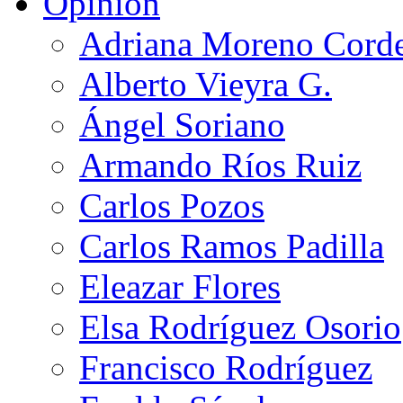
Opinión
Adriana Moreno Cord
Alberto Vieyra G.
Ángel Soriano
Armando Ríos Ruiz
Carlos Pozos
Carlos Ramos Padilla
Eleazar Flores
Elsa Rodríguez Osorio
Francisco Rodríguez