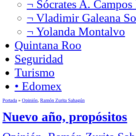
¬ Sócrates A. Campos
¬ Vladimir Galeana So
¬ Yolanda Montalvo
Quintana Roo
Seguridad
Turismo
• Edomex
Portada
»
Opinión
,
Ramón Zurita Sahagún
Nuevo año, propósitos