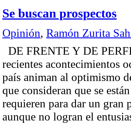
Se buscan prospectos
Opinión
,
Ramón Zurita Sa
DE FRENTE Y DE PERFIL
recientes acontecimientos o
país animan al optimismo de
que consideran que se están
requieren para dar un gran 
aunque no logran el entusi