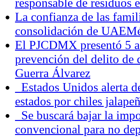
responsable de residuos e
La confianza de las famil
consolidación de UAEMéx
El PJCDMX presentó 5 ac
prevención del delito de
Guerra Álvarez
Estados Unidos alerta de
estados por chiles jala
Se buscará bajar la impo
convencional para no dep