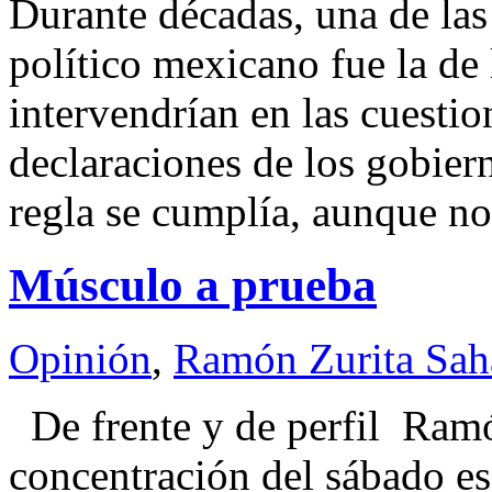
Durante décadas, una de las 
político mexicano fue la de 
intervendrían en las cuestio
declaraciones de los gobier
regla se cumplía, aunque no
Músculo a prueba
Opinión
,
Ramón Zurita Sa
De frente y de perfil Ra
concentración del sábado es