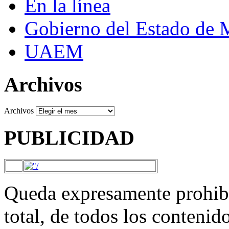
En la línea
Gobierno del Estado de 
UAEM
Archivos
Archivos
PUBLICIDAD
Queda expresamente prohibi
total, de todos los contenid