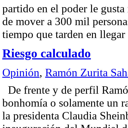
partido en el poder le gust
de mover a 300 mil personas
tiempo que tarden en llegar 
Riesgo calculado
Opinión
,
Ramón Zurita Sa
De frente y de perfil Ram
bonhomía o solamente un ra
la presidenta Claudia Shein