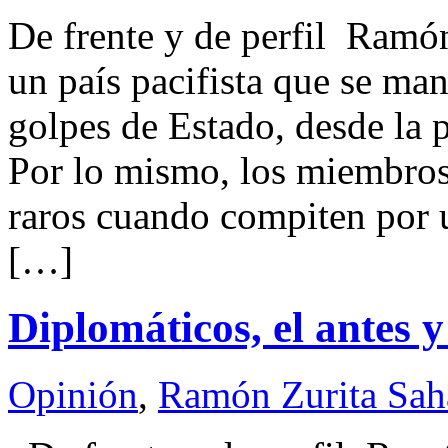
De frente y de perfil Ra
un país pacifista que se man
golpes de Estado, desde la p
Por lo mismo, los miembros
raros cuando compiten por 
[…]
Diplomáticos, el antes 
Opinión
,
Ramón Zurita Sa