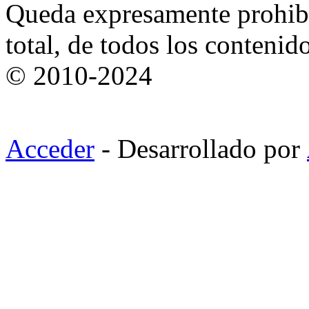
Queda expresamente prohibi
total, de todos los contenid
© 2010-2024
Acceder
- Desarrollado por