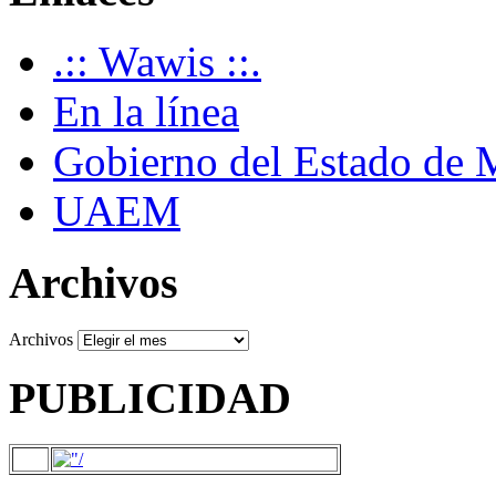
.:: Wawis ::.
En la línea
Gobierno del Estado de 
UAEM
Archivos
Archivos
PUBLICIDAD