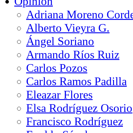
Opinión
Adriana Moreno Cord
Alberto Vieyra G.
Ángel Soriano
Armando Ríos Ruiz
Carlos Pozos
Carlos Ramos Padilla
Eleazar Flores
Elsa Rodríguez Osorio
Francisco Rodríguez