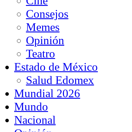
Cine
Consejos
Memes
Opinión
Teatro
Estado de México
Salud Edomex
Mundial 2026
Mundo
Nacional