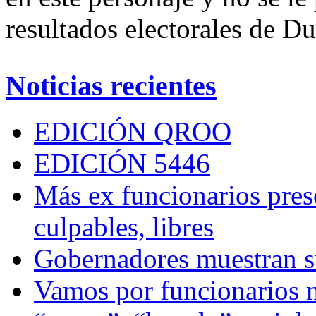
resultados electorales de D
Noticias recientes
EDICIÓN QROO
EDICIÓN 5446
Más ex funcionarios pres
culpables, libres
Gobernadores muestran su
Vamos por funcionarios 