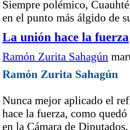
Siempre polémico, Cuauhté
en el punto más álgido de 
La unión hace la fuerza
Ramón Zurita Sahagún
mar
Ramón Zurita Sahagún
Nunca mejor aplicado el ref
hace la fuerza, como qued
en la Cámara de Diputados.