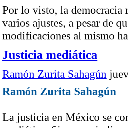
Por lo visto, la democracia
varios ajustes, a pesar de qu
modificaciones al mismo han
Justicia mediática
Ramón Zurita Sahagún
jue
Ramón Zurita Sahagún
La justicia en México se co