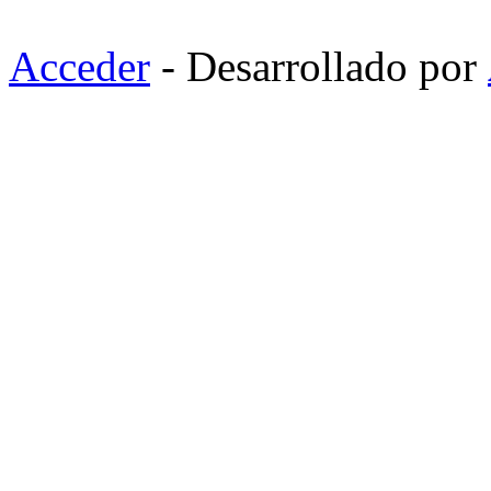
Acceder
- Desarrollado por