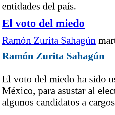
entidades del país.
El voto del miedo
Ramón Zurita Sahagún
mar
Ramón Zurita Sahagún
El voto del miedo ha sido u
México, para asustar al elec
algunos candidatos a cargos