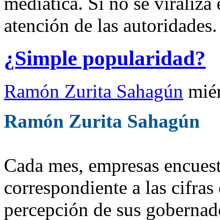
mediática. Si no se viraliza
atención de las autoridades.
¿Simple popularidad?
Ramón Zurita Sahagún
mié
Ramón Zurita Sahagún
Cada mes, empresas encues
correspondiente a las cifras
percepción de sus gobernad