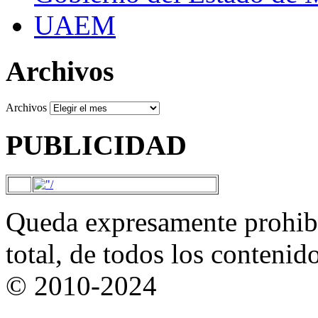
UAEM
Archivos
Archivos
PUBLICIDAD
Queda expresamente prohibi
total, de todos los contenid
© 2010-2024