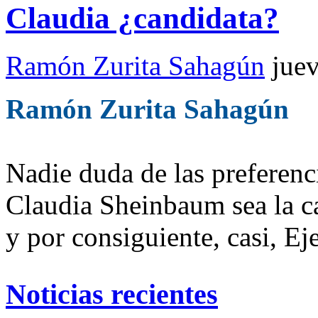
Claudia ¿candidata?
Ramón Zurita Sahagún
jue
Ramón Zurita Sahagún
Nadie duda de las preferenc
Claudia Sheinbaum sea la c
y por consiguiente, casi, Ej
Noticias recientes