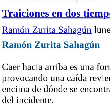
Traiciones en dos tiemp
Ramón Zurita Sahagún
lun
Ramón Zurita Sahagún
Caer hacia arriba es una fo
provocando una caída revier
encima de dónde se encontr
del incidente.