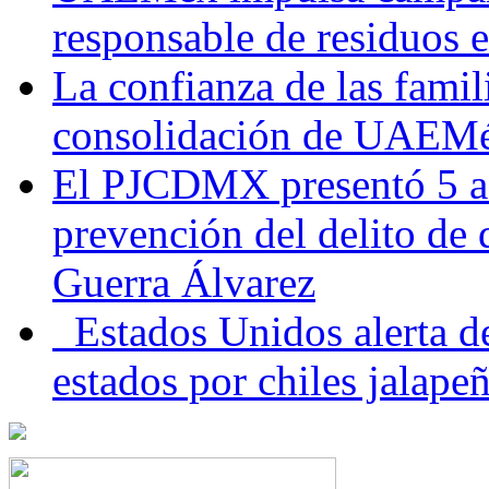
responsable de residuos e
La confianza de las famil
consolidación de UAEMéx
El PJCDMX presentó 5 ac
prevención del delito de
Guerra Álvarez
Estados Unidos alerta de
estados por chiles jala