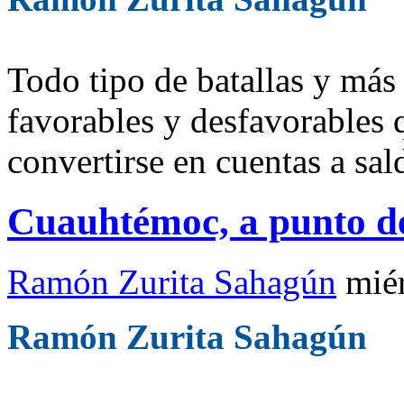
Todo tipo de batallas y más 
favorables y desfavorables 
convertirse en cuentas a sal
Cuauhtémoc, a punto de
Ramón Zurita Sahagún
mié
Ramón Zurita Sahagún