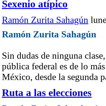
Sexenio atípico
Ramón Zurita Sahagún
lun
Ramón Zurita Sahagún
Sin dudas de ninguna clase,
pública federal es de lo más
México, desde la segunda par
Ruta a las elecciones