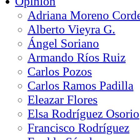
Opinión
Adriana Moreno Cord
Alberto Vieyra G.
Ángel Soriano
Armando Ríos Ruiz
Carlos Pozos
Carlos Ramos Padilla
Eleazar Flores
Elsa Rodríguez Osorio
Francisco Rodríguez