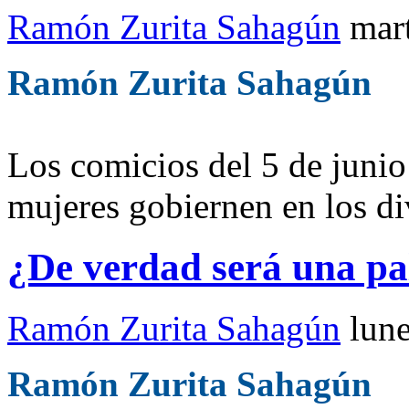
Ramón Zurita Sahagún
mar
Ramón Zurita Sahagún
Los comicios del 5 de juni
mujeres gobiernen en los div
¿De verdad será una pa
Ramón Zurita Sahagún
lun
Ramón Zurita Sahagún