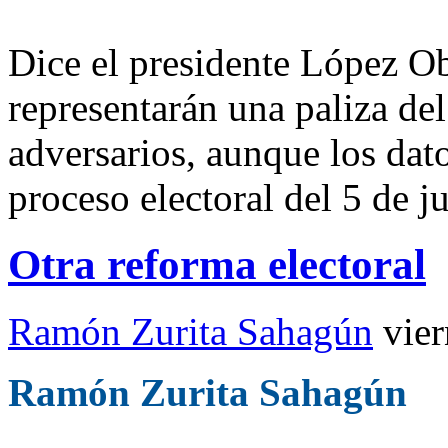
Dice el presidente López O
representarán una paliza de
adversarios, aunque los dato
proceso electoral del 5 de j
Otra reforma electoral
Ramón Zurita Sahagún
vie
Ramón Zurita Sahagún