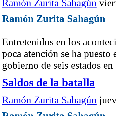
Ramón Zurita Sahagún
vie
Ramón Zurita Sahagún
Entretenidos en los aconteci
poca atención se ha puesto 
gobierno de seis estados en
Saldos de la batalla
Ramón Zurita Sahagún
jue
Ramón Zurita Sahagún