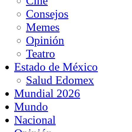
Cine
Consejos
Memes
Opinión
Teatro
Estado de México
Salud Edomex
Mundial 2026
Mundo
Nacional