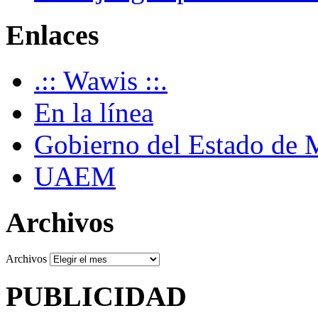
Enlaces
.:: Wawis ::.
En la línea
Gobierno del Estado de 
UAEM
Archivos
Archivos
PUBLICIDAD