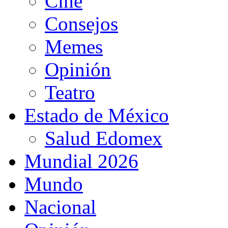
Cine
Consejos
Memes
Opinión
Teatro
Estado de México
Salud Edomex
Mundial 2026
Mundo
Nacional