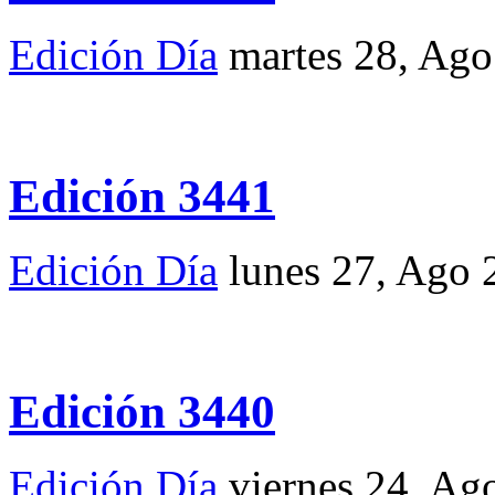
Edición Día
martes 28, Ag
Edición 3441
Edición Día
lunes 27, Ago 
Edición 3440
Edición Día
viernes 24, Ag