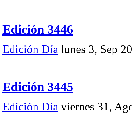
Edición 3446
Edición Día
lunes 3, Sep 2
Edición 3445
Edición Día
viernes 31, Ag