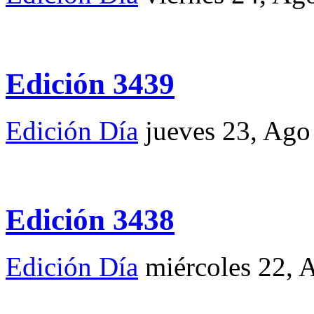
Edición 3439
Edición Día
jueves 23, Ago
Edición 3438
Edición Día
miércoles 22, 