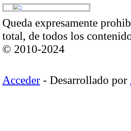
Queda expresamente prohibi
total, de todos los contenid
© 2010-2024
Acceder
- Desarrollado por