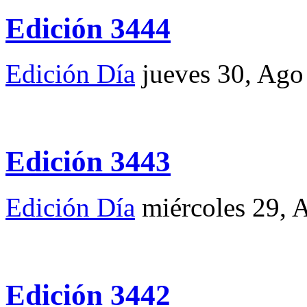
Edición 3444
Edición Día
jueves 30, Ago
Edición 3443
Edición Día
miércoles 29, 
Edición 3442