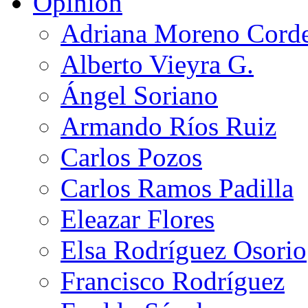
Opinión
Adriana Moreno Cord
Alberto Vieyra G.
Ángel Soriano
Armando Ríos Ruiz
Carlos Pozos
Carlos Ramos Padilla
Eleazar Flores
Elsa Rodríguez Osorio
Francisco Rodríguez