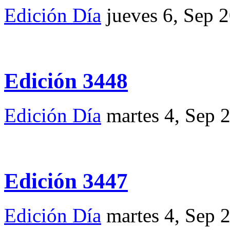
Edición Día
jueves 6, Sep 
Edición 3448
Edición Día
martes 4, Sep 
Edición 3447
Edición Día
martes 4, Sep 