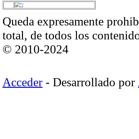
Queda expresamente prohibi
total, de todos los contenid
© 2010-2024
Acceder
- Desarrollado por