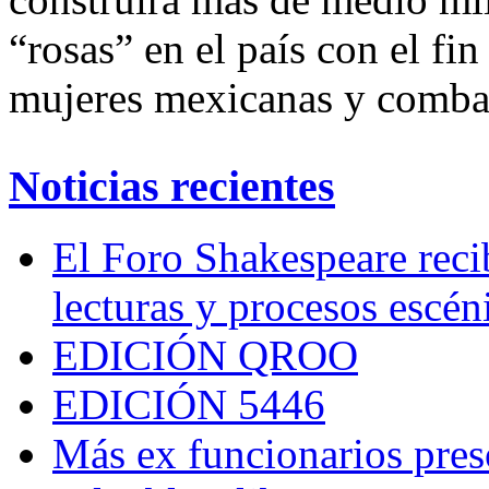
“rosas” en el país con el fin
mujeres mexicanas y combat
Noticias recientes
El Foro Shakespeare reci
lecturas y procesos escén
EDICIÓN QROO
EDICIÓN 5446
Más ex funcionarios pres