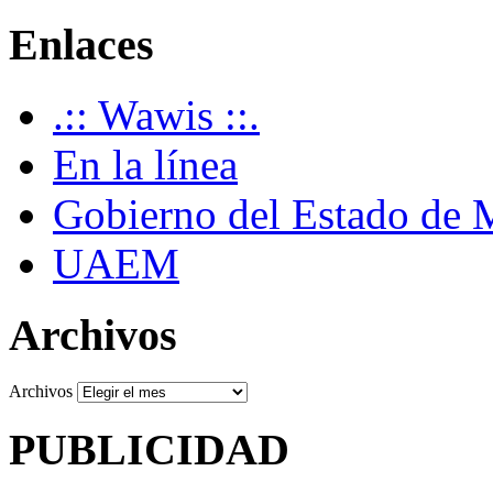
Enlaces
.:: Wawis ::.
En la línea
Gobierno del Estado de 
UAEM
Archivos
Archivos
PUBLICIDAD