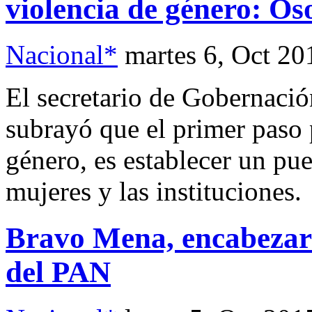
violencia de género: Os
Nacional*
martes 6, Oct 20
El secretario de Gobernaci
subrayó que el primer paso p
género, es establecer un pue
mujeres y las instituciones.
Bravo Mena, encabezar
del PAN