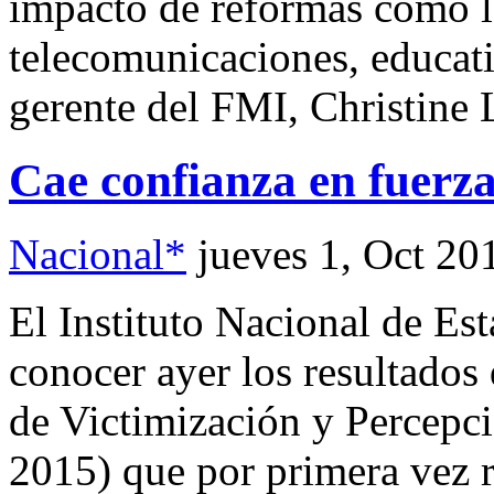
impacto de reformas como la
telecomunicaciones, educativ
gerente del FMI, Christine 
Cae confianza en fuerz
Nacional*
jueves 1, Oct 20
El Instituto Nacional de Est
conocer ayer los resultados
de Victimización y Percep
2015) que por primera vez r