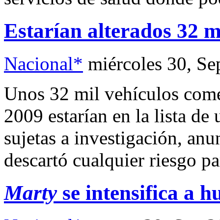
Estarían alterados 32 
Nacional*
miércoles 30, S
Unos 32 mil vehículos come
2009 estarían en la lista de
sujetas a investigación, a
descartó cualquier riesgo pa
Marty
se intensifica a h