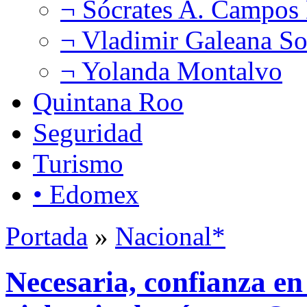
¬ Sócrates A. Campos
¬ Vladimir Galeana So
¬ Yolanda Montalvo
Quintana Roo
Seguridad
Turismo
• Edomex
Portada
»
Nacional*
Necesaria, confianza en 