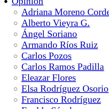
Opinión
Adriana Moreno Cord
Alberto Vieyra G.
Ángel Soriano
Armando Ríos Ruiz
Carlos Pozos
Carlos Ramos Padilla
Eleazar Flores
Elsa Rodríguez Osorio
Francisco Rodríguez