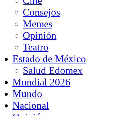
Cine
Consejos
Memes
Opinión
Teatro
Estado de México
Salud Edomex
Mundial 2026
Mundo
Nacional