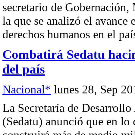
secretario de Gobernación,
la que se analizó el avance 
derechos humanos en el paí
Combatirá Sedatu hacin
del país
Nacional*
lunes 28, Sep 20
La Secretaría de Desarrollo 
(Sedatu) anunció que en lo 
construirá más de medio mil