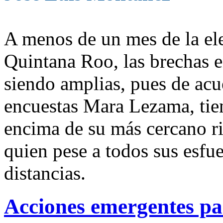
A menos de un mes de la el
Quintana Roo, las brechas e
siendo amplias, pues de acu
encuestas Mara Lezama, tien
encima de su más cercano ri
quien pese a todos sus esfu
distancias.
Acciones emergentes pa