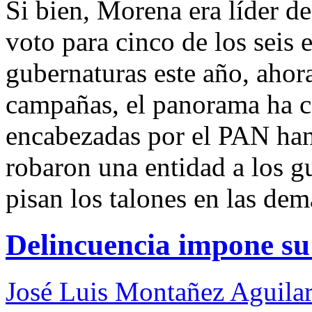
Si bien, Morena era líder de
voto para cinco de los seis 
gubernaturas este año, ahor
campañas, el panorama ha c
encabezadas por el PAN han 
robaron una entidad a los gu
pisan los talones en las dem
Delincuencia impone su
José Luis Montañez Aguilar