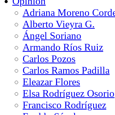
Opinión
Adriana Moreno Cord
Alberto Vieyra G.
Ángel Soriano
Armando Ríos Ruiz
Carlos Pozos
Carlos Ramos Padilla
Eleazar Flores
Elsa Rodríguez Osorio
Francisco Rodríguez