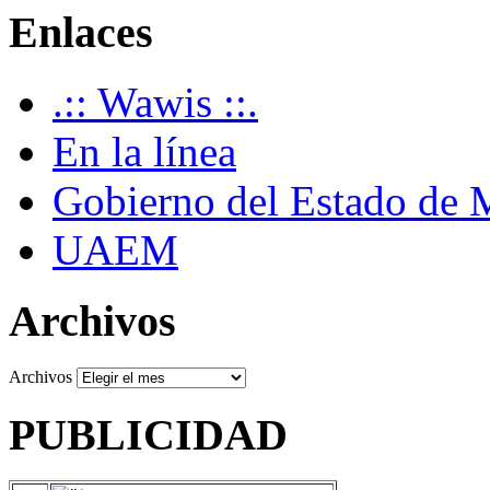
Enlaces
.:: Wawis ::.
En la línea
Gobierno del Estado de 
UAEM
Archivos
Archivos
PUBLICIDAD