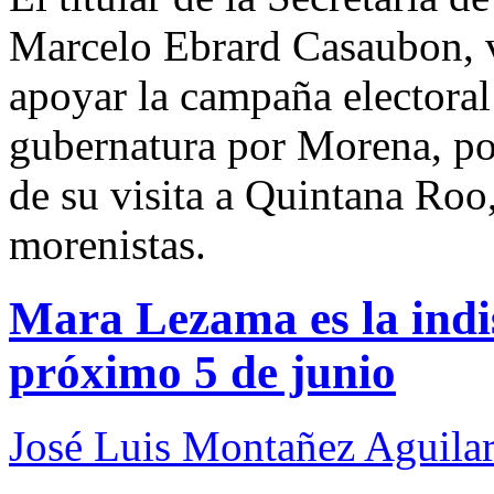
Marcelo Ebrard Casaubon, v
apoyar la campaña electoral
gubernatura por Morena, por
de su visita a Quintana Roo,
morenistas.
Mara Lezama es la indi
próximo 5 de junio
José Luis Montañez Aguilar