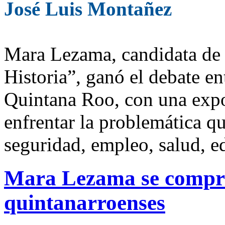
José Luis Montañez
Mara Lezama, candidata de 
Historia”, ganó el debate en
Quintana Roo, con una expo
enfrentar la problemática q
seguridad, empleo, salud, e
Mara Lezama se compro
quintanarroenses