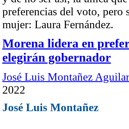
preferencias del voto, pero 
mujer: Laura Fernández.
Morena lidera en prefer
elegirán gobernador
José Luis Montañez Aguilar
2022
José Luis Montañez