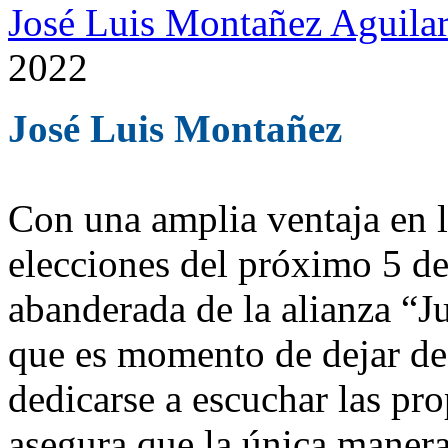
José Luis Montañez Aguilar
2022
José Luis Montañez
Con una amplia ventaja en la
elecciones del próximo 5 d
abanderada de la alianza “J
que es momento de dejar de 
dedicarse a escuchar las pro
asegura que la única manera 