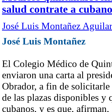
salud contrate a cubano
José Luis Montañez Aguilar
José Luis Montañez
El Colegio Médico de Quin
enviaron una carta al pres
Obrador, a fin de solicitarl
de las plazas disponibles y 
cubanos, y es que, afirman,