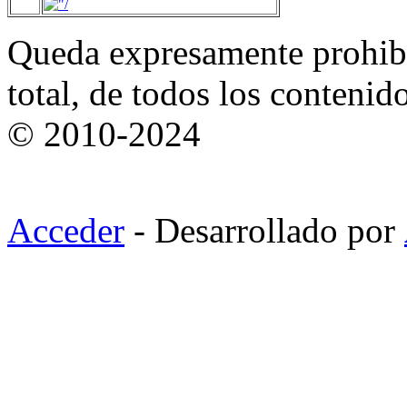
Queda expresamente prohibi
total, de todos los contenid
© 2010-2024
Acceder
- Desarrollado por