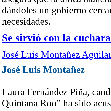
dándoles un gobierno cerca
necesidades.
Se sirvió con la cuchara
José Luis Montañez Aguilar
José Luis Montañez
Laura Fernández Piña, cand
Quintana Roo” ha sido acu