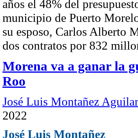
años el 48% del presupuesto
municipio de Puerto Morelo
su esposo, Carlos Alberto M
dos contratos por 832 millo
Morena va a ganar la 
Roo
José Luis Montañez Aguilar
2022
José Luis Montañez