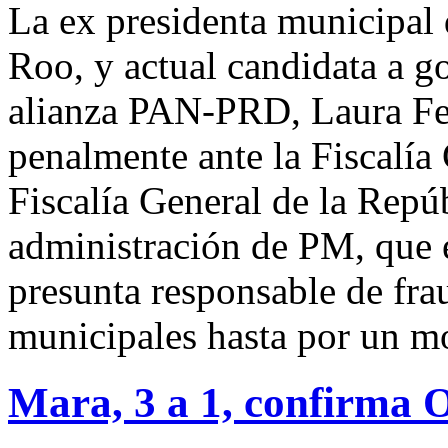
La ex presidenta municipal
Roo, y actual candidata a g
alianza PAN-PRD, Laura Fe
penalmente ante la Fiscalía
Fiscalía General de la Repú
administración de PM, que
presunta responsable de fr
municipales hasta por un m
Mara, 3 a 1, confirma O