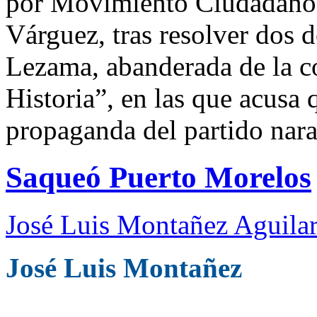
por Movimiento Ciudadano 
Várguez, tras resolver dos 
Lezama, abanderada de la c
Historia”, en las que acusa 
propaganda del partido nara
Saqueó Puerto Morelos
José Luis Montañez Aguilar
José Luis Montañez