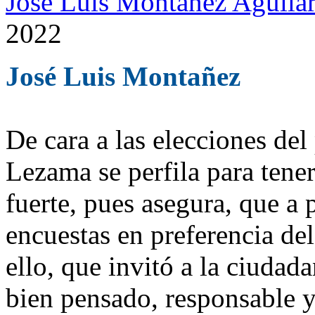
José Luis Montañez Aguilar
2022
José Luis Montañez
De cara a las elecciones de
Lezama se perfila para ten
fuerte, pues asegura, que a 
encuestas en preferencia del
ello, que invitó a la ciudad
bien pensado, responsable y