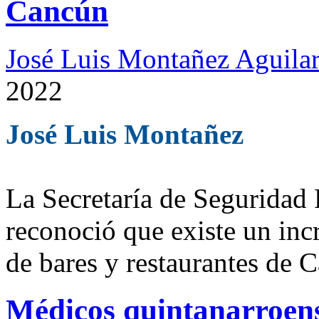
Cancún
José Luis Montañez Aguilar
2022
José Luis Montañez
La Secretaría de Seguridad
reconoció que existe un inc
de bares y restaurantes de 
Médicos quintanarroense