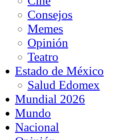
Cine
Consejos
Memes
Opinión
Teatro
Estado de México
Salud Edomex
Mundial 2026
Mundo
Nacional