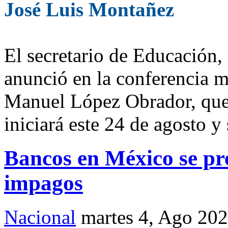
José Luis Montañez
El secretario de Educación
anunció en la conferencia 
Manuel López Obrador, que 
iniciará este 24 de agosto y 
Bancos en México se pr
impagos
Nacional
martes 4, Ago 20