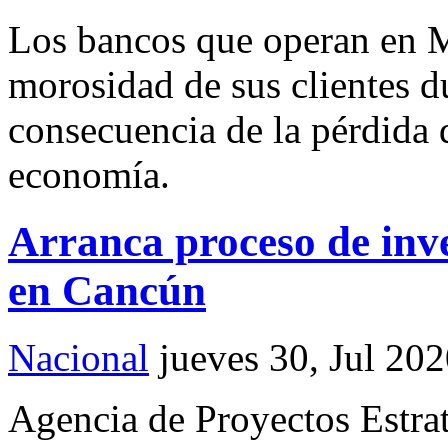
Los bancos que operan en 
morosidad de sus clientes d
consecuencia de la pérdida 
economía.
Arranca proceso de inve
en Cancún
Nacional
jueves 30, Jul 20
Agencia de Proyectos Estra