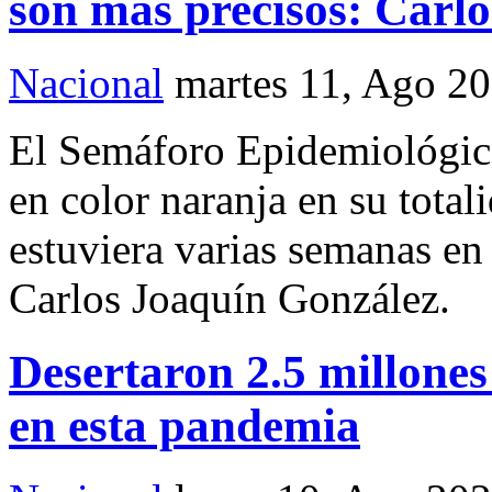
son más precisos: Carl
Nacional
martes 11, Ago 2
El Semáforo Epidemiológic
en color naranja en su total
estuviera varias semanas en
Carlos Joaquín González.
Desertaron 2.5 millones
en esta pandemia