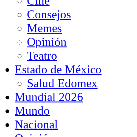
Cine
Consejos
Memes
Opinión
Teatro
Estado de México
Salud Edomex
Mundial 2026
Mundo
Nacional