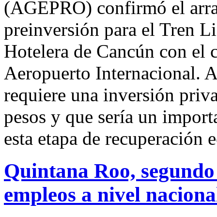
(AGEPRO) confirmó el arra
preinversión para el Tren L
Hotelera de Cancún con el c
Aeropuerto Internacional. A
requiere una inversión priv
pesos y que sería un impor
esta etapa de recuperación 
Quintana Roo, segundo 
empleos a nivel nacion