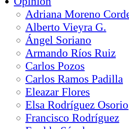
Opinión
Adriana Moreno Cord
Alberto Vieyra G.
Ángel Soriano
Armando Ríos Ruiz
Carlos Pozos
Carlos Ramos Padilla
Eleazar Flores
Elsa Rodríguez Osorio
Francisco Rodríguez