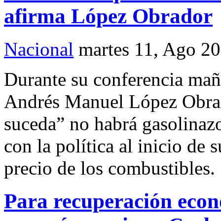
afirma López Obrador
Nacional
martes 11, Ago 2
Durante su conferencia maña
Andrés Manuel López Obrado
suceda” no habrá gasolinaz
con la política al inicio de
precio de los combustibles.
Para recuperación econ