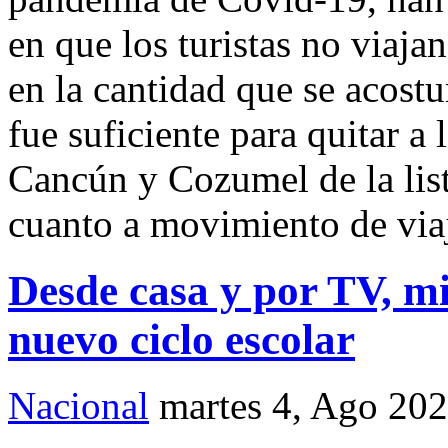
en que los turistas no viaj
en la cantidad que se acost
fue suficiente para quitar a
Cancún y Cozumel de la list
cuanto a movimiento de viaj
Desde casa y por TV, mi
nuevo ciclo escolar
Nacional
martes 4, Ago 20