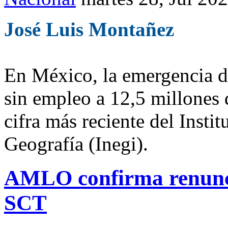
José Luis Montañez
En México, la emergencia d
sin empleo a 12,5 millones d
cifra más reciente del Insti
Geografía (Inegi).
AMLO confirma renunci
SCT