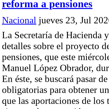
reforma a pensiones
Nacional
jueves 23, Jul 20
La Secretaría de Hacienda 
detalles sobre el proyecto d
pensiones, que este miércol
Manuel López Obrador, dura
En éste, se buscará pasar d
obligatorias para obtener u
que las aportaciones de los 