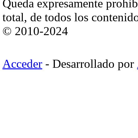
Queda expresamente prohibi
total, de todos los contenid
© 2010-2024
Acceder
- Desarrollado por