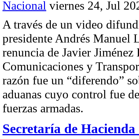
Nacional
viernes 24, Jul 20
A través de un video difundi
presidente Andrés Manuel L
renuncia de Javier Jiménez E
Comunicaciones y Transpor
razón fue un “diferendo” so
aduanas cuyo control fue de
fuerzas armadas.
Secretaría de Hacienda