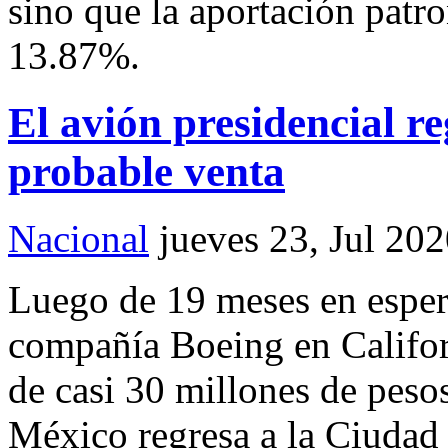
sino que la aportación patro
13.87%.
El avión presidencial r
probable venta
Nacional
jueves 23, Jul 20
Luego de 19 meses en espera
compañía Boeing en Califor
de casi 30 millones de pesos
México regresa a la Ciudad