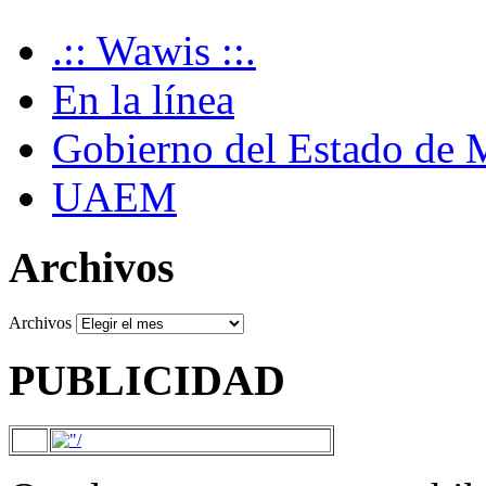
.:: Wawis ::.
En la línea
Gobierno del Estado de 
UAEM
Archivos
Archivos
PUBLICIDAD