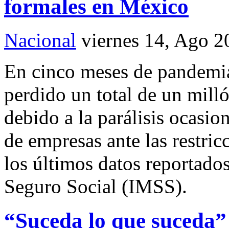
formales en México
Nacional
viernes 14, Ago 2
En cinco meses de pandemi
perdido un total de un mil
debido a la parálisis ocasio
de empresas ante las restric
los últimos datos reportados
Seguro Social (IMSS).
“Suceda lo que suceda”