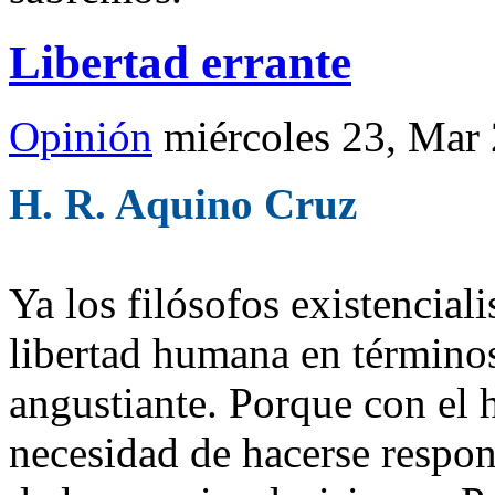
Libertad errante
Opinión
miércoles 23, Mar
H. R. Aquino Cruz
Ya los filósofos existencial
libertad humana en términos
angustiante. Porque con el h
necesidad de hacerse respon