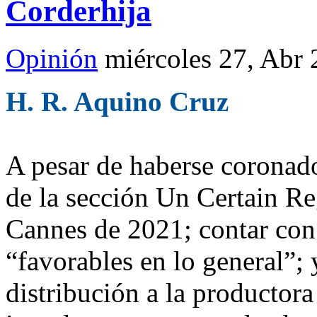
Corderhija
Opinión
miércoles 27, Abr
H. R. Aquino Cruz
A pesar de haberse coronad
de la sección Un Certain Re
Cannes de 2021; contar con 
“favorables en lo general”;
distribución a la producto