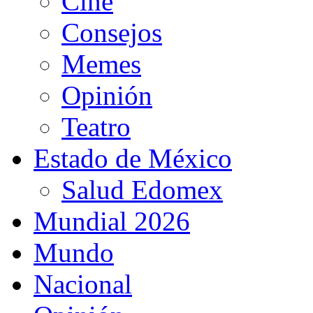
Cine
Consejos
Memes
Opinión
Teatro
Estado de México
Salud Edomex
Mundial 2026
Mundo
Nacional