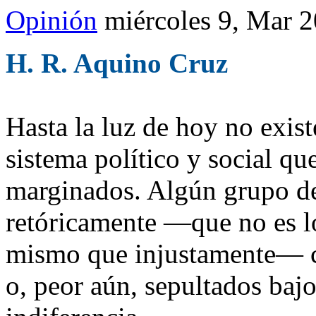
Opinión
miércoles 9, Mar 
H. R. Aquino Cruz
Hasta la luz de hoy no exist
sistema político y social q
marginados. Algún grupo de
retóricamente —que no es l
mismo que injustamente— c
o, peor aún, sepultados bajo 