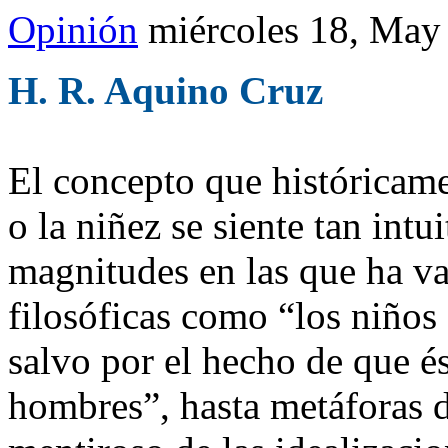
Opinión
miércoles 18, May
H. R. Aquino Cruz
El concepto que históricame
o la niñez se siente tan intu
magnitudes en las que ha va
filosóficas como “los niños
salvo por el hecho de que és
hombres”, hasta metáforas d