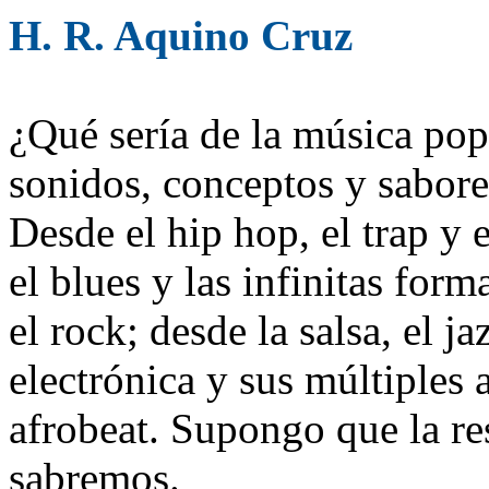
H. R. Aquino Cruz
¿Qué sería de la música pop
sonidos, conceptos y sabore
Desde el hip hop, el trap y e
el blues y las infinitas for
el rock; desde la salsa, el j
electrónica y sus múltiples
afrobeat. Supongo que la re
sabremos.