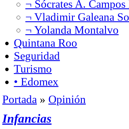
¬ Sócrates A. Campos
¬ Vladimir Galeana So
¬ Yolanda Montalvo
Quintana Roo
Seguridad
Turismo
• Edomex
Portada
»
Opinión
Infancias