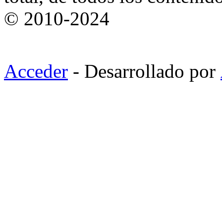
© 2010-2024
Acceder
- Desarrollado por