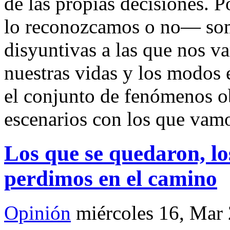
de las propias decisiones. P
lo reconozcamos o no— som
disyuntivas a las que nos v
nuestras vidas y los modos 
el conjunto de fenómenos o
escenarios con los que vam
Los que se quedaron, lo
perdimos en el camino
Opinión
miércoles 16, Mar