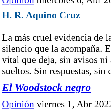
H. R. Aquino Cruz
La más cruel evidencia de la
silencio que la acompaña. 
vital que deja, sin avisos n
sueltos. Sin respuestas, sin 
El Woodstock negro
Opinión
viernes 1, Abr 202