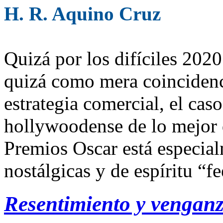
H. R. Aquino Cruz
Quizá por los difíciles 202
quizá como mera coincidenc
estrategia comercial, el caso
hollywoodense de lo mejor 
Premios Oscar está especial
nostálgicas y de espíritu “fe
Resentimiento y vengan