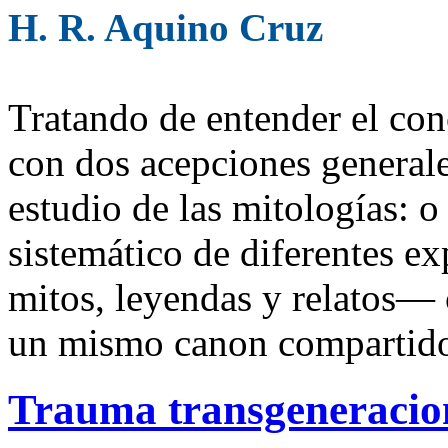
H. R. Aquino Cruz
Tratando de entender el con
con dos acepciones general
estudio de las mitologías: o 
sistemático de diferentes e
mitos, leyendas y relatos— 
un mismo canon compartid
Trauma transgeneracio