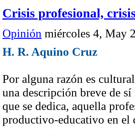
Crisis profesional, crisi
Opinión
miércoles 4, May 
H. R. Aquino Cruz
Por alguna razón es cultura
una descripción breve de sí
que se dedica, aquella prof
productivo-educativo en el 