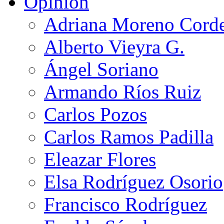
Opinión
Adriana Moreno Cord
Alberto Vieyra G.
Ángel Soriano
Armando Ríos Ruiz
Carlos Pozos
Carlos Ramos Padilla
Eleazar Flores
Elsa Rodríguez Osorio
Francisco Rodríguez