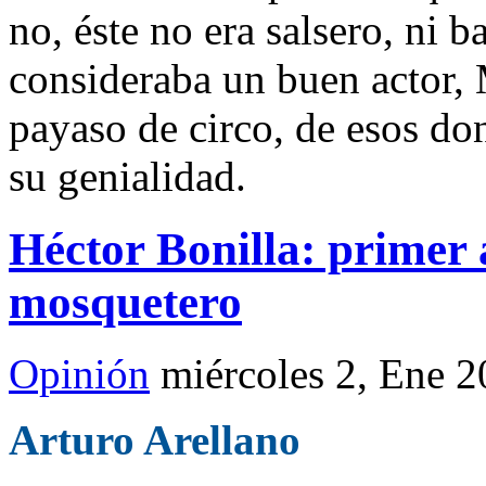
no, éste no era salsero, ni 
consideraba un buen actor,
payaso de circo, de esos do
su genialidad.
Héctor Bonilla: primer 
mosquetero
Opinión
miércoles 2, Ene 
Arturo Arellano