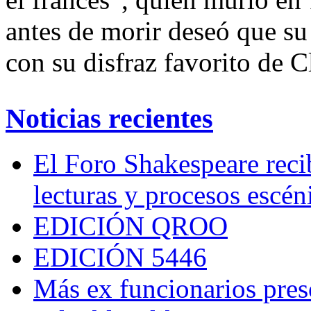
antes de morir deseó que su
con su disfraz favorito de 
Noticias recientes
El Foro Shakespeare reci
lecturas y procesos escén
EDICIÓN QROO
EDICIÓN 5446
Más ex funcionarios pres