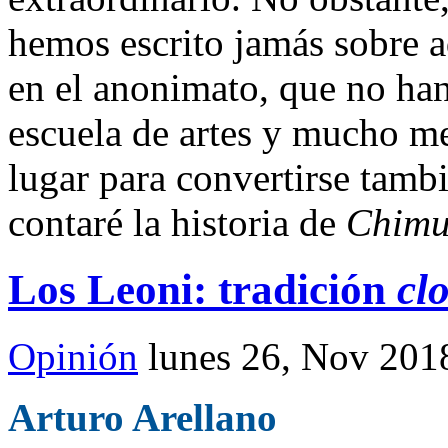
hemos escrito jamás sobre a
en el anonimato, que no han
escuela de artes y mucho m
lugar para convertirse tambi
contaré la historia de
Chimu
Los Leoni: tradición
cl
Opinión
lunes 26, Nov 201
Arturo Arellano