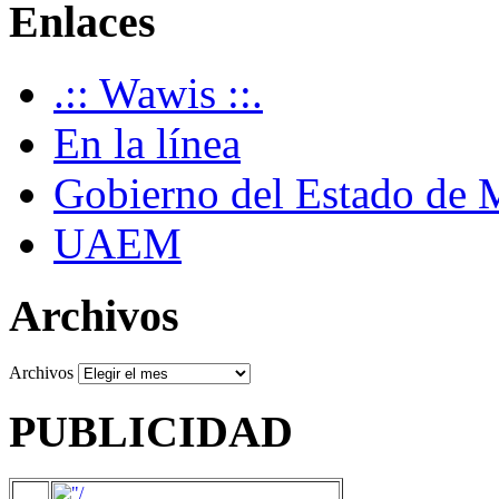
Enlaces
.:: Wawis ::.
En la línea
Gobierno del Estado de 
UAEM
Archivos
Archivos
PUBLICIDAD