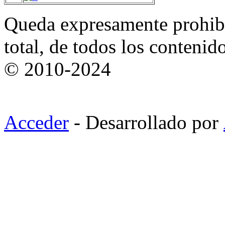
Queda expresamente prohibi
total, de todos los contenid
© 2010-2024
Acceder
- Desarrollado por