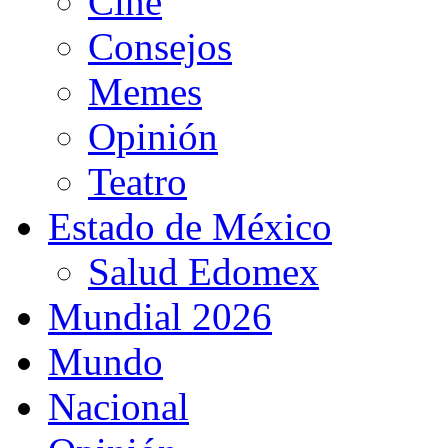
Cine
Consejos
Memes
Opinión
Teatro
Estado de México
Salud Edomex
Mundial 2026
Mundo
Nacional