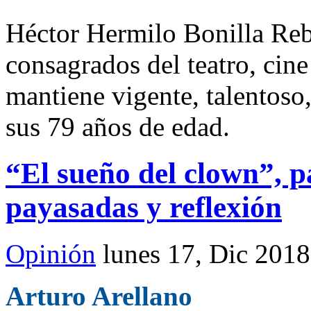
Héctor Hermilo Bonilla Reb
consagrados del teatro, cin
mantiene vigente, talentoso,
sus 79 años de edad.
“El sueño del clown”, p
payasadas y reflexión
Opinión
lunes 17, Dic 2018
Arturo Arellano