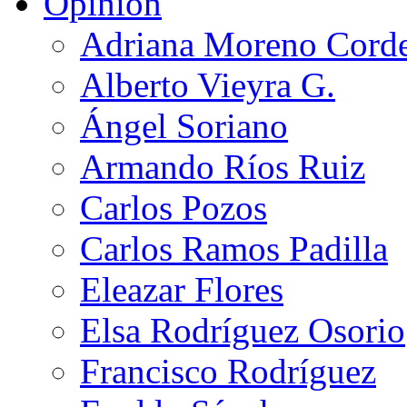
Opinión
Adriana Moreno Cord
Alberto Vieyra G.
Ángel Soriano
Armando Ríos Ruiz
Carlos Pozos
Carlos Ramos Padilla
Eleazar Flores
Elsa Rodríguez Osorio
Francisco Rodríguez