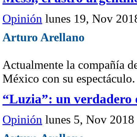
Opinión
lunes 19, Nov 201
Arturo Arellano
Actualmente la compañía de 
México con su espectáculo.
“Luzia”: un verdadero
Opinión
lunes 5, Nov 2018