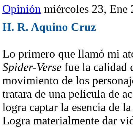
Opinión
miércoles 23, Ene
H. R. Aquino Cruz
Lo primero que llamó mi a
Spider-Verse
fue la calidad
movimiento de los personaje
tratara de una película de a
logra captar la esencia de l
Logra materialmente dar vid