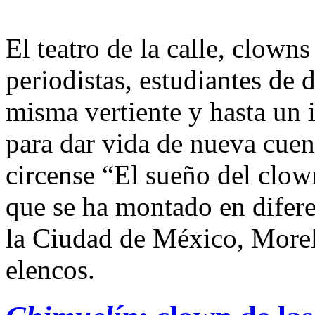
El teatro de la calle, clown
periodistas, estudiantes de 
misma vertiente y hasta un 
para dar vida de nueva cuen
circense “El sueño del clow
que se ha montado en difere
la Ciudad de México, Morel
elencos.