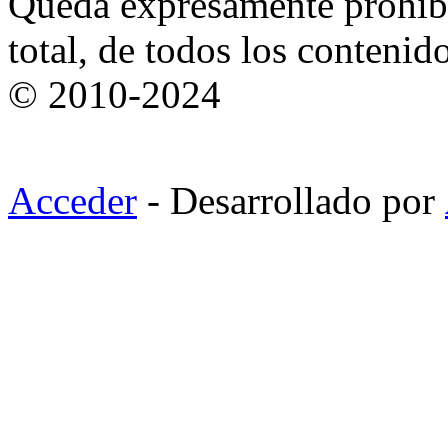
Queda expresamente prohibi
total, de todos los contenid
© 2010-2024
Acceder
- Desarrollado por