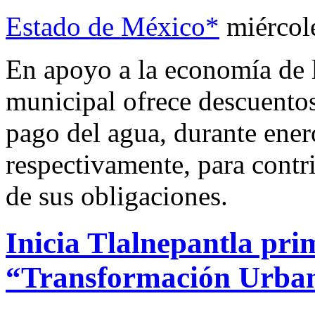
Estado de México*
miércol
En apoyo a la economía de l
municipal ofrece descuentos 
pago del agua, durante ener
respectivamente, para contri
de sus obligaciones.
Inicia Tlalnepantla pr
“Transformación Urba