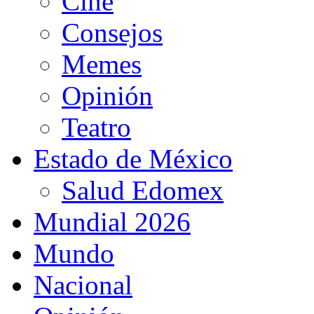
Cine
Consejos
Memes
Opinión
Teatro
Estado de México
Salud Edomex
Mundial 2026
Mundo
Nacional