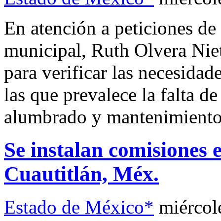
En atención a peticiones de 
municipal, Ruth Olvera Niet
para verificar las necesidad
las que prevalece la falta de
alumbrado y mantenimiento 
Se instalan comisiones 
Cuautitlán, Méx.
Estado de México*
miércol