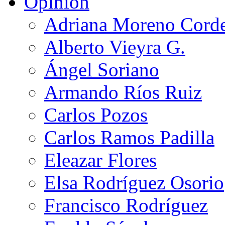
Opinión
Adriana Moreno Cord
Alberto Vieyra G.
Ángel Soriano
Armando Ríos Ruiz
Carlos Pozos
Carlos Ramos Padilla
Eleazar Flores
Elsa Rodríguez Osorio
Francisco Rodríguez