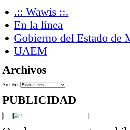
.:: Wawis ::.
En la línea
Gobierno del Estado de 
UAEM
Archivos
Archivos
PUBLICIDAD