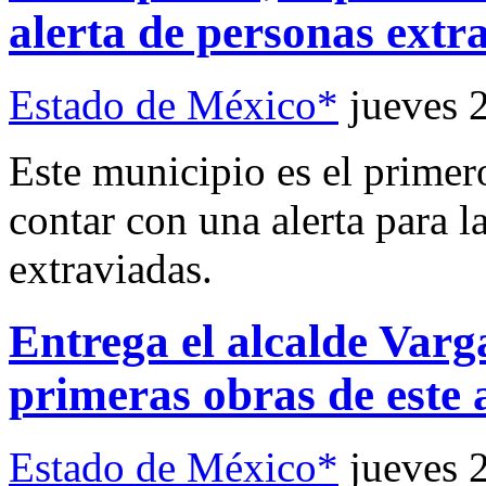
alerta de personas extr
Estado de México*
jueves 
Este municipio es el primer
contar con una alerta para 
extraviadas.
Entrega el alcalde Varga
primeras obras de este 
Estado de México*
jueves 