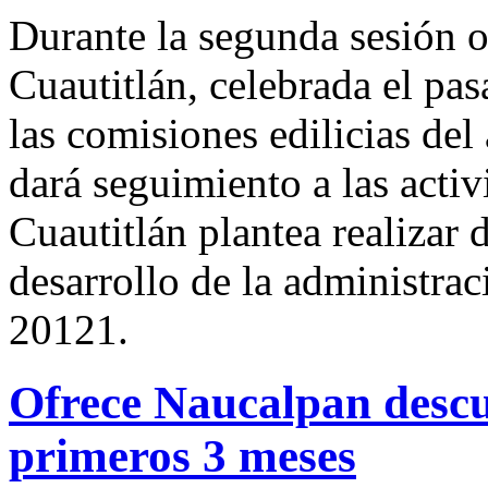
Durante la segunda sesión o
Cuautitlán, celebrada el pa
las comisiones edilicias del
dará seguimiento a las acti
Cuautitlán plantea realizar 
desarrollo de la administra
20121.
Ofrece Naucalpan descu
primeros 3 meses