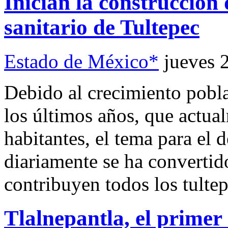
Inician la construcción 
sanitario de Tultepec
Estado de México*
jueves 
Debido al crecimiento pobla
los últimos años, que actua
habitantes, el tema para el 
diariamente se ha convertid
contribuyen todos los tulte
Tlalnepantla, el prime