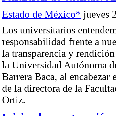
Estado de México*
jueves 
Los universitarios entende
responsabilidad frente a nue
la transparencia y rendición
la Universidad Autónoma de
Barrera Baca, al encabezar 
de la directora de la Facul
Ortiz.