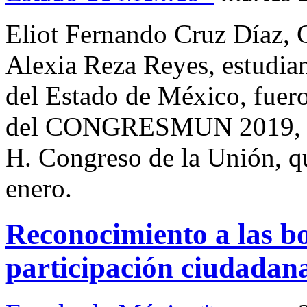
Eliot Fernando Cruz Díaz, 
Alexia Reza Reyes, estudia
del Estado de México, fuero
del CONGRESMUN 2019, Mo
H. Congreso de la Unión, qu
enero.
Reconocimiento a las bo
participación ciudadan