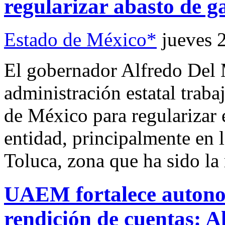
regularizar abasto de g
Estado de México*
jueves 
El gobernador Alfredo Del
administración estatal trab
de México para regularizar e
entidad, principalmente en 
Toluca, zona que ha sido la
UAEM fortalece autono
rendición de cuentas: A