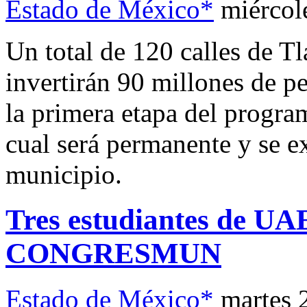
Estado de México*
miércol
Un total de 120 calles de Tl
invertirán 90 millones de pe
la primera etapa del progr
cual será permanente y se ex
municipio.
Tres estudiantes de U
CONGRESMUN
Estado de México*
martes 