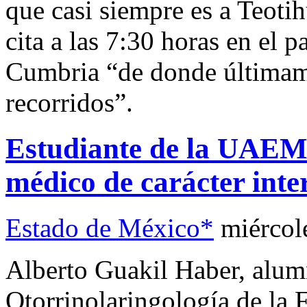
que casi siempre es a Teotih
cita a las 7:30 horas en el 
Cumbria “de donde últimame
recorridos”.
Estudiante de la UAEM 
médico de carácter inte
Estado de México*
miércol
Alberto Guakil Haber, alum
Otorrinolaringología de la 