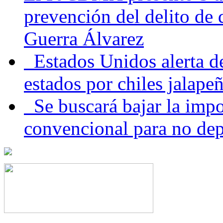
prevención del delito de
Guerra Álvarez
Estados Unidos alerta de
estados por chiles jala
Se buscará bajar la impo
convencional para no dep