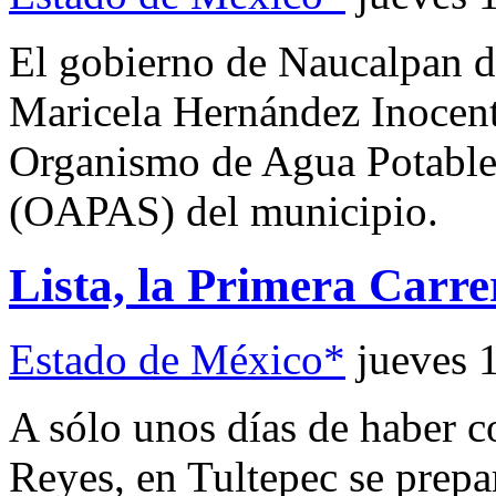
El gobierno de Naucalpan de
Maricela Hernández Inocente
Organismo de Agua Potable,
(OAPAS) del municipio.
Lista, la Primera Carre
Estado de México*
jueves 
A sólo unos días de haber 
Reyes, en Tultepec se prepa