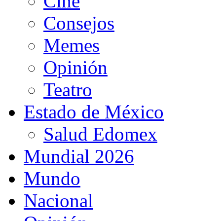
Cine
Consejos
Memes
Opinión
Teatro
Estado de México
Salud Edomex
Mundial 2026
Mundo
Nacional