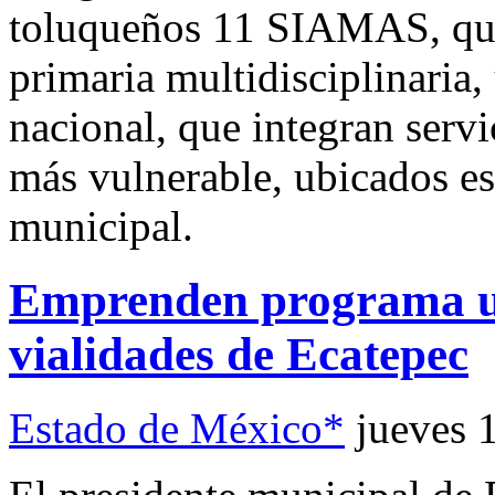
toluqueños 11 SIAMAS, que
primaria multidisciplinaria,
nacional, que integran servi
más vulnerable, ubicados est
municipal.
Emprenden programa ur
vialidades de Ecatepec
Estado de México*
jueves 