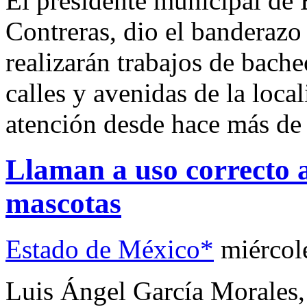
El presidente municipal de 
Contreras, dio el banderazo 
realizarán trabajos de bach
calles y avenidas de la loca
atención desde hace más de 
Llaman a uso correcto a
mascotas
Estado de México*
miércol
Luis Ángel García Morales,