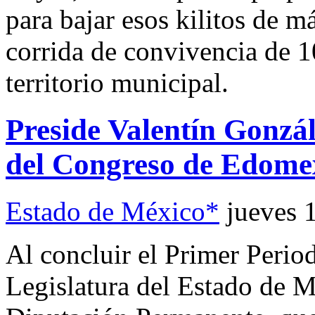
para bajar esos kilitos de m
corrida de convivencia de 1
territorio municipal.
Preside Valentín Gonzá
del Congreso de Edome
Estado de México*
jueves 
Al concluir el Primer Perio
Legislatura del Estado de M