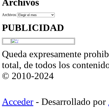
Archivos
Archivos
PUBLICIDAD
Queda expresamente prohibi
total, de todos los contenid
© 2010-2024
Acceder
- Desarrollado por