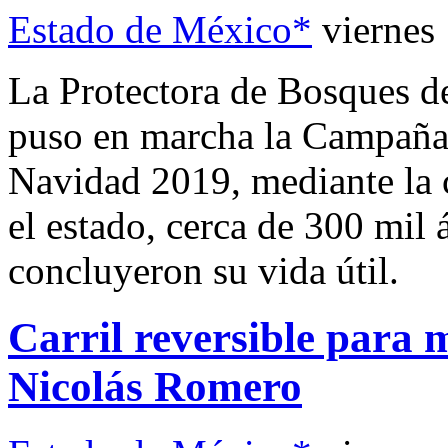
Estado de México*
viernes
La Protectora de Bosques d
puso en marcha la Campaña 
Navidad 2019, mediante la c
el estado, cerca de 300 mil
concluyeron su vida útil.
Carril reversible para 
Nicolás Romero