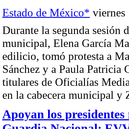
Estado de México*
viernes
Durante la segunda sesión d
municipal, Elena García Ma
edilicio, tomó protesta a M
Sánchez y a Paula Patricia
titulares de Oficialías Med
en la cabecera municipal y 
Apoyan los presidentes 
Guardia Nacional: EV