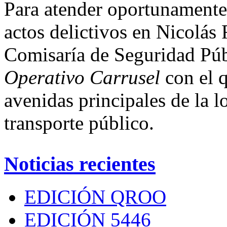
Para atender oportunamente 
actos delictivos en Nicolás
Comisaría de Seguridad Púb
Operativo Carrusel
con el q
avenidas principales de la l
transporte público.
Noticias recientes
EDICIÓN QROO
EDICIÓN 5446