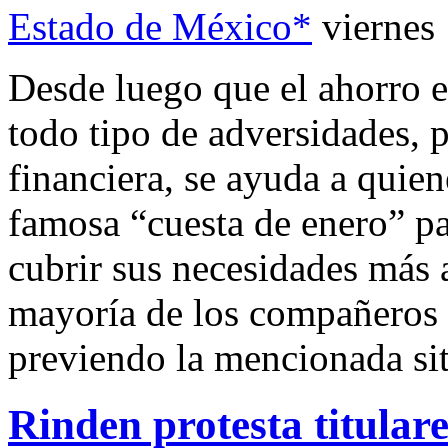
Estado de México*
viernes
Desde luego que el ahorro e
todo tipo de adversidades, 
financiera, se ayuda a quien
famosa “cuesta de enero” pa
cubrir sus necesidades más 
mayoría de los compañeros 
previendo la mencionada si
Rinden protesta titular