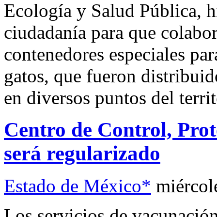
Ecología y Salud Pública, h
ciudadanía para que colabor
contenedores especiales par
gatos, que fueron distribuid
en diversos puntos del terri
Centro de Control, Prot
será regularizado
Estado de México*
miércol
Los servicios de vacunación 