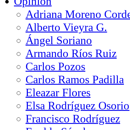
Opinión
Adriana Moreno Cord
Alberto Vieyra G.
Ángel Soriano
Armando Ríos Ruiz
Carlos Pozos
Carlos Ramos Padilla
Eleazar Flores
Elsa Rodríguez Osorio
Francisco Rodríguez