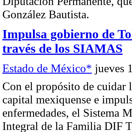
Diputación Permanente, que 
González Bautista.
Impulsa gobierno de Tol
través de los SIAMAS
Estado de México*
jueves 
Con el propósito de cuidar l
capital mexiquense e impuls
enfermedades, el Sistema Mu
Integral de la Familia DIF 