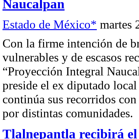
Naucalpan
Estado de México*
martes 
Con la firme intención de b
vulnerables y de escasos rec
“Proyección Integral Nauc
preside el ex diputado loc
continúa sus recorridos con
por distintas comunidades.
Tlalnepantla recibirá 