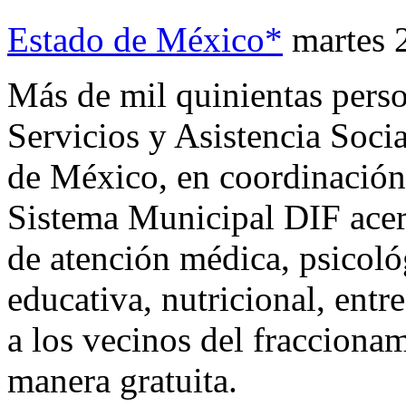
Estado de México*
martes 
Más de mil quinientas person
Servicios y Asistencia Soci
de México, en coordinación
Sistema Municipal DIF ace
de atención médica, psicológ
educativa, nutricional, entr
a los vecinos del fraccion
manera gratuita.