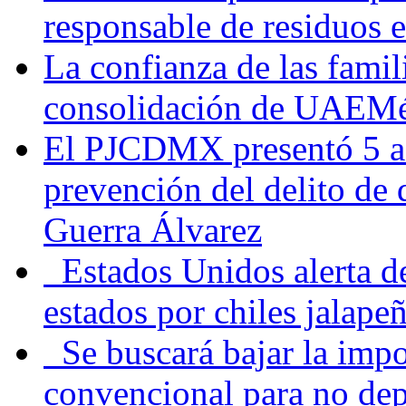
responsable de residuos e
La confianza de las famil
consolidación de UAEMéx
El PJCDMX presentó 5 ac
prevención del delito de
Guerra Álvarez
Estados Unidos alerta de
estados por chiles jala
Se buscará bajar la impo
convencional para no dep