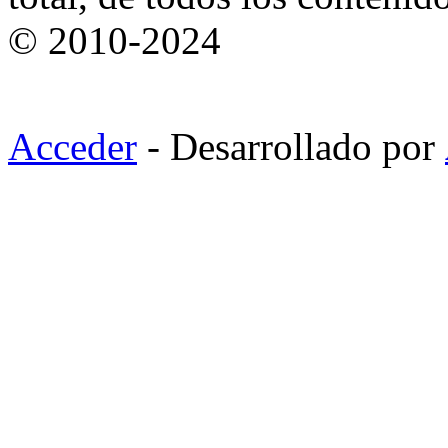
© 2010-2024
Acceder
- Desarrollado por