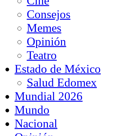
Cine
Consejos
Memes
Opinión
Teatro
Estado de México
Salud Edomex
Mundial 2026
Mundo
Nacional