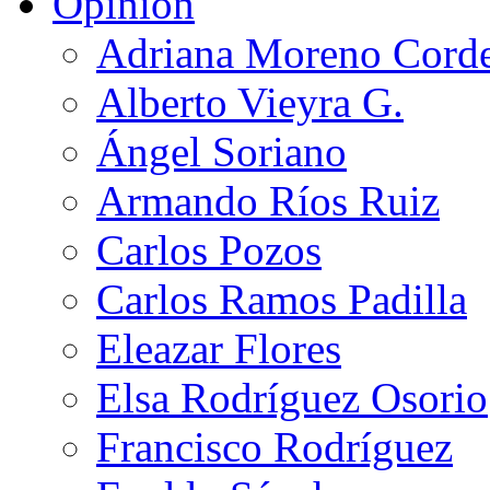
Opinión
Adriana Moreno Cord
Alberto Vieyra G.
Ángel Soriano
Armando Ríos Ruiz
Carlos Pozos
Carlos Ramos Padilla
Eleazar Flores
Elsa Rodríguez Osorio
Francisco Rodríguez