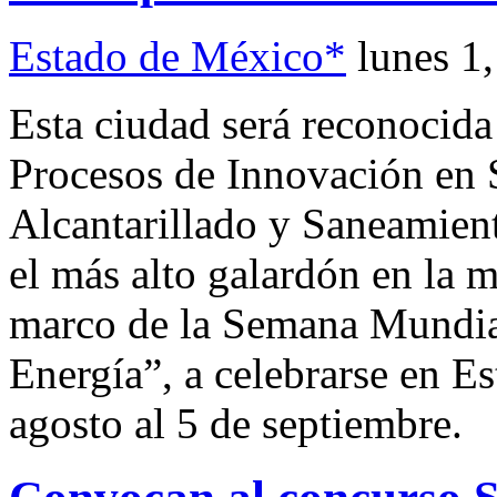
Estado de México*
lunes 1
Esta ciudad será reconocida
Procesos de Innovación en 
Alcantarillado y Saneamie
el más alto galardón en la m
marco de la Semana Mundial
Energía”, a celebrarse en E
agosto al 5 de septiembre.