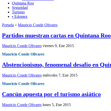
Quintana Roo
Seguridad
Turismo
• Edomex
Portada
»
Mauricio Conde Olivares
Partidos muestran cartas en Quintana Roo
Mauricio Conde Olivares
viernes 9, Ene 2015
Mauricio Conde Olivares
Abstencionismo, fenomenal desafío en Qui
Mauricio Conde Olivares
miércoles 7, Ene 2015
Mauricio Conde Olivares
Cancún apuesta por el turismo asiático
Mauricio Conde Olivares
lunes 5, Ene 2015