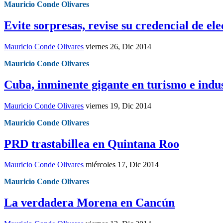
Mauricio Conde Olivares
Evite sorpresas, revise su credencial de ele
Mauricio Conde Olivares
viernes 26, Dic 2014
Mauricio Conde Olivares
Cuba, inminente gigante en turismo e indu
Mauricio Conde Olivares
viernes 19, Dic 2014
Mauricio Conde Olivares
PRD trastabillea en Quintana Roo
Mauricio Conde Olivares
miércoles 17, Dic 2014
Mauricio Conde Olivares
La verdadera Morena en Cancún