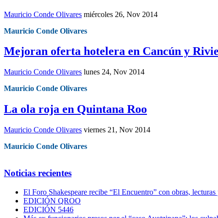
Mauricio Conde Olivares
miércoles 26, Nov 2014
Mauricio Conde Olivares
Mejoran oferta hotelera en Cancún y Riv
Mauricio Conde Olivares
lunes 24, Nov 2014
Mauricio Conde Olivares
La ola roja en Quintana Roo
Mauricio Conde Olivares
viernes 21, Nov 2014
Mauricio Conde Olivares
Noticias recientes
El Foro Shakespeare recibe “El Encuentro” con obras, lecturas
EDICIÓN QROO
EDICIÓN 5446