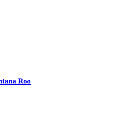
ntana Roo