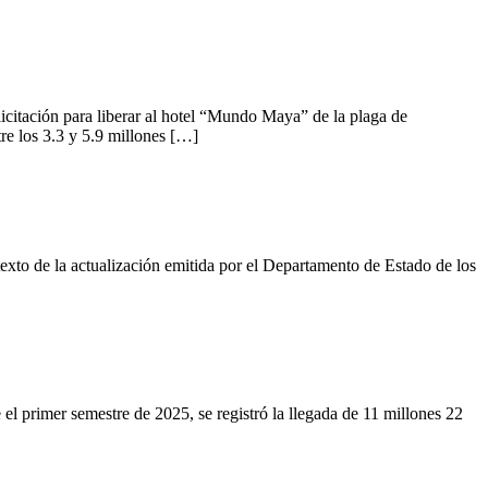
itación para liberar al hotel “Mundo Maya” de la plaga de
e los 3.3 y 5.9 millones […]
 de la actualización emitida por el Departamento de Estado de los
rimer semestre de 2025, se registró la llegada de 11 millones 22