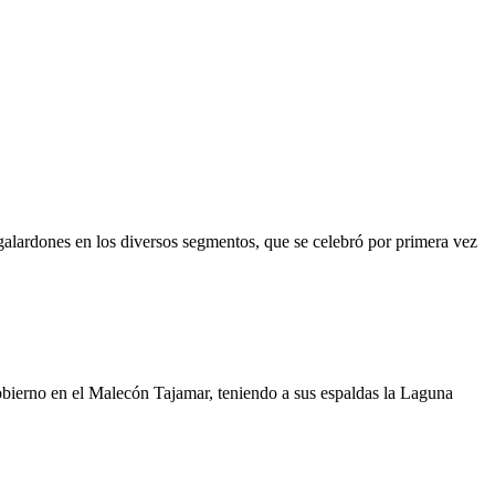
ardones en los diversos segmentos, que se celebró por primera vez
erno en el Malecón Tajamar, teniendo a sus espaldas la Laguna