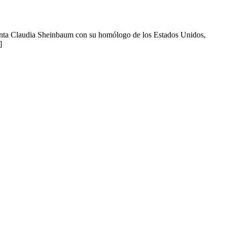
ta Claudia Sheinbaum con su homólogo de los Estados Unidos,
]