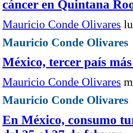
cáncer en Quintana Ro
Mauricio Conde Olivares
l
Mauricio Conde Olivares
México, tercer país má
Mauricio Conde Olivares
m
Mauricio Conde Olivares
En México, consumo tur