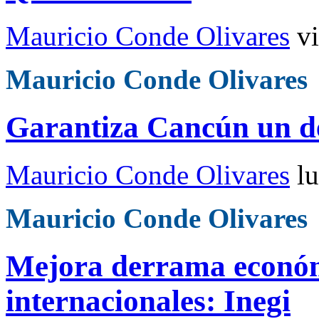
Mauricio Conde Olivares
v
Mauricio Conde Olivares
Garantiza Cancún un de
Mauricio Conde Olivares
l
Mauricio Conde Olivares
Mejora derrama económ
internacionales: Inegi