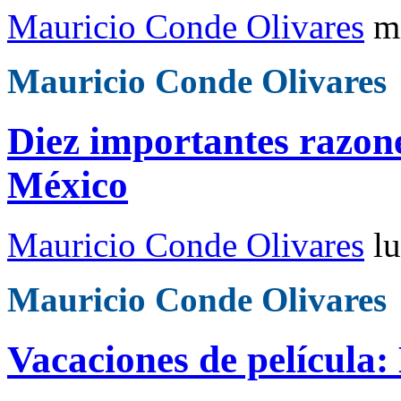
Mauricio Conde Olivares
m
Mauricio Conde Olivares
Diez importantes razon
México
Mauricio Conde Olivares
l
Mauricio Conde Olivares
Vacaciones de película: