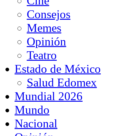
Cine
Consejos
Memes
Opinión
Teatro
Estado de México
Salud Edomex
Mundial 2026
Mundo
Nacional