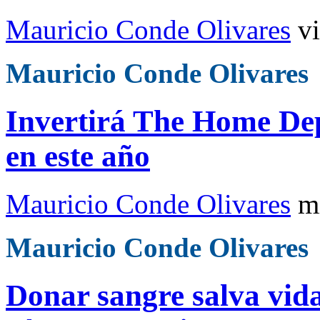
Mauricio Conde Olivares
v
Mauricio Conde Olivares
Invertirá The Home Dep
en este año
Mauricio Conde Olivares
m
Mauricio Conde Olivares
Donar sangre salva vida