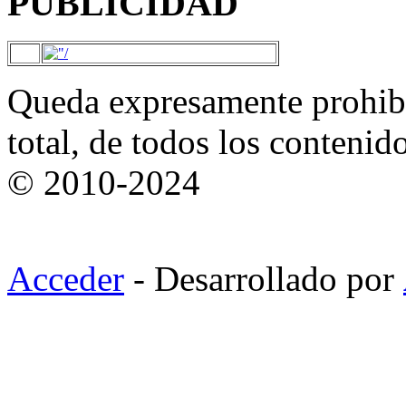
PUBLICIDAD
Queda expresamente prohibi
total, de todos los contenid
© 2010-2024
Acceder
- Desarrollado por