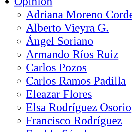
Opinión
Adriana Moreno Cord
Alberto Vieyra G.
Ángel Soriano
Armando Ríos Ruiz
Carlos Pozos
Carlos Ramos Padilla
Eleazar Flores
Elsa Rodríguez Osorio
Francisco Rodríguez