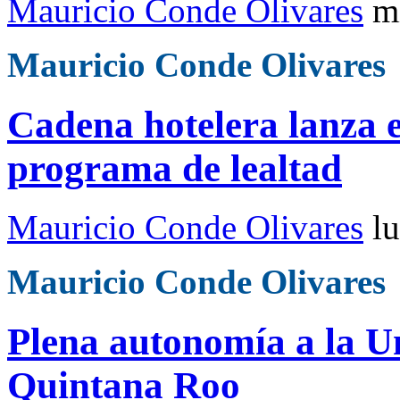
Mauricio Conde Olivares
m
Mauricio Conde Olivares
Cadena hotelera lanza 
programa de lealtad
Mauricio Conde Olivares
l
Mauricio Conde Olivares
Plena autonomía a la 
Quintana Roo