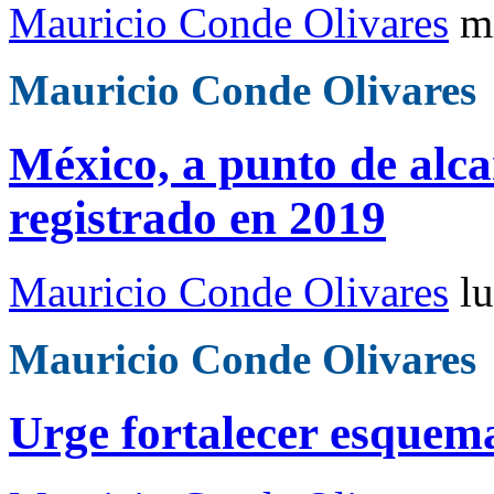
Mauricio Conde Olivares
m
Mauricio Conde Olivares
México, a punto de alc
registrado en 2019
Mauricio Conde Olivares
l
Mauricio Conde Olivares
Urge fortalecer esquem