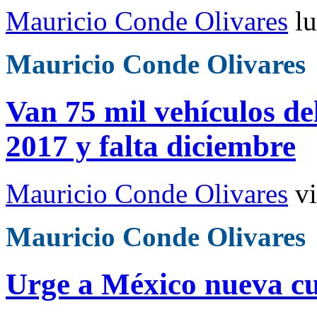
Mauricio Conde Olivares
l
Mauricio Conde Olivares
Van 75 mil vehículos de
2017 y falta diciembre
Mauricio Conde Olivares
v
Mauricio Conde Olivares
Urge a México nueva cul