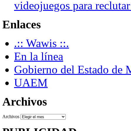
videojuegos para recluta
Enlaces
.:: Wawis ::.
En la línea
Gobierno del Estado de 
UAEM
Archivos
Archivos