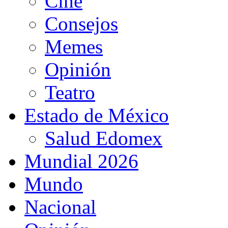
Cine
Consejos
Memes
Opinión
Teatro
Estado de México
Salud Edomex
Mundial 2026
Mundo
Nacional