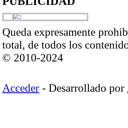
PUBLICIDAD
Queda expresamente prohibi
total, de todos los contenid
© 2010-2024
Acceder
- Desarrollado por