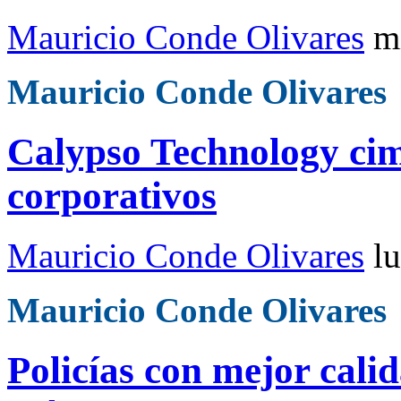
Mauricio Conde Olivares
m
Mauricio Conde Olivares
Calypso Technology ci
corporativos
Mauricio Conde Olivares
l
Mauricio Conde Olivares
Policías con mejor cali