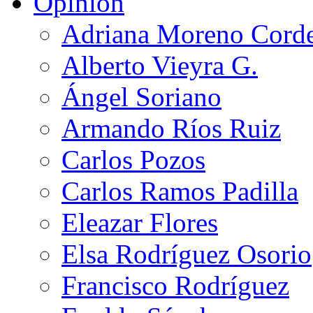
Opinión
Adriana Moreno Cord
Alberto Vieyra G.
Ángel Soriano
Armando Ríos Ruiz
Carlos Pozos
Carlos Ramos Padilla
Eleazar Flores
Elsa Rodríguez Osorio
Francisco Rodríguez