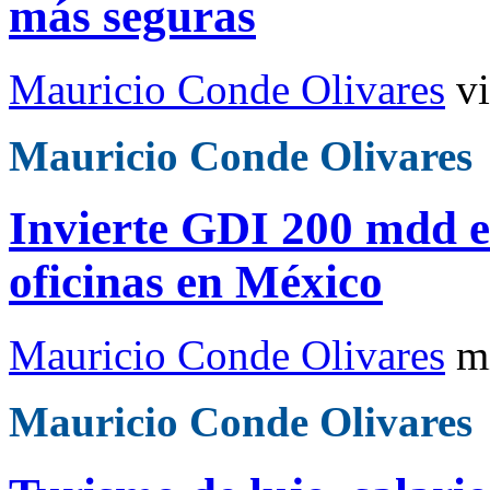
más seguras
Mauricio Conde Olivares
v
Mauricio Conde Olivares
Invierte GDI 200 mdd en
oficinas en México
Mauricio Conde Olivares
m
Mauricio Conde Olivares