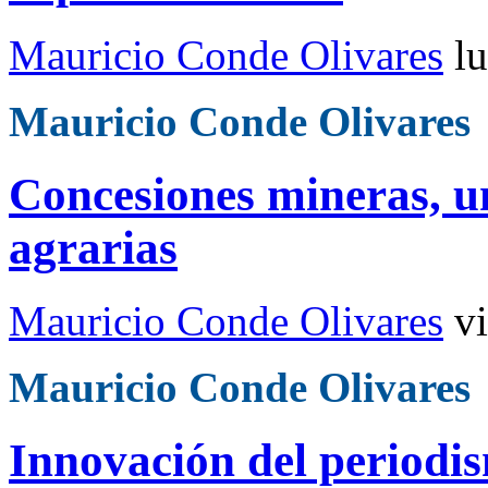
Mauricio Conde Olivares
l
Mauricio Conde Olivares
Concesiones mineras, u
agrarias
Mauricio Conde Olivares
v
Mauricio Conde Olivares
Innovación del periodi