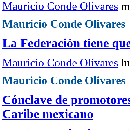
Mauricio Conde Olivares
m
Mauricio Conde Olivares
La Federación tiene qu
Mauricio Conde Olivares
l
Mauricio Conde Olivares
Cónclave de promotores 
Caribe mexicano