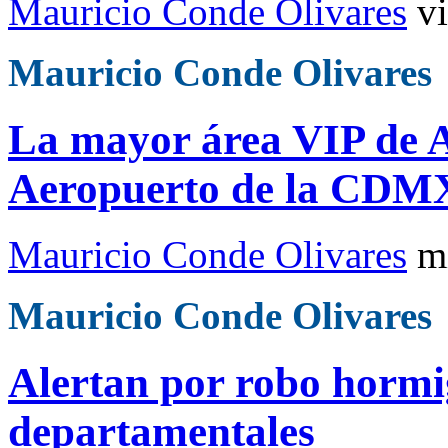
Mauricio Conde Olivares
v
Mauricio Conde Olivares
La mayor área VIP de A
Aeropuerto de la CDM
Mauricio Conde Olivares
m
Mauricio Conde Olivares
Alertan por robo hormi
departamentales