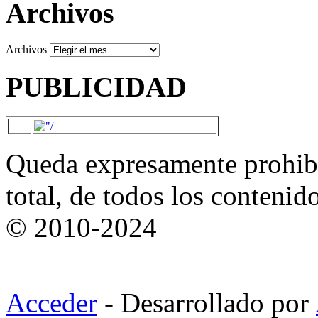
Archivos
Archivos
PUBLICIDAD
Queda expresamente prohibi
total, de todos los contenid
© 2010-2024
Acceder
- Desarrollado por