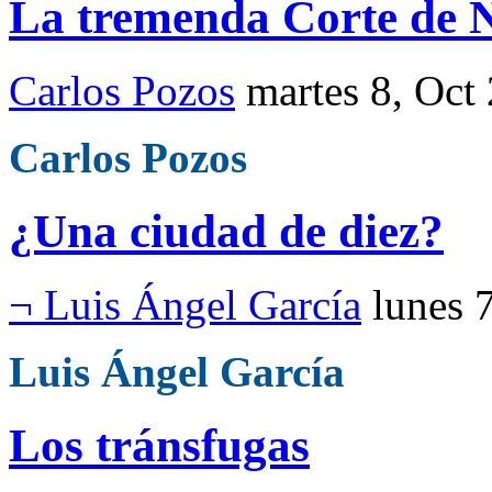
La tremenda Corte de 
Carlos Pozos
martes 8, Oct
Carlos Pozos
¿Una ciudad de diez?
¬ Luis Ángel García
lunes 
Luis Ángel García
Los tránsfugas