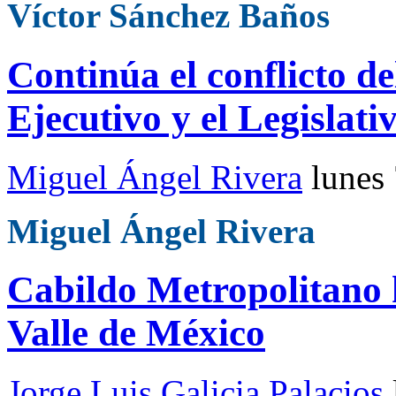
Víctor Sánchez Baños
Continúa el conflicto de
Ejecutivo y el Legislati
Miguel Ángel Rivera
lunes
Miguel Ángel Rivera
Cabildo Metropolitano 
Valle de México
Jorge Luis Galicia Palacios