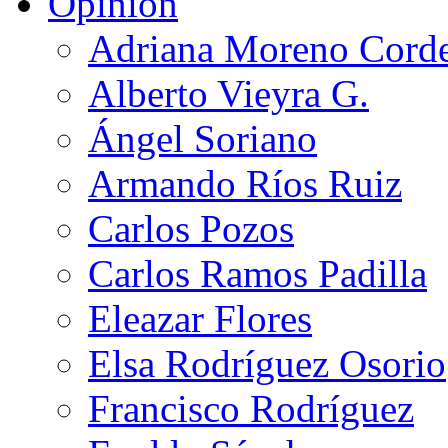
Opinión
Adriana Moreno Cord
Alberto Vieyra G.
Ángel Soriano
Armando Ríos Ruiz
Carlos Pozos
Carlos Ramos Padilla
Eleazar Flores
Elsa Rodríguez Osorio
Francisco Rodríguez