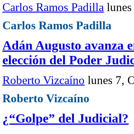
Carlos Ramos Padilla
lunes
Carlos Ramos Padilla
Adán Augusto avanza e
elección del Poder Judic
Roberto Vizcaíno
lunes 7, 
Roberto Vizcaíno
¿“Golpe” del Judicial?