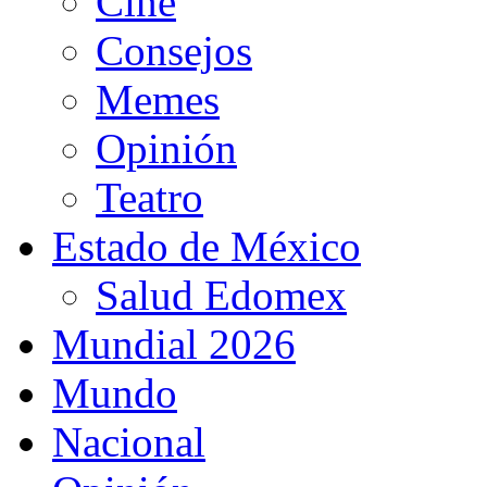
Cine
Consejos
Memes
Opinión
Teatro
Estado de México
Salud Edomex
Mundial 2026
Mundo
Nacional