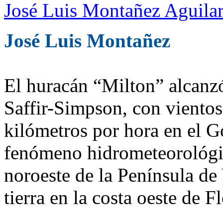
José Luis Montañez Aguilar
José Luis Montañez
El huracán “Milton” alcanzó 
Saffir-Simpson, con viento
kilómetros por hora en el 
fenómeno hidrometeorológico
noroeste de la Península de
tierra en la costa oeste de 