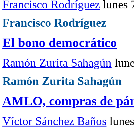
Francisco Rodríguez
lunes 
Francisco Rodríguez
El bono democrático
Ramón Zurita Sahagún
lun
Ramón Zurita Sahagún
AMLO, compras de pán
Víctor Sánchez Baños
lune