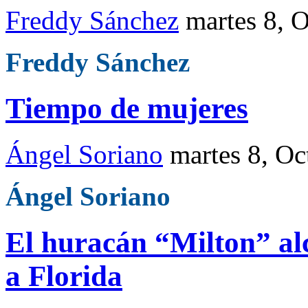
Freddy Sánchez
martes 8, 
Freddy Sánchez
Tiempo de mujeres
Ángel Soriano
martes 8, Oc
Ángel Soriano
El huracán “Milton” alc
a Florida