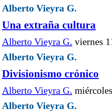
Alberto Vieyra G.
Una extraña cultura
Alberto Vieyra G.
viernes 
Alberto Vieyra G.
Divisionismo crónico
Alberto Vieyra G.
miércole
Alberto Vieyra G.