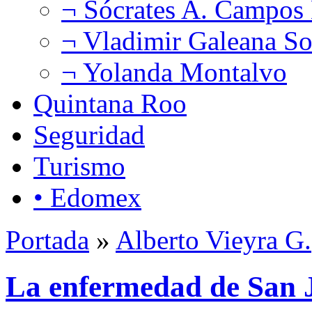
¬ Sócrates A. Campos
¬ Vladimir Galeana So
¬ Yolanda Montalvo
Quintana Roo
Seguridad
Turismo
• Edomex
Portada
»
Alberto Vieyra G.
La enfermedad de San 