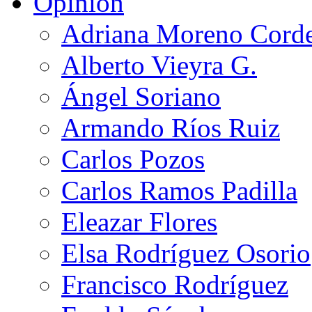
Opinión
Adriana Moreno Cord
Alberto Vieyra G.
Ángel Soriano
Armando Ríos Ruiz
Carlos Pozos
Carlos Ramos Padilla
Eleazar Flores
Elsa Rodríguez Osorio
Francisco Rodríguez