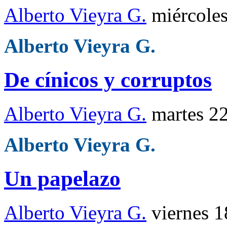
Alberto Vieyra G.
miércole
Alberto Vieyra G.
De cínicos y corruptos
Alberto Vieyra G.
martes 2
Alberto Vieyra G.
Un papelazo
Alberto Vieyra G.
viernes 