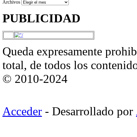
Archivos
PUBLICIDAD
Queda expresamente prohibi
total, de todos los contenid
© 2010-2024
Acceder
- Desarrollado por