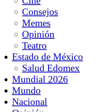
Cine
Consejos
Memes
Opinión
Teatro
Estado de México
Salud Edomex
Mundial 2026
Mundo
Nacional