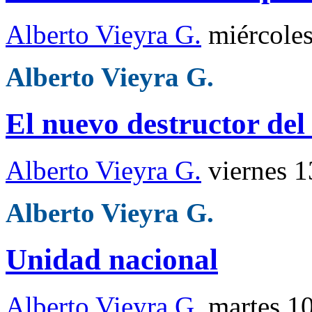
Alberto Vieyra G.
miércole
Alberto Vieyra G.
El nuevo destructor de
Alberto Vieyra G.
viernes 
Alberto Vieyra G.
Unidad nacional
Alberto Vieyra G.
martes 1