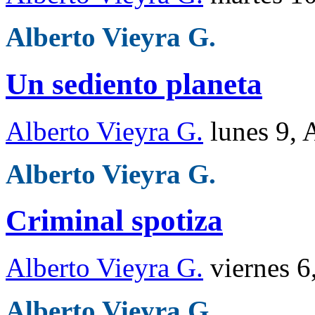
Alberto Vieyra G.
Un sediento planeta
Alberto Vieyra G.
lunes 9,
Alberto Vieyra G.
Criminal spotiza
Alberto Vieyra G.
viernes 6
Alberto Vieyra G.