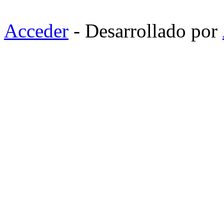
Acceder
- Desarrollado por