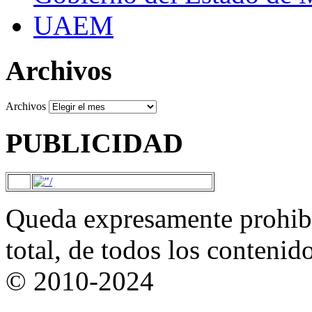
UAEM
Archivos
Archivos
PUBLICIDAD
Queda expresamente prohibi
total, de todos los contenid
© 2010-2024