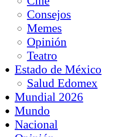
Cine
Consejos
Memes
Opinión
Teatro
Estado de México
Salud Edomex
Mundial 2026
Mundo
Nacional