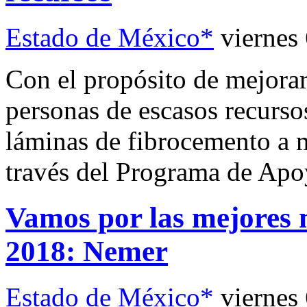
Estado de México*
viernes
Con el propósito de mejorar
personas de escasos recurso
láminas de fibrocemento a m
través del Programa de Apo
Vamos por las mejores 
2018: Nemer
Estado de México*
viernes