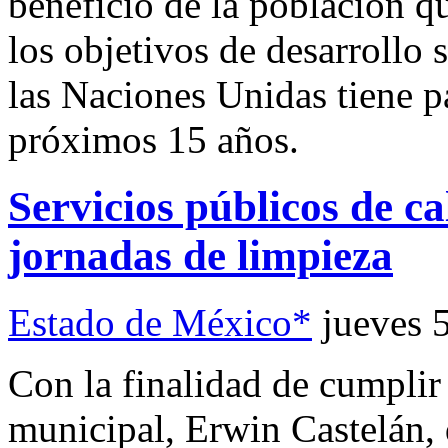
beneficio de la población qu
los objetivos de desarrollo 
las Naciones Unidas tiene pa
próximos 15 años.
Servicios públicos de c
jornadas de limpieza
Estado de México*
jueves 
Con la finalidad de cumplir 
municipal, Erwin Castelán, 