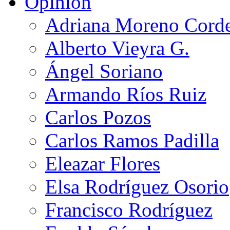
Opinión
Adriana Moreno Cord
Alberto Vieyra G.
Ángel Soriano
Armando Ríos Ruiz
Carlos Pozos
Carlos Ramos Padilla
Eleazar Flores
Elsa Rodríguez Osorio
Francisco Rodríguez